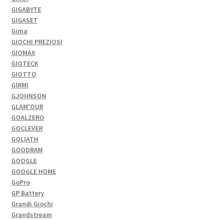
GIGABYTE
GIGASET
Gima
GIOCHI PREZIOSI
GIOMAX
GIOTECK
GIOTTO
GIRMI
GJOHNSON
GLAM'OUR
GOALZERO
GOCLEVER
GOLIATH
GOODRAM
GOOGLE
GOOGLE HOME
GoPro
GP Battery
Grandi Giochi
Grandstream