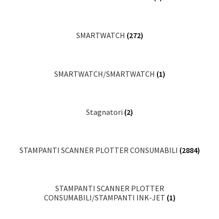
SMARTWATCH
(272)
SMARTWATCH/SMARTWATCH
(1)
Stagnatori
(2)
STAMPANTI SCANNER PLOTTER CONSUMABILI
(2884)
STAMPANTI SCANNER PLOTTER
CONSUMABILI/STAMPANTI INK-JET
(1)