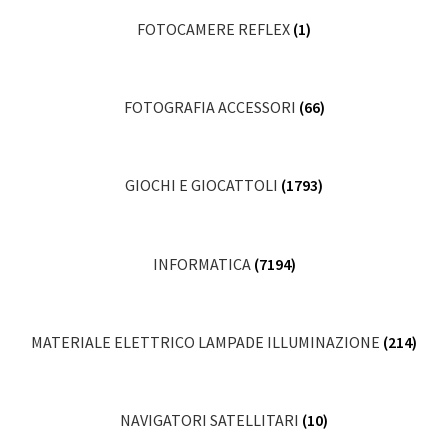
FOTOCAMERE REFLEX
(1)
FOTOGRAFIA ACCESSORI
(66)
GIOCHI E GIOCATTOLI
(1793)
INFORMATICA
(7194)
MATERIALE ELETTRICO LAMPADE ILLUMINAZIONE
(214)
NAVIGATORI SATELLITARI
(10)