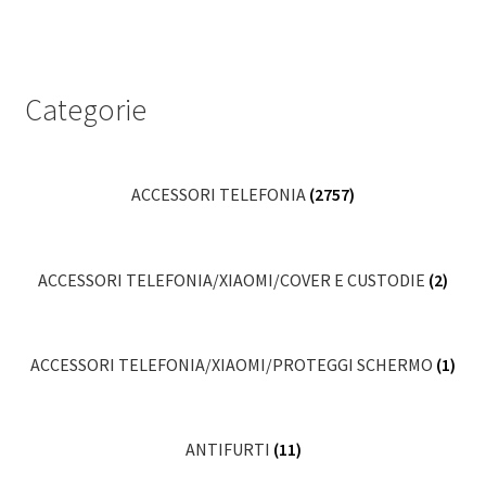
Categorie
ACCESSORI TELEFONIA
(2757)
ACCESSORI TELEFONIA/XIAOMI/COVER E CUSTODIE
(2)
ACCESSORI TELEFONIA/XIAOMI/PROTEGGI SCHERMO
(1)
ANTIFURTI
(11)