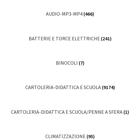
AUDIO-MP3-MP4
(466)
BATTERIE E TORCE ELETTRICHE
(241)
BINOCOLI
(7)
CARTOLERIA-DIDATTICA E SCUOLA
(9174)
CARTOLERIA-DIDATTICA E SCUOLA/PENNE A SFERA
(1)
CLIMATIZZAZIONE
(95)