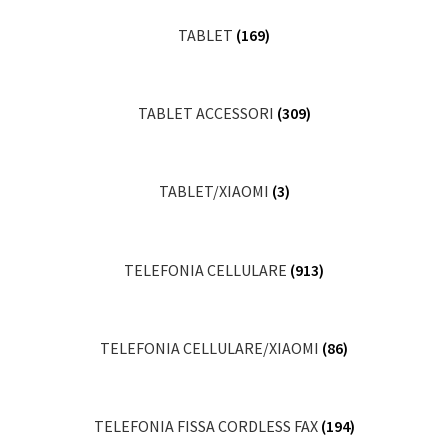
TABLET
(169)
TABLET ACCESSORI
(309)
TABLET/XIAOMI
(3)
TELEFONIA CELLULARE
(913)
TELEFONIA CELLULARE/XIAOMI
(86)
TELEFONIA FISSA CORDLESS FAX
(194)