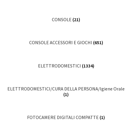
CONSOLE
(21)
CONSOLE ACCESSORI E GIOCHI
(651)
ELETTRODOMESTICI
(1334)
ELETTRODOMESTICI/CURA DELLA PERSONA/Igiene Orale
(1)
FOTOCAMERE DIGITALI COMPATTE
(1)