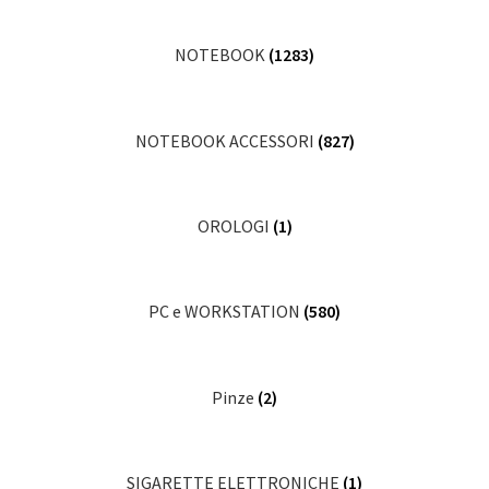
NOTEBOOK
(1283)
NOTEBOOK ACCESSORI
(827)
OROLOGI
(1)
PC e WORKSTATION
(580)
Pinze
(2)
SIGARETTE ELETTRONICHE
(1)