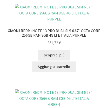
XIAOMI REDMi NOTE 13 PRO DUAL SIM 6.67″ OCTA CORE
256GB RAM 8GB 4G LTE ITALIA PURPLE
354,72
€
Scopri di più
Aggiungi al carrello