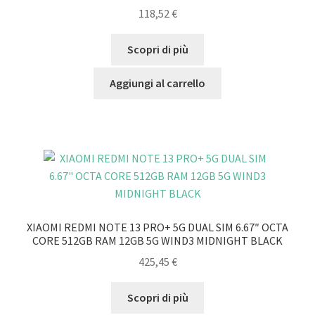
118,52
€
Scopri di più
Aggiungi al carrello
XIAOMI REDMI NOTE 13 PRO+ 5G DUAL SIM 6.67″ OCTA
CORE 512GB RAM 12GB 5G WIND3 MIDNIGHT BLACK
425,45
€
Scopri di più