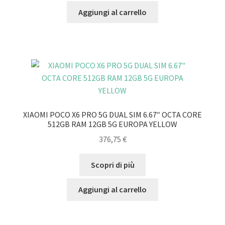
Aggiungi al carrello
XIAOMI POCO X6 PRO 5G DUAL SIM 6.67″ OCTA CORE
512GB RAM 12GB 5G EUROPA YELLOW
376,75
€
Scopri di più
Aggiungi al carrello