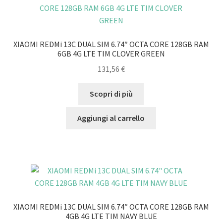
XIAOMI REDMi 13C DUAL SIM 6.74″ OCTA CORE 128GB RAM
6GB 4G LTE TIM CLOVER GREEN
131,56
€
Scopri di più
Aggiungi al carrello
XIAOMI REDMi 13C DUAL SIM 6.74″ OCTA CORE 128GB RAM
4GB 4G LTE TIM NAVY BLUE