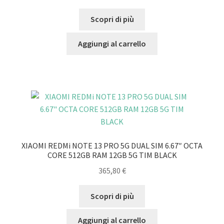
Scopri di più
Aggiungi al carrello
XIAOMI REDMi NOTE 13 PRO 5G DUAL SIM 6.67″ OCTA
CORE 512GB RAM 12GB 5G TIM BLACK
365,80
€
Scopri di più
Aggiungi al carrello