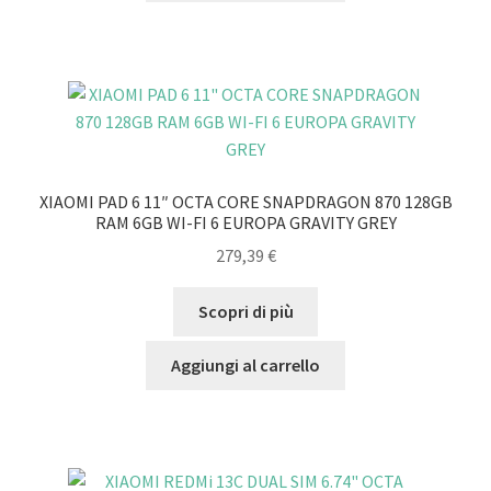
XIAOMI PAD 6 11″ OCTA CORE SNAPDRAGON 870 128GB
RAM 6GB WI-FI 6 EUROPA GRAVITY GREY
279,39
€
Scopri di più
Aggiungi al carrello