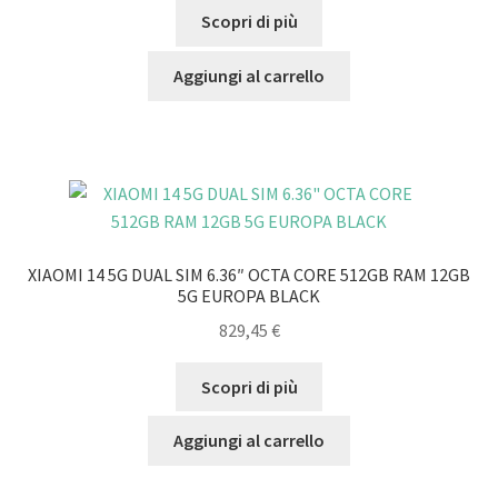
Scopri di più
Aggiungi al carrello
XIAOMI 14 5G DUAL SIM 6.36″ OCTA CORE 512GB RAM 12GB
5G EUROPA BLACK
829,45
€
Scopri di più
Aggiungi al carrello