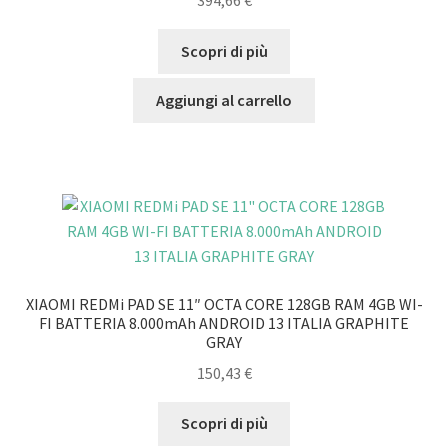
394,66
€
Scopri di più
Aggiungi al carrello
XIAOMI REDMi PAD SE 11″ OCTA CORE 128GB RAM 4GB WI-
FI BATTERIA 8.000mAh ANDROID 13 ITALIA GRAPHITE
GRAY
150,43
€
Scopri di più