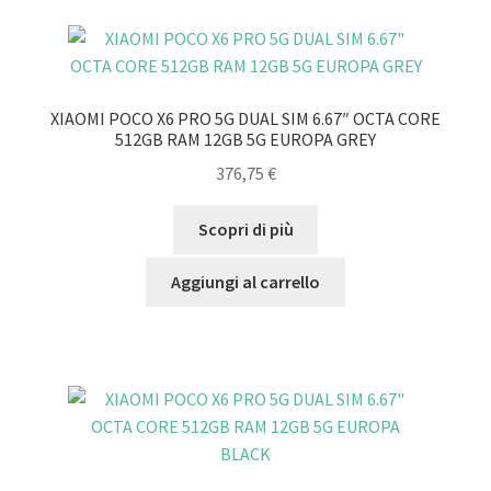
XIAOMI POCO X6 PRO 5G DUAL SIM 6.67″ OCTA CORE
512GB RAM 12GB 5G EUROPA GREY
376,75
€
Scopri di più
Aggiungi al carrello