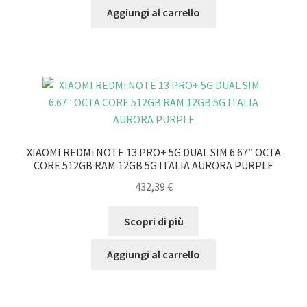
Aggiungi al carrello
XIAOMI REDMi NOTE 13 PRO+ 5G DUAL SIM 6.67″ OCTA
CORE 512GB RAM 12GB 5G ITALIA AURORA PURPLE
432,39
€
Scopri di più
Aggiungi al carrello