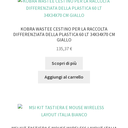
KOBRA WASTEE CESTINO PER LA RACCOLTA
DIFFERENZIATA DELLA PLASTICA 60 LT 34X34X70 CM
GIALLO
135,37
€
Scopri di più
Aggiungi al carrello