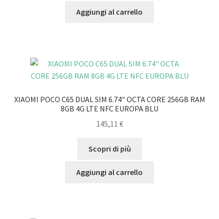
Aggiungi al carrello
XIAOMI POCO C65 DUAL SIM 6.74″ OCTA CORE 256GB RAM
8GB 4G LTE NFC EUROPA BLU
145,11
€
Scopri di più
Aggiungi al carrello