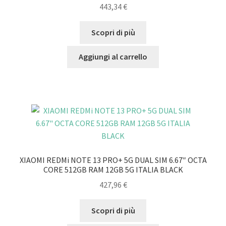
443,34
€
Scopri di più
Aggiungi al carrello
XIAOMI REDMi NOTE 13 PRO+ 5G DUAL SIM 6.67″ OCTA
CORE 512GB RAM 12GB 5G ITALIA BLACK
427,96
€
Scopri di più