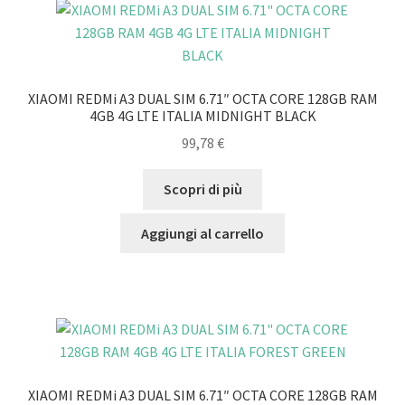
XIAOMI REDMi A3 DUAL SIM 6.71″ OCTA CORE 128GB RAM
4GB 4G LTE ITALIA MIDNIGHT BLACK
99,78
€
Scopri di più
Aggiungi al carrello
XIAOMI REDMi A3 DUAL SIM 6.71″ OCTA CORE 128GB RAM