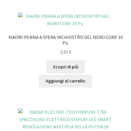
XIAOMI PENNA A SFERA INCHIOSTRO GEL NERO CONF 10
Pz.
3,92
€
Scopri di più
Aggiungi al carrello