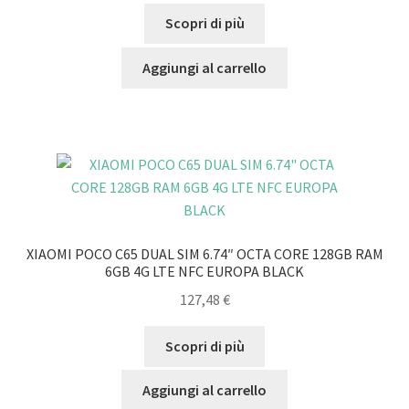
Scopri di più
Aggiungi al carrello
XIAOMI POCO C65 DUAL SIM 6.74″ OCTA CORE 128GB RAM
6GB 4G LTE NFC EUROPA BLACK
127,48
€
Scopri di più
Aggiungi al carrello