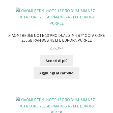
XIAOMI REDMi NOTE 13 PRO DUAL SIM 6.67″ OCTA CORE
256GB RAM 8GB 4G LTE EUROPA PURPLE
255,36
€
Scopri di più
Aggiungi al carrello