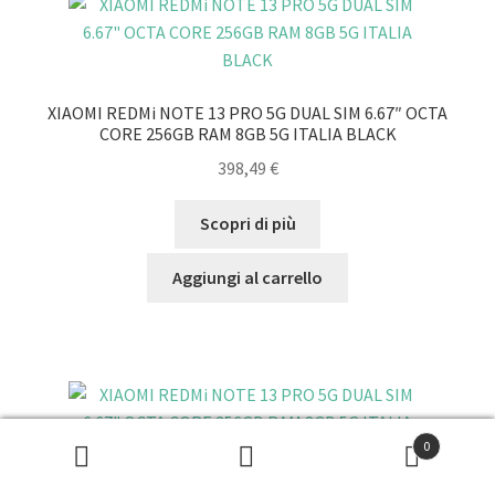
XIAOMI REDMi NOTE 13 PRO 5G DUAL SIM 6.67″ OCTA
CORE 256GB RAM 8GB 5G ITALIA BLACK
398,49
€
Scopri di più
Aggiungi al carrello
0
Cerca: