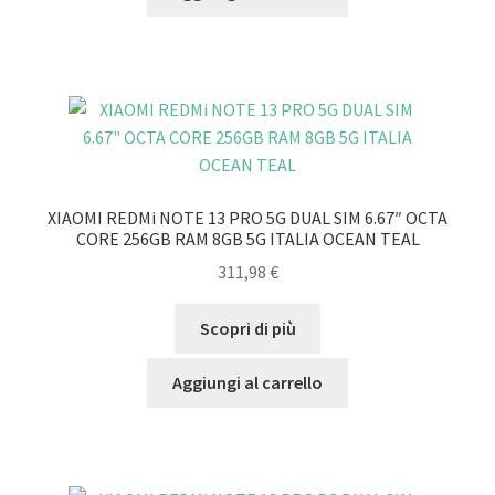
XIAOMI REDMi NOTE 13 PRO 5G DUAL SIM 6.67″ OCTA
CORE 256GB RAM 8GB 5G ITALIA OCEAN TEAL
311,98
€
Scopri di più
Aggiungi al carrello