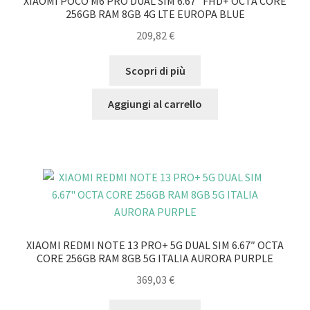
XIAOMI POCO M6 PRO DUAL SIM 6.67″ FHD+ OCTA CORE
256GB RAM 8GB 4G LTE EUROPA BLUE
209,82
€
Scopri di più
Aggiungi al carrello
XIAOMI REDMI NOTE 13 PRO+ 5G DUAL SIM 6.67″ OCTA
CORE 256GB RAM 8GB 5G ITALIA AURORA PURPLE
369,03
€