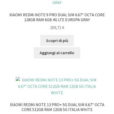
XIAOMI REDMi NOTE 9 PRO DUAL SIM 6.67″ OCTA CORE
128GB RAM 6GB 4G LTE EUROPA GRAY
209,71
€
Scopri di più
Aggiungi al carrello
XIAOMI REDMi NOTE 13 PRO+ 5G DUAL SIM 6.67″ OCTA
CORE 512GB RAM 12GB 5G ITALIA WHITE