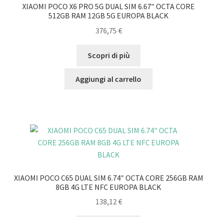
XIAOMI POCO X6 PRO 5G DUAL SIM 6.67″ OCTA CORE
512GB RAM 12GB 5G EUROPA BLACK
376,75
€
Scopri di più
Aggiungi al carrello
XIAOMI POCO C65 DUAL SIM 6.74″ OCTA CORE 256GB RAM
8GB 4G LTE NFC EUROPA BLACK
138,12
€