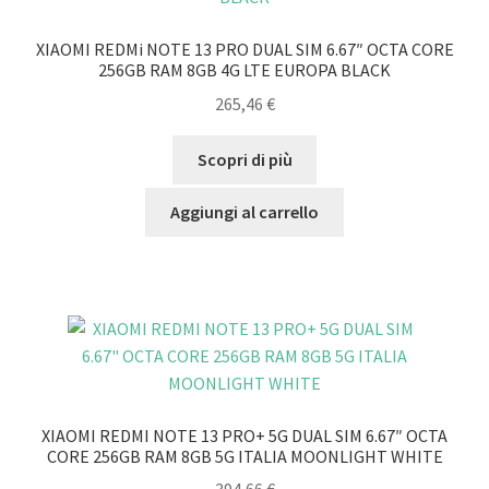
XIAOMI REDMi NOTE 13 PRO DUAL SIM 6.67″ OCTA CORE
256GB RAM 8GB 4G LTE EUROPA BLACK
265,46
€
Scopri di più
Aggiungi al carrello
XIAOMI REDMI NOTE 13 PRO+ 5G DUAL SIM 6.67″ OCTA
CORE 256GB RAM 8GB 5G ITALIA MOONLIGHT WHITE