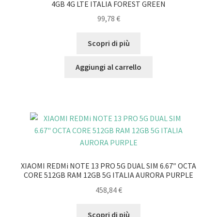
4GB 4G LTE ITALIA FOREST GREEN
99,78
€
Scopri di più
Aggiungi al carrello
XIAOMI REDMi NOTE 13 PRO 5G DUAL SIM 6.67″ OCTA
CORE 512GB RAM 12GB 5G ITALIA AURORA PURPLE
458,84
€
Scopri di più