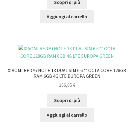
Scopri di più
Aggiungi al carrello
XIAOMI REDMi NOTE 13 DUAL SIM 6.67″ OCTA CORE 128GB
RAM 6GB 4G LTE EUROPA GREEN
166,85
€
Scopri di più
Aggiungi al carrello