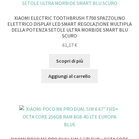
XIAOMI ELECTRIC TOOTHBRUSH T700 SPAZZOLINO
ELETTRICO DISPLAY LED SMART REGOLAZIONE MULTIPLA
DELLA POTENZA SETOLE ULTRA MORBIDE SMART BLU
SCURO
61,17
€
Scopri di più
Aggiungi al carrello