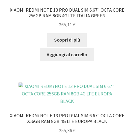
XIAOMI REDMi NOTE 13 PRO DUAL SIM 6.67″ OCTA CORE
256GB RAM 8GB 4G LTE ITALIA GREEN
265,11
€
Scopri di più
Aggiungi al carrello
XIAOMI REDMi NOTE 13 PRO DUAL SIM 6.67″ OCTA CORE
256GB RAM 8GB 4G LTE EUROPA BLACK
255,36
€