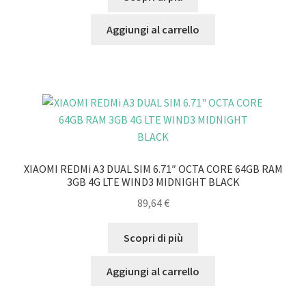
Aggiungi al carrello
XIAOMI REDMi A3 DUAL SIM 6.71″ OCTA CORE 64GB RAM
3GB 4G LTE WIND3 MIDNIGHT BLACK
89,64
€
Scopri di più
Aggiungi al carrello