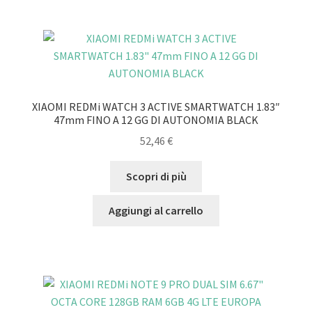
XIAOMI REDMi WATCH 3 ACTIVE SMARTWATCH 1.83″
47mm FINO A 12 GG DI AUTONOMIA BLACK
52,46
€
Scopri di più
Aggiungi al carrello