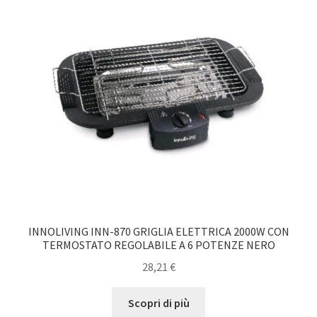
INNOLIVING INN-870 GRIGLIA ELETTRICA 2000W CON
TERMOSTATO REGOLABILE A 6 POTENZE NERO
28,21
€
Scopri di più