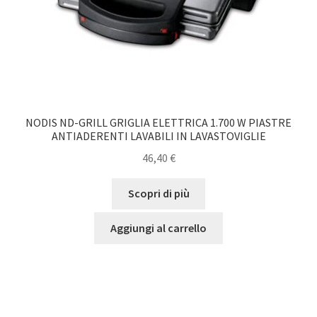
NODIS ND-GRILL GRIGLIA ELETTRICA 1.700 W PIASTRE
ANTIADERENTI LAVABILI IN LAVASTOVIGLIE
46,40
€
Scopri di più
Aggiungi al carrello