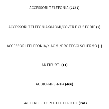
ACCESSORI TELEFONIA
(2757)
ACCESSORI TELEFONIA/XIAOMI/COVER E CUSTODIE
(2)
ACCESSORI TELEFONIA/XIAOMI/PROTEGGI SCHERMO
(1)
ANTIFURTI
(11)
AUDIO-MP3-MP4
(466)
BATTERIE E TORCE ELETTRICHE
(241)