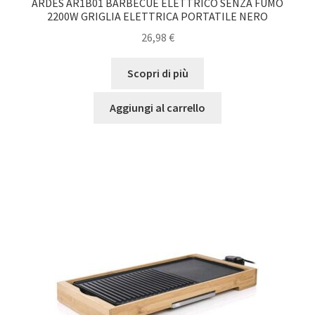
ARDES AR1B01 BARBECUE ELETTRICO SENZA FUMO
2200W GRIGLIA ELETTRICA PORTATILE NERO
26,98
€
Scopri di più
Aggiungi al carrello