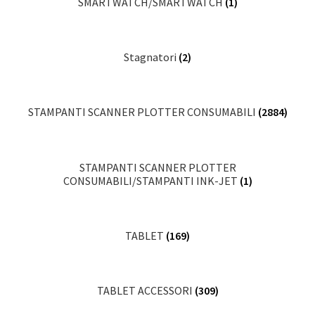
SMARTWATCH/SMARTWATCH
(1)
Stagnatori
(2)
STAMPANTI SCANNER PLOTTER CONSUMABILI
(2884)
STAMPANTI SCANNER PLOTTER
CONSUMABILI/STAMPANTI INK-JET
(1)
TABLET
(169)
TABLET ACCESSORI
(309)