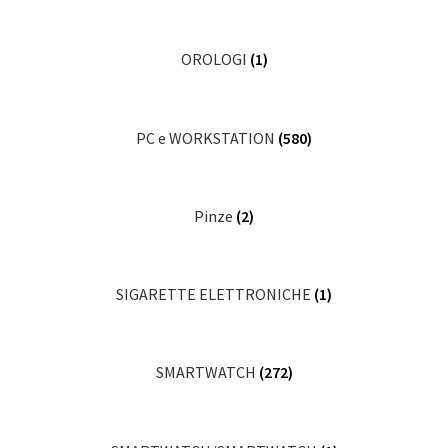
OROLOGI
(1)
PC e WORKSTATION
(580)
Pinze
(2)
SIGARETTE ELETTRONICHE
(1)
SMARTWATCH
(272)