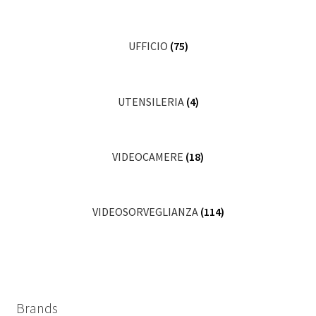
UFFICIO
(75)
UTENSILERIA
(4)
VIDEOCAMERE
(18)
VIDEOSORVEGLIANZA
(114)
Brands