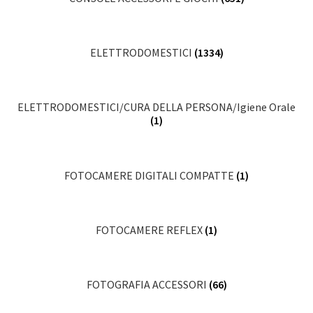
ELETTRODOMESTICI
(1334)
ELETTRODOMESTICI/CURA DELLA PERSONA/Igiene Orale
(1)
FOTOCAMERE DIGITALI COMPATTE
(1)
FOTOCAMERE REFLEX
(1)
FOTOGRAFIA ACCESSORI
(66)