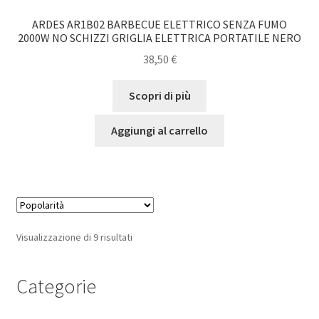
ARDES AR1B02 BARBECUE ELETTRICO SENZA FUMO
2000W NO SCHIZZI GRIGLIA ELETTRICA PORTATILE NERO
38,50
€
Scopri di più
Aggiungi al carrello
Popolarità
Visualizzazione di 9 risultati
Categorie