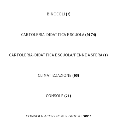
BINOCOLI
(7)
CARTOLERIA-DIDATTICA E SCUOLA
(9174)
CARTOLERIA-DIDATTICA E SCUOLA/PENNE A SFERA
(1)
CLIMATIZZAZIONE
(95)
CONSOLE
(21)
CONSOLE ACCESSORI E GIOCHI
(651)