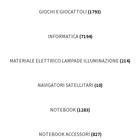
GIOCHI E GIOCATTOLI
(1793)
INFORMATICA
(7194)
MATERIALE ELETTRICO LAMPADE ILLUMINAZIONE
(214)
NAVIGATORI SATELLITARI
(10)
NOTEBOOK
(1283)
NOTEBOOK ACCESSORI
(827)