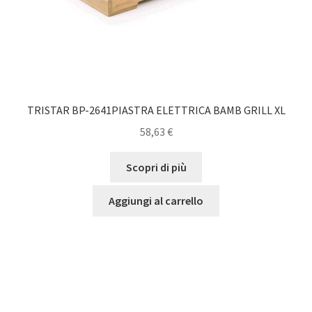
TRISTAR BP-2641PIASTRA ELETTRICA BAMB GRILL XL
58,63
€
Scopri di più
Aggiungi al carrello