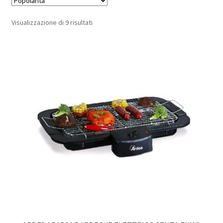
Popolarità
Visualizzazione di 9 risultati