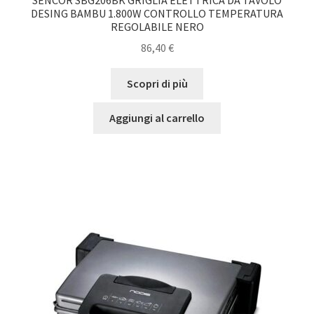
DESING BAMBU 1.800W CONTROLLO TEMPERATURA
REGOLABILE NERO
86,40
€
Scopri di più
Aggiungi al carrello