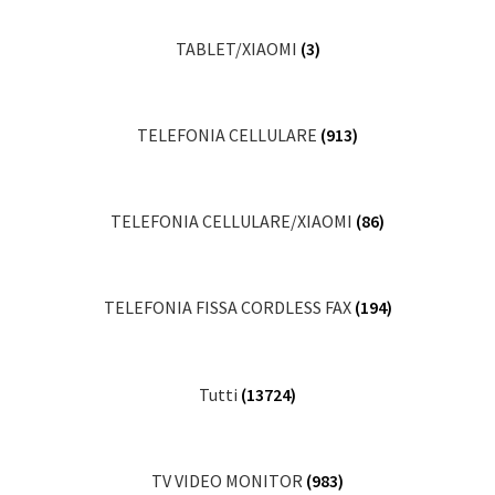
TABLET/XIAOMI
(3)
TELEFONIA CELLULARE
(913)
TELEFONIA CELLULARE/XIAOMI
(86)
TELEFONIA FISSA CORDLESS FAX
(194)
Tutti
(13724)
TV VIDEO MONITOR
(983)