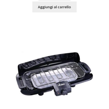
Aggiungi al carrello