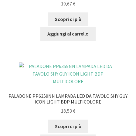
19,67
€
Scopri di più
Aggiungi al carrello
PALADONE PP6359NN LAMPADA LED DA TAVOLO SHY GUY
ICON LIGHT BDP MULTICOLORE
18,53
€
Scopri di più