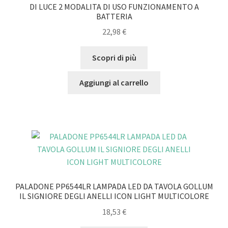
DI LUCE 2 MODALITA DI USO FUNZIONAMENTO A
BATTERIA
22,98
€
Scopri di più
Aggiungi al carrello
PALADONE PP6544LR LAMPADA LED DA TAVOLA GOLLUM
IL SIGNIORE DEGLI ANELLI ICON LIGHT MULTICOLORE
18,53
€