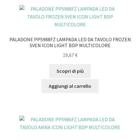
PALADONE PP5988FZ LAMPADA LED DA TAVOLO FROZEN
SVEN ICON LIGHT BDP MULTICOLORE
19,67
€
Scopri di più
Aggiungi al carrello