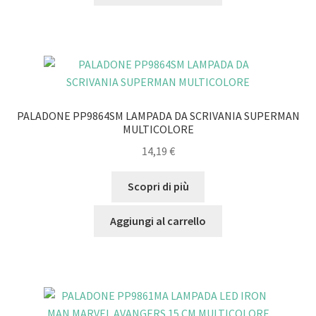
PALADONE PP9864SM LAMPADA DA SCRIVANIA SUPERMAN
MULTICOLORE
14,19
€
Scopri di più
Aggiungi al carrello