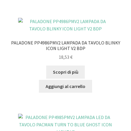
PALADONE PP4986PMV2 LAMPADA DA TAVOLO BLINKY
ICON LIGHT V2 BDP
18,53
€
Scopri di più
Aggiungi al carrello