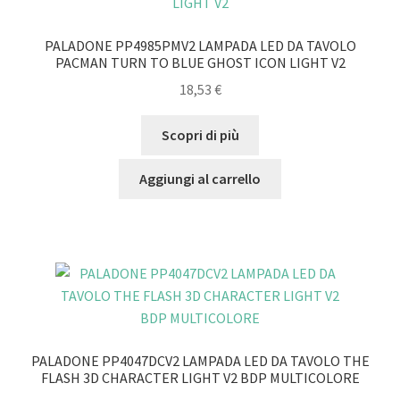
PALADONE PP4985PMV2 LAMPADA LED DA TAVOLO
PACMAN TURN TO BLUE GHOST ICON LIGHT V2
18,53
€
Scopri di più
Aggiungi al carrello
PALADONE PP4047DCV2 LAMPADA LED DA TAVOLO THE
FLASH 3D CHARACTER LIGHT V2 BDP MULTICOLORE