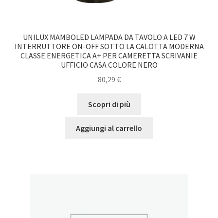
UNILUX MAMBOLED LAMPADA DA TAVOLO A LED 7 W
INTERRUTTORE ON-OFF SOTTO LA CALOTTA MODERNA
CLASSE ENERGETICA A+ PER CAMERETTA SCRIVANIE
UFFICIO CASA COLORE NERO
80,29
€
Scopri di più
Aggiungi al carrello