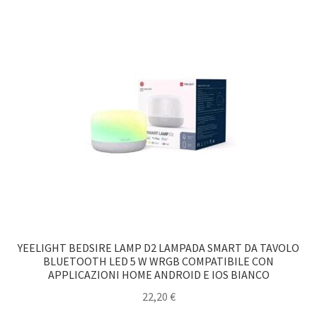
YEELIGHT BEDSIRE LAMP D2 LAMPADA SMART DA TAVOLO
BLUETOOTH LED 5 W WRGB COMPATIBILE CON
APPLICAZIONI HOME ANDROID E IOS BIANCO
22,20
€