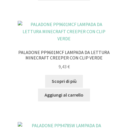
PALADONE PP9601MCF LAMPADA DA LETTURA
MINECRAFT CREEPER CON CLIP VERDE
9,43
€
Scopri di più
Aggiungi al carrello