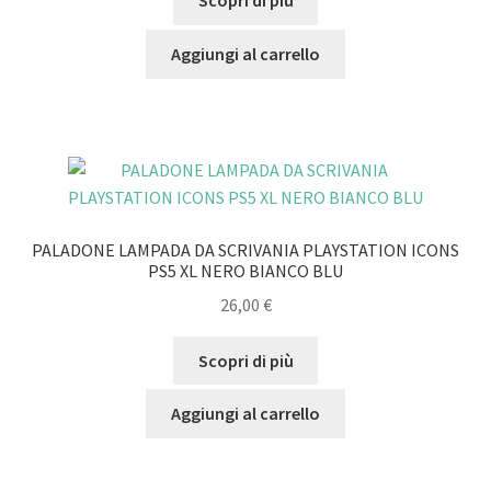
Scopri di più
Aggiungi al carrello
PALADONE LAMPADA DA SCRIVANIA PLAYSTATION ICONS
PS5 XL NERO BIANCO BLU
26,00
€
Scopri di più
Aggiungi al carrello