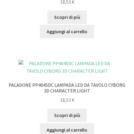
18,53
€
Scopri di più
Aggiungi al carrello
PALADONE PP4045DC LAMPADA LED DA TAVOLO CYBORG
3D CHARACTER LIGHT
18,53
€
Scopri di più
Aggiungi al carrello