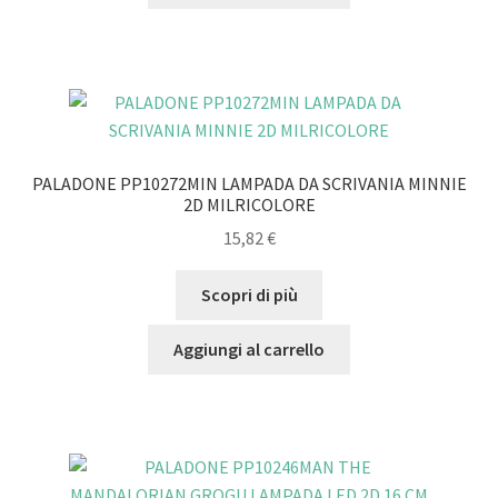
PALADONE PP10272MIN LAMPADA DA SCRIVANIA MINNIE
2D MILRICOLORE
15,82
€
Scopri di più
Aggiungi al carrello