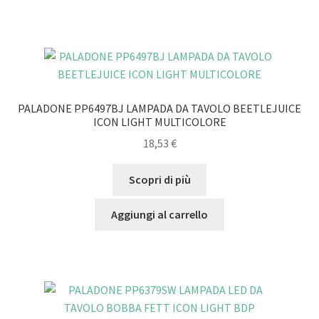
PALADONE PP6497BJ LAMPADA DA TAVOLO BEETLEJUICE
ICON LIGHT MULTICOLORE
18,53
€
Scopri di più
Aggiungi al carrello