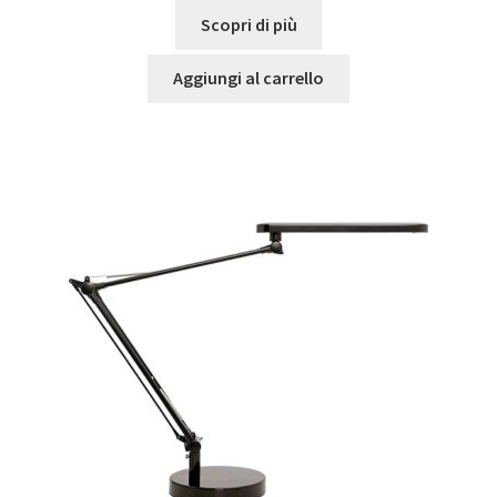
Scopri di più
Aggiungi al carrello