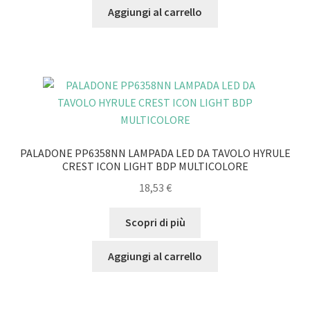
Aggiungi al carrello
PALADONE PP6358NN LAMPADA LED DA TAVOLO HYRULE
CREST ICON LIGHT BDP MULTICOLORE
18,53
€
Scopri di più
Aggiungi al carrello