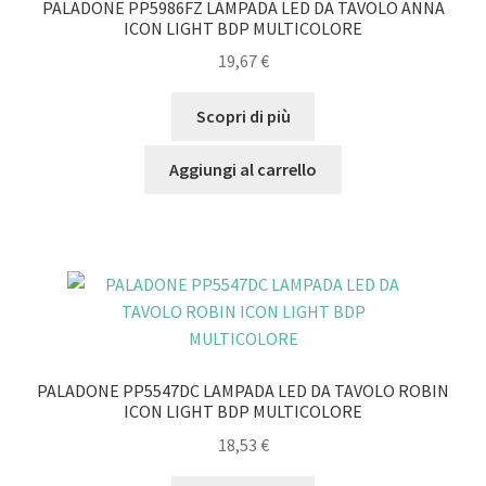
PALADONE PP5986FZ LAMPADA LED DA TAVOLO ANNA
ICON LIGHT BDP MULTICOLORE
19,67
€
Scopri di più
Aggiungi al carrello
PALADONE PP5547DC LAMPADA LED DA TAVOLO ROBIN
ICON LIGHT BDP MULTICOLORE
18,53
€