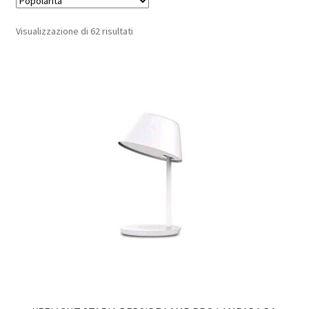
Popolarità
Visualizzazione di 62 risultati