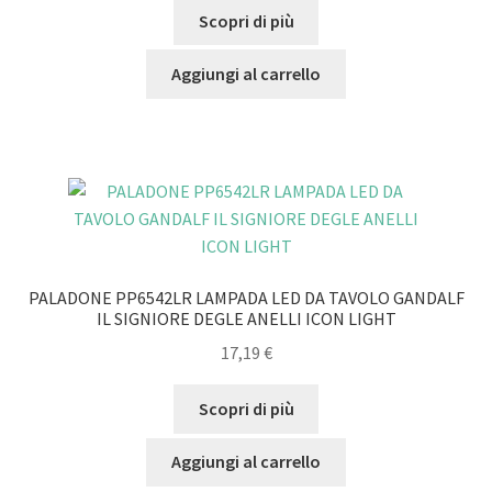
Scopri di più
Aggiungi al carrello
PALADONE PP6542LR LAMPADA LED DA TAVOLO GANDALF
IL SIGNIORE DEGLE ANELLI ICON LIGHT
17,19
€
Scopri di più
Aggiungi al carrello