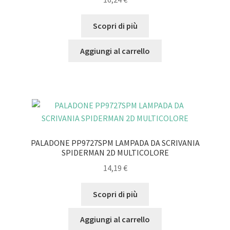
Scopri di più
Aggiungi al carrello
PALADONE PP9727SPM LAMPADA DA SCRIVANIA
SPIDERMAN 2D MULTICOLORE
14,19
€
Scopri di più
Aggiungi al carrello