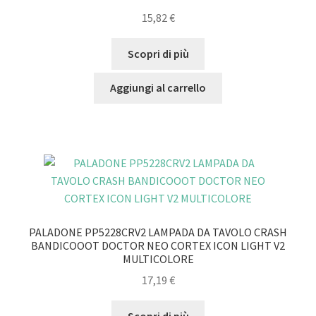
15,82
€
Scopri di più
Aggiungi al carrello
PALADONE PP5228CRV2 LAMPADA DA TAVOLO CRASH
BANDICOOOT DOCTOR NEO CORTEX ICON LIGHT V2
MULTICOLORE
17,19
€