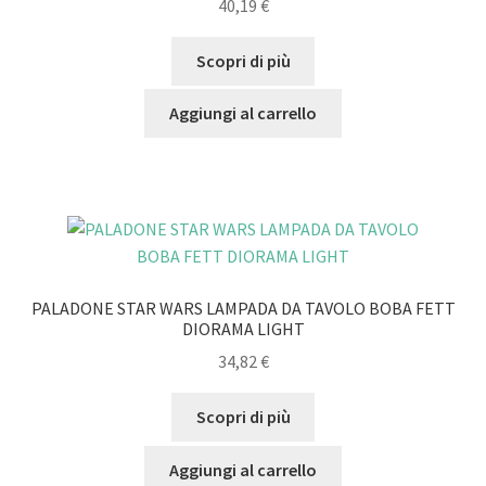
40,19
€
Scopri di più
Aggiungi al carrello
PALADONE STAR WARS LAMPADA DA TAVOLO BOBA FETT
DIORAMA LIGHT
34,82
€
Scopri di più
Aggiungi al carrello