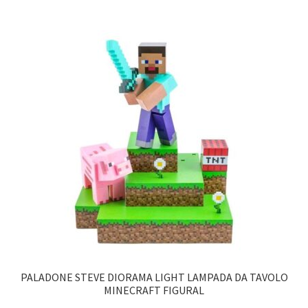
PALADONE STEVE DIORAMA LIGHT LAMPADA DA TAVOLO
MINECRAFT FIGURAL