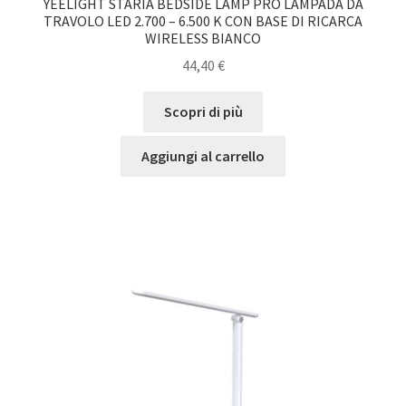
YEELIGHT STARIA BEDSIDE LAMP PRO LAMPADA DA
TRAVOLO LED 2.700 – 6.500 K CON BASE DI RICARCA
WIRELESS BIANCO
44,40
€
Scopri di più
Aggiungi al carrello