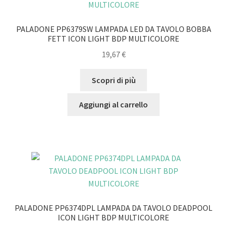
PALADONE PP6379SW LAMPADA LED DA TAVOLO BOBBA
FETT ICON LIGHT BDP MULTICOLORE
19,67
€
Scopri di più
Aggiungi al carrello
PALADONE PP6374DPL LAMPADA DA TAVOLO DEADPOOL
ICON LIGHT BDP MULTICOLORE