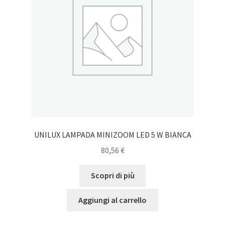
UNILUX LAMPADA MINIZOOM LED 5 W BIANCA
80,56
€
Scopri di più
Aggiungi al carrello