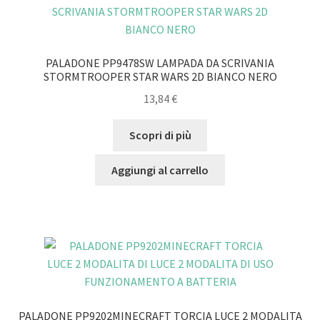
PALADONE PP9478SW LAMPADA DA SCRIVANIA
STORMTROOPER STAR WARS 2D BIANCO NERO
13,84
€
Scopri di più
Aggiungi al carrello
PALADONE PP9202MINECRAFT TORCIA LUCE 2 MODALITA