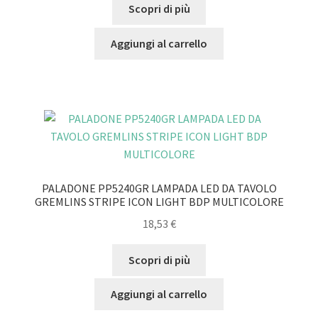
Scopri di più
Aggiungi al carrello
PALADONE PP5240GR LAMPADA LED DA TAVOLO
GREMLINS STRIPE ICON LIGHT BDP MULTICOLORE
18,53
€
Scopri di più
Aggiungi al carrello