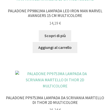
PALADONE PP9861MA LAMPADA LED IRON MAN MARVEL
AVANGERS 15 CM MULTICOLORE
14,19
€
Scopri di più
Aggiungi al carrello
PALADONE PP9753MA LAMPADA DA SCRIVANIA MARTELLO
DI THOR 2D MULTICOLORE
16,24
€