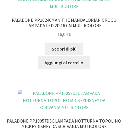
PALADONE PP10246MAN THE MANDALORIAN GROGU
LAMPADA LED 2D 16 CM MULTICOLORE
16,04
€
Scopri di più
Aggiungi al carrello
PALADONE PP10057DSC LAMPADA NOTTURNA TOPOLINO
MICKEYDISNEY DA SCRIVANIA MUTICOLORE