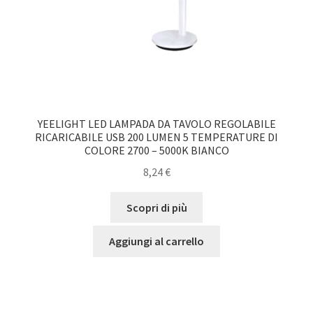
YEELIGHT LED LAMPADA DA TAVOLO REGOLABILE
RICARICABILE USB 200 LUMEN 5 TEMPERATURE DI
COLORE 2700 – 5000K BIANCO
8,24
€
Scopri di più
Aggiungi al carrello