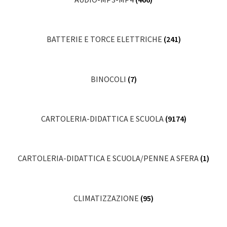
BATTERIE E TORCE ELETTRICHE
(241)
BINOCOLI
(7)
CARTOLERIA-DIDATTICA E SCUOLA
(9174)
CARTOLERIA-DIDATTICA E SCUOLA/PENNE A SFERA
(1)
CLIMATIZZAZIONE
(95)