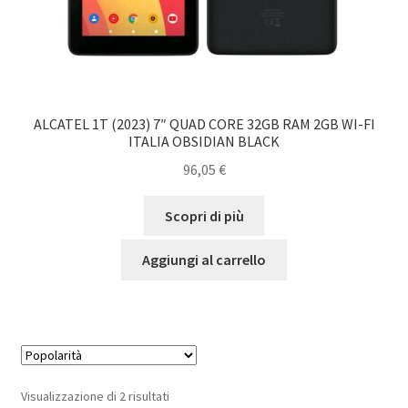
ALCATEL 1T (2023) 7″ QUAD CORE 32GB RAM 2GB WI-FI
ITALIA OBSIDIAN BLACK
96,05
€
Scopri di più
Aggiungi al carrello
Popolarità
Visualizzazione di 2 risultati