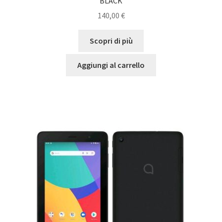
BLACK
140,00
€
Scopri di più
Aggiungi al carrello