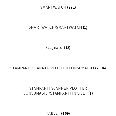
SMARTWATCH
(272)
SMARTWATCH/SMARTWATCH
(1)
Stagnatori
(2)
STAMPANTI SCANNER PLOTTER CONSUMABILI
(2884)
STAMPANTI SCANNER PLOTTER
CONSUMABILI/STAMPANTI INK-JET
(1)
TABLET
(169)