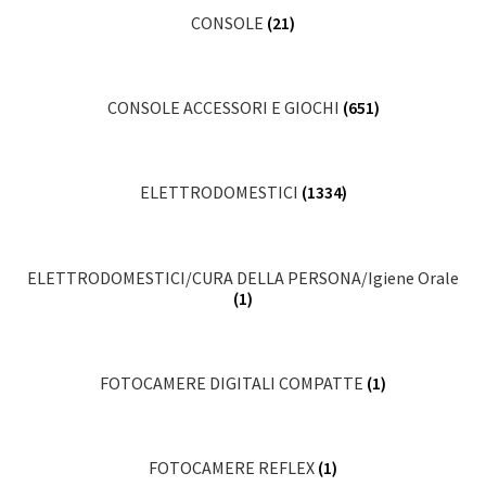
CONSOLE
(21)
CONSOLE ACCESSORI E GIOCHI
(651)
ELETTRODOMESTICI
(1334)
ELETTRODOMESTICI/CURA DELLA PERSONA/Igiene Orale
(1)
FOTOCAMERE DIGITALI COMPATTE
(1)
FOTOCAMERE REFLEX
(1)