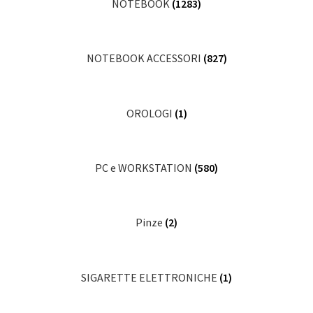
NOTEBOOK
(1283)
NOTEBOOK ACCESSORI
(827)
OROLOGI
(1)
PC e WORKSTATION
(580)
Pinze
(2)
SIGARETTE ELETTRONICHE
(1)