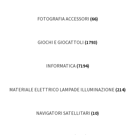
FOTOGRAFIA ACCESSORI
(66)
GIOCHI E GIOCATTOLI
(1793)
INFORMATICA
(7194)
MATERIALE ELETTRICO LAMPADE ILLUMINAZIONE
(214)
NAVIGATORI SATELLITARI
(10)