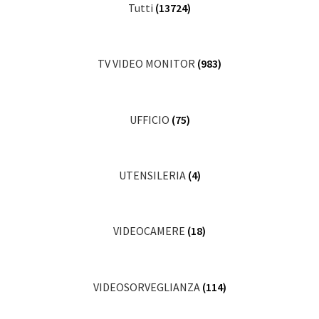
Tutti
(13724)
TV VIDEO MONITOR
(983)
UFFICIO
(75)
UTENSILERIA
(4)
VIDEOCAMERE
(18)
VIDEOSORVEGLIANZA
(114)