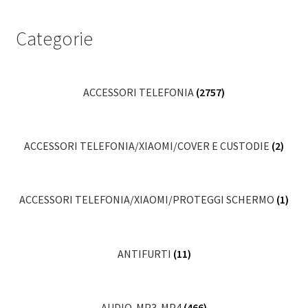
Categorie
ACCESSORI TELEFONIA
(2757)
ACCESSORI TELEFONIA/XIAOMI/COVER E CUSTODIE
(2)
ACCESSORI TELEFONIA/XIAOMI/PROTEGGI SCHERMO
(1)
ANTIFURTI
(11)
AUDIO-MP3-MP4
(466)