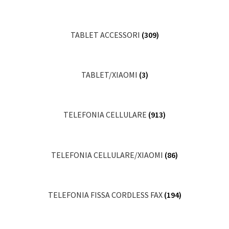
TABLET ACCESSORI
(309)
TABLET/XIAOMI
(3)
TELEFONIA CELLULARE
(913)
TELEFONIA CELLULARE/XIAOMI
(86)
TELEFONIA FISSA CORDLESS FAX
(194)