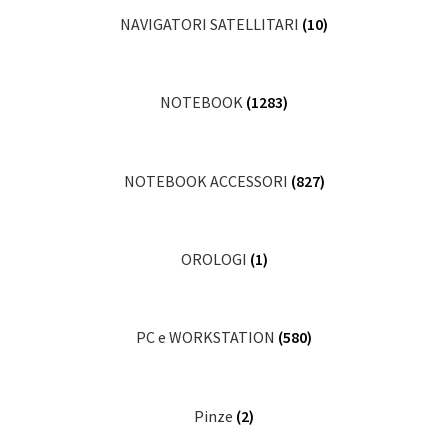
NAVIGATORI SATELLITARI
(10)
NOTEBOOK
(1283)
NOTEBOOK ACCESSORI
(827)
OROLOGI
(1)
PC e WORKSTATION
(580)
Pinze
(2)