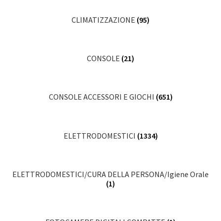
CLIMATIZZAZIONE
(95)
CONSOLE
(21)
CONSOLE ACCESSORI E GIOCHI
(651)
ELETTRODOMESTICI
(1334)
ELETTRODOMESTICI/CURA DELLA PERSONA/Igiene Orale
(1)