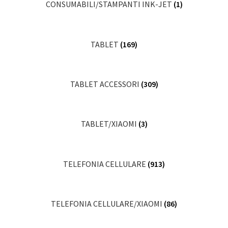
CONSUMABILI/STAMPANTI INK-JET
(1)
TABLET
(169)
TABLET ACCESSORI
(309)
TABLET/XIAOMI
(3)
TELEFONIA CELLULARE
(913)
TELEFONIA CELLULARE/XIAOMI
(86)