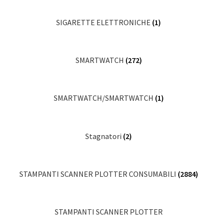
SIGARETTE ELETTRONICHE
(1)
SMARTWATCH
(272)
SMARTWATCH/SMARTWATCH
(1)
Stagnatori
(2)
STAMPANTI SCANNER PLOTTER CONSUMABILI
(2884)
STAMPANTI SCANNER PLOTTER