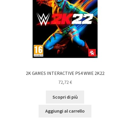
2K GAMES INTERACTIVE PS4 WWE 2K22
72,72
€
Scopri di più
Aggiungi al carrello