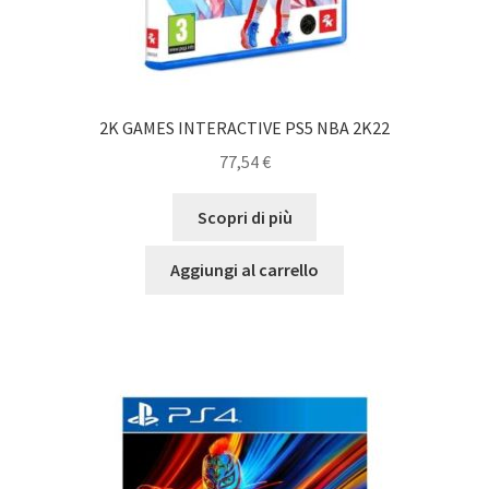
2K GAMES INTERACTIVE PS5 NBA 2K22
77,54
€
Scopri di più
Aggiungi al carrello