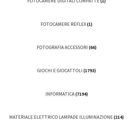
FOTOCAMERE DIGITALI COMPATTE
(1)
FOTOCAMERE REFLEX
(1)
FOTOGRAFIA ACCESSORI
(66)
GIOCHI E GIOCATTOLI
(1793)
INFORMATICA
(7194)
MATERIALE ELETTRICO LAMPADE ILLUMINAZIONE
(214)