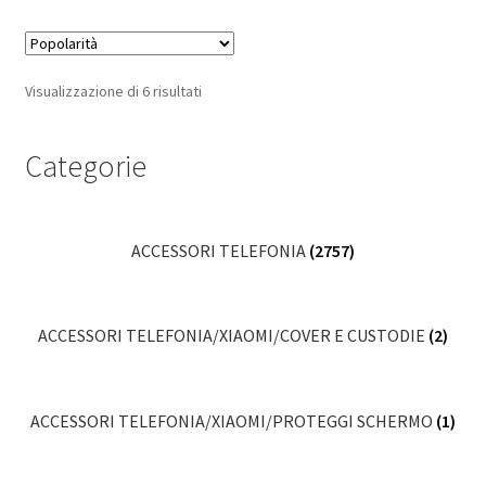
Popolarità
Visualizzazione di 6 risultati
Categorie
ACCESSORI TELEFONIA
(2757)
ACCESSORI TELEFONIA/XIAOMI/COVER E CUSTODIE
(2)
ACCESSORI TELEFONIA/XIAOMI/PROTEGGI SCHERMO
(1)