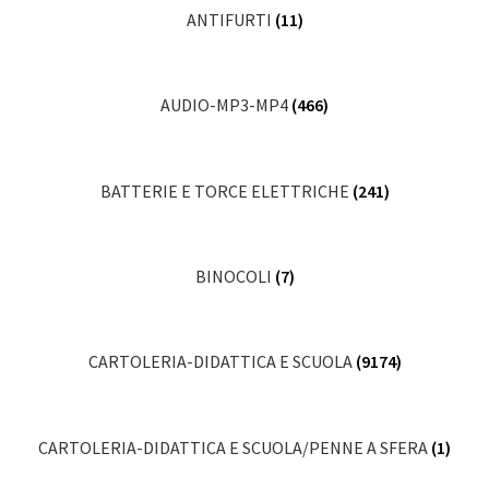
ANTIFURTI
(11)
AUDIO-MP3-MP4
(466)
BATTERIE E TORCE ELETTRICHE
(241)
BINOCOLI
(7)
CARTOLERIA-DIDATTICA E SCUOLA
(9174)
CARTOLERIA-DIDATTICA E SCUOLA/PENNE A SFERA
(1)