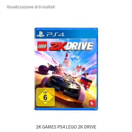
Popolarità
Visualizzazione di 6 risultati
2K GAMES PS4 LEGO 2K DRIVE