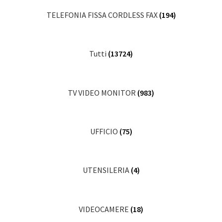
TELEFONIA FISSA CORDLESS FAX
(194)
Tutti
(13724)
TV VIDEO MONITOR
(983)
UFFICIO
(75)
UTENSILERIA
(4)
VIDEOCAMERE
(18)