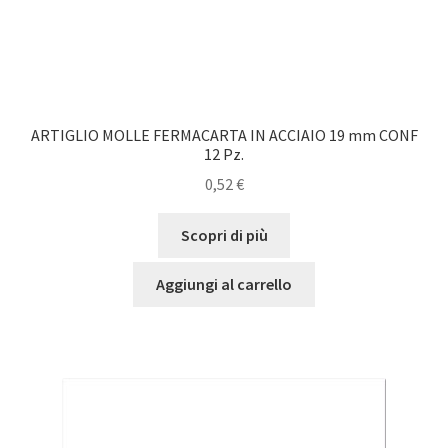
ARTIGLIO MOLLE FERMACARTA IN ACCIAIO 19 mm CONF
12 Pz.
0,52
€
Scopri di più
Aggiungi al carrello