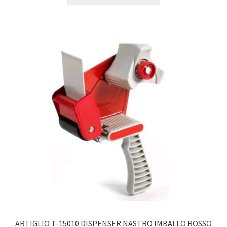
ARTIGLIO T-15010 DISPENSER NASTRO IMBALLO ROSSO