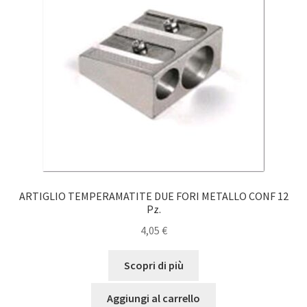
ARTIGLIO TEMPERAMATITE DUE FORI METALLO CONF 12
Pz.
4,05
€
Scopri di più
Aggiungi al carrello