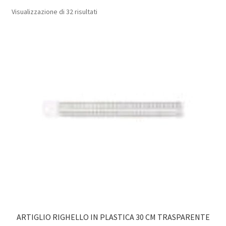
Popolarità
Visualizzazione di 32 risultati
ARTIGLIO RIGHELLO IN PLASTICA 30 CM TRASPARENTE