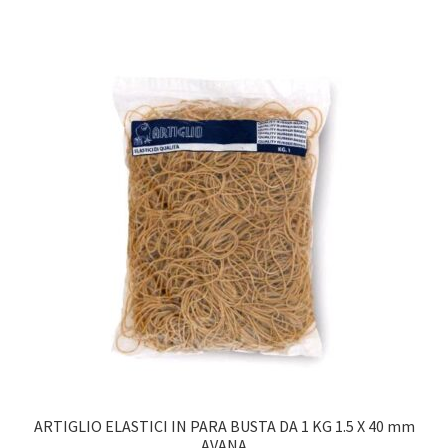
ARTIGLIO ELASTICI IN PARA BUSTA DA 1 KG 1.5 X 40 mm
AVANA