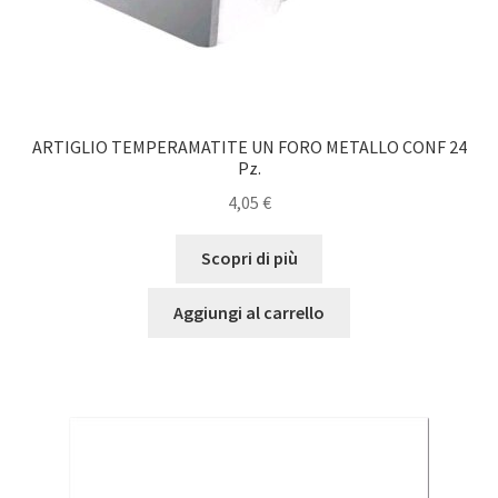
ARTIGLIO TEMPERAMATITE UN FORO METALLO CONF 24
Pz.
4,05
€
Scopri di più
Aggiungi al carrello