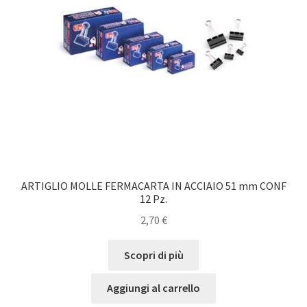
ARTIGLIO MOLLE FERMACARTA IN ACCIAIO 51 mm CONF
12 Pz.
2,70
€
Scopri di più
Aggiungi al carrello