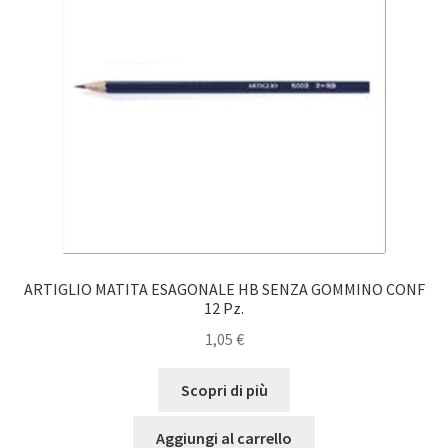
ARTIGLIO MATITA ESAGONALE HB SENZA GOMMINO CONF
12 Pz.
1,05
€
Scopri di più
Aggiungi al carrello