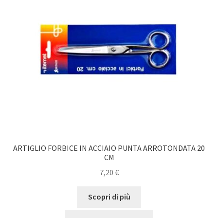
ARTIGLIO FORBICE IN ACCIAIO PUNTA ARROTONDATA 20
CM
7,20
€
Scopri di più