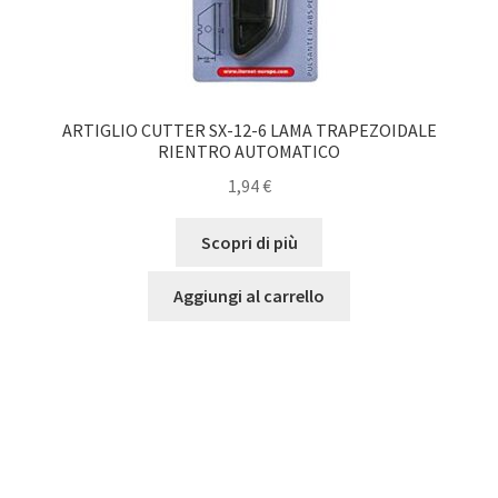
ARTIGLIO CUTTER SX-12-6 LAMA TRAPEZOIDALE
RIENTRO AUTOMATICO
1,94
€
Scopri di più
Aggiungi al carrello