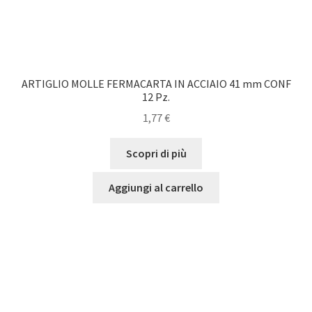
ARTIGLIO MOLLE FERMACARTA IN ACCIAIO 41 mm CONF
12 Pz.
1,77
€
Scopri di più
Aggiungi al carrello