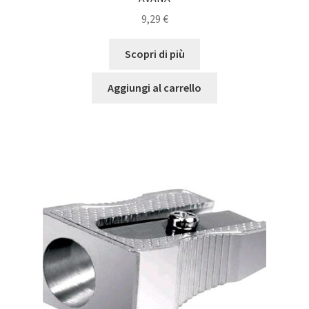
9,29
€
Scopri di più
Aggiungi al carrello