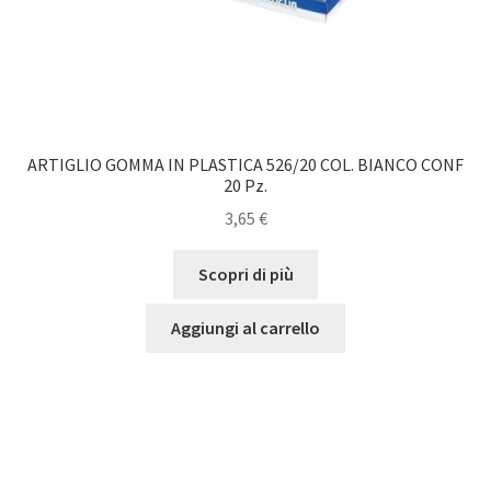
ARTIGLIO GOMMA IN PLASTICA 526/20 COL. BIANCO CONF
20 Pz.
3,65
€
Scopri di più
Aggiungi al carrello