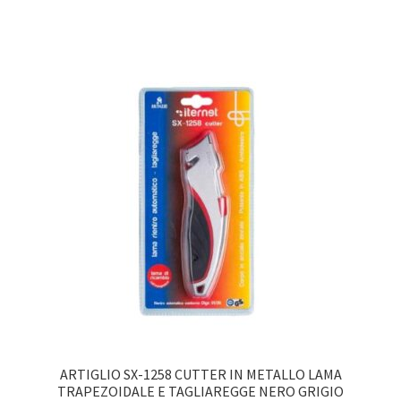
ARTIGLIO SX-1258 CUTTER IN METALLO LAMA
TRAPEZOIDALE E TAGLIAREGGE NERO GRIGIO