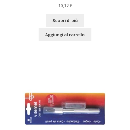
10,12
€
Scopri di più
Aggiungi al carrello