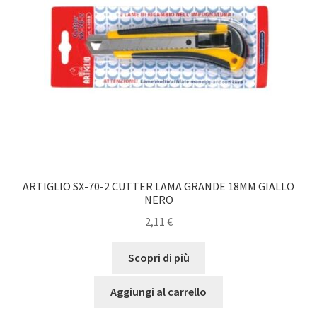
ARTIGLIO SX-70-2 CUTTER LAMA GRANDE 18MM GIALLO
NERO
2,11
€
Scopri di più
Aggiungi al carrello