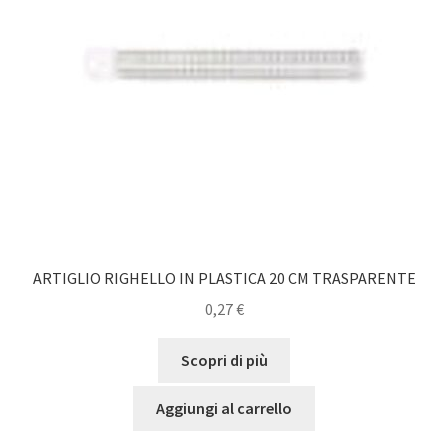
ARTIGLIO RIGHELLO IN PLASTICA 20 CM TRASPARENTE
0,27
€
Scopri di più
Aggiungi al carrello