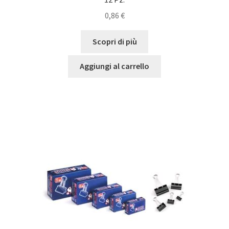
0,86
€
Scopri di più
Aggiungi al carrello