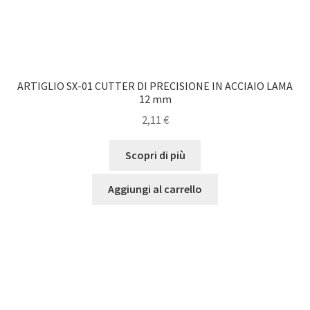
ARTIGLIO SX-01 CUTTER DI PRECISIONE IN ACCIAIO LAMA
12 mm
2,11
€
Scopri di più
Aggiungi al carrello