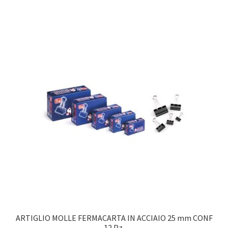
ARTIGLIO MOLLE FERMACARTA IN ACCIAIO 25 mm CONF
12 Pz.