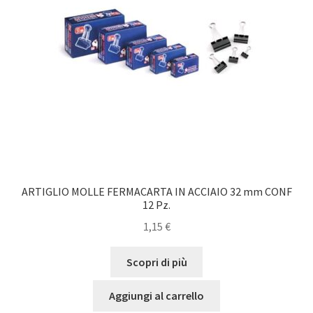
ARTIGLIO MOLLE FERMACARTA IN ACCIAIO 32 mm CONF
12 Pz.
1,15
€
Scopri di più
Aggiungi al carrello