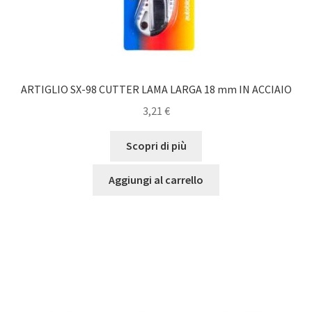
ARTIGLIO SX-98 CUTTER LAMA LARGA 18 mm IN ACCIAIO
3,21
€
Scopri di più
Aggiungi al carrello