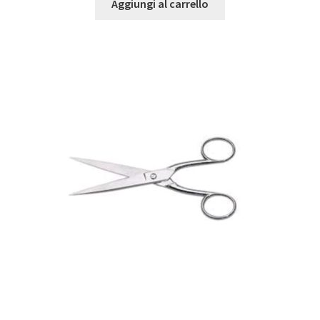
Aggiungi al carrello