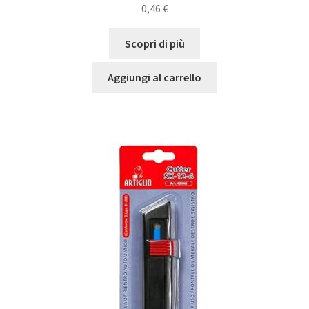
0,46
€
Scopri di più
Aggiungi al carrello