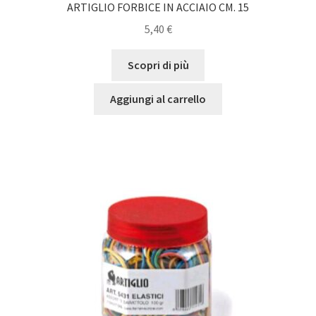
ARTIGLIO FORBICE IN ACCIAIO CM. 15
5,40
€
Scopri di più
Aggiungi al carrello