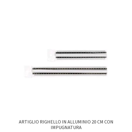
ARTIGLIO RIGHELLO IN ALLUMINIO 20 CM CON
IMPUGNATURA