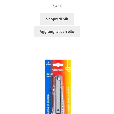
7,43
€
Scopri di più
Aggiungi al carrello