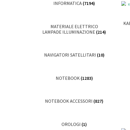
INFORMATICA
(7194)
KA
MATERIALE ELETTRICO
LAMPADE ILLUMINAZIONE
(214)
NAVIGATORI SATELLITARI
(10)
NOTEBOOK
(1283)
NOTEBOOK ACCESSORI
(827)
OROLOGI
(1)