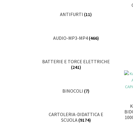
ANTIFURTI
(11)
AUDIO-MP3-MP4
(466)
BATTERIE E TORCE ELETTRICHE
(241)
BINOCOLI
(7)
K
BID
CARTOLERIA-DIDATTICA E
100
SCUOLA
(9174)