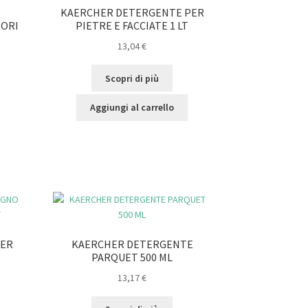
KAERCHER DETERGENTE PER
TORI
PIETRE E FACCIATE 1 LT
13,04
€
Scopri di più
Aggiungi al carrello
PER
KAERCHER DETERGENTE
PARQUET 500 ML
13,17
€