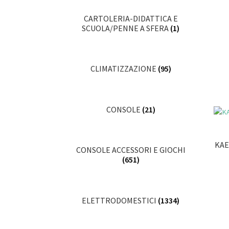
CARTOLERIA-DIDATTICA E
SCUOLA/PENNE A SFERA
(1)
CLIMATIZZAZIONE
(95)
CONSOLE
(21)
KAE
CONSOLE ACCESSORI E GIOCHI
(651)
ELETTRODOMESTICI
(1334)