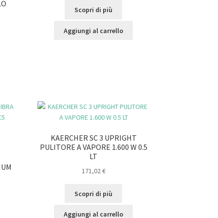
LO
Scopri di più
Aggiungi al carrello
KAERCHER SC 3 UPRIGHT
PULITORE A VAPORE 1.600 W 0.5
LT
MIUM
171,02
€
Scopri di più
Aggiungi al carrello