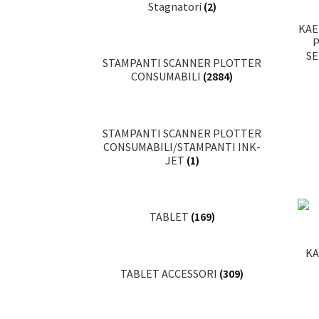
Stagnatori
(2)
KAE
P
SE
STAMPANTI SCANNER PLOTTER
CONSUMABILI
(2884)
STAMPANTI SCANNER PLOTTER
CONSUMABILI/STAMPANTI INK-
JET
(1)
TABLET
(169)
KA
TABLET ACCESSORI
(309)