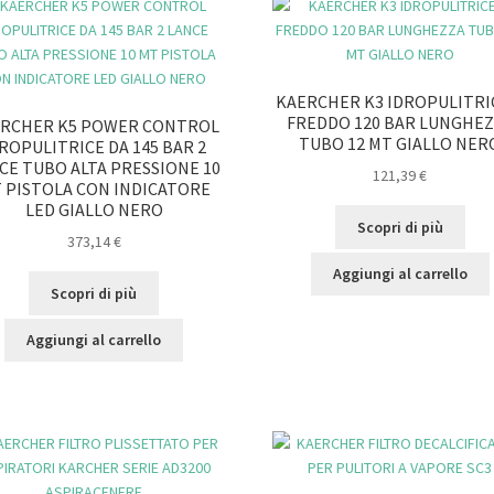
KAERCHER K3 IDROPULITRI
FREDDO 120 BAR LUNGHE
RCHER K5 POWER CONTROL
TUBO 12 MT GIALLO NER
ROPULITRICE DA 145 BAR 2
CE TUBO ALTA PRESSIONE 10
121,39
€
 PISTOLA CON INDICATORE
LED GIALLO NERO
Scopri di più
373,14
€
Aggiungi al carrello
Scopri di più
Aggiungi al carrello