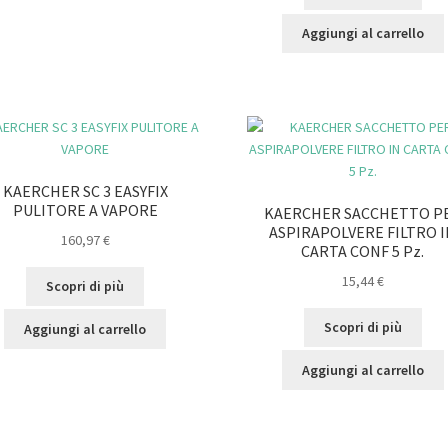
Aggiungi al carrello
KAERCHER SC 3 EASYFIX
PULITORE A VAPORE
KAERCHER SACCHETTO P
ASPIRAPOLVERE FILTRO 
160,97
€
CARTA CONF 5 Pz.
15,44
€
Scopri di più
Scopri di più
Aggiungi al carrello
Aggiungi al carrello