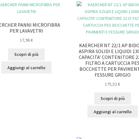
ERCHER PANNI MICROFIBRA
PER LAVAVETRI
17,96
€
KAERCHER NT 22/1 AP BID
ASPIRA SOLIDI E LIQUIDI 1
Scopri di più
CAPACITA’ CONTENITORE 22
FILTRO A CARTUCCIA PE
Aggiungi al carrello
BOCCHETTE PER PAVIMENT
FESSURE GRIGIO
175,52
€
Scopri di più
Aggiungi al carrello