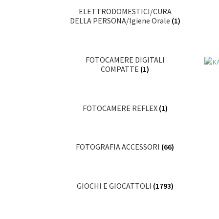
ELETTRODOMESTICI/CURA
DELLA PERSONA/Igiene Orale
(1)
FOTOCAMERE DIGITALI
COMPATTE
(1)
FOTOCAMERE REFLEX
(1)
FOTOGRAFIA ACCESSORI
(66)
GIOCHI E GIOCATTOLI
(1793)