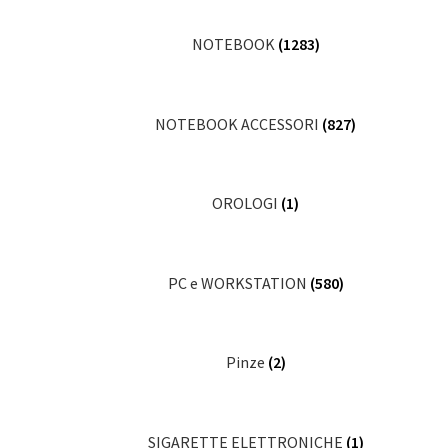
NOTEBOOK
(1283)
NOTEBOOK ACCESSORI
(827)
OROLOGI
(1)
PC e WORKSTATION
(580)
Pinze
(2)
SIGARETTE ELETTRONICHE
(1)