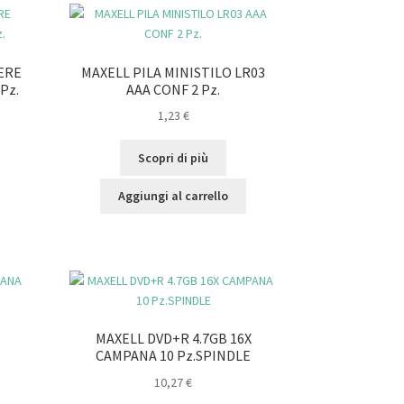
ERE
MAXELL PILA MINISTILO LR03
 Pz.
AAA CONF 2 Pz.
1,23
€
Scopri di più
Aggiungi al carrello
MAXELL DVD+R 4.7GB 16X
CAMPANA 10 Pz.SPINDLE
10,27
€