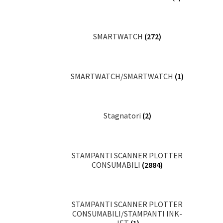
SMARTWATCH
(272)
SMARTWATCH/SMARTWATCH
(1)
Stagnatori
(2)
STAMPANTI SCANNER PLOTTER
CONSUMABILI
(2884)
STAMPANTI SCANNER PLOTTER
CONSUMABILI/STAMPANTI INK-