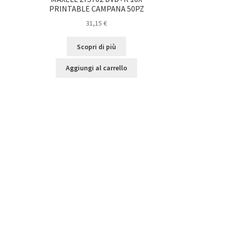
PRINTABLE CAMPANA 50PZ
31,15
€
Scopri di più
Aggiungi al carrello