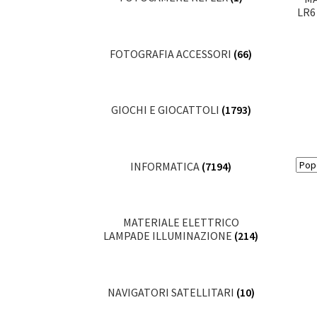
LR6
FOTOGRAFIA ACCESSORI
(66)
GIOCHI E GIOCATTOLI
(1793)
INFORMATICA
(7194)
MATERIALE ELETTRICO
LAMPADE ILLUMINAZIONE
(214)
NAVIGATORI SATELLITARI
(10)