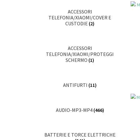
ACCESSORI
TELEFONIA/XIAOMI/COVER E
CUSTODIE
(2)
ACCESSORI
TELEFONIA/XIAOMI/PROTEGGI
SCHERMO
(1)
ANTIFURTI
(11)
AUDIO-MP3-MP4
(466)
BATTERIE E TORCE ELETTRICHE