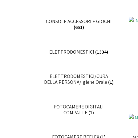
CONSOLE ACCESSORI E GIOCHI
(651)
ELETTRODOMESTICI
(1334)
ELETTRODOMESTICI/CURA
DELLA PERSONA/Igiene Orale
(1)
FOTOCAMERE DIGITALI
COMPATTE
(1)
FOTOCAMERE REFLEX
(1)
MA