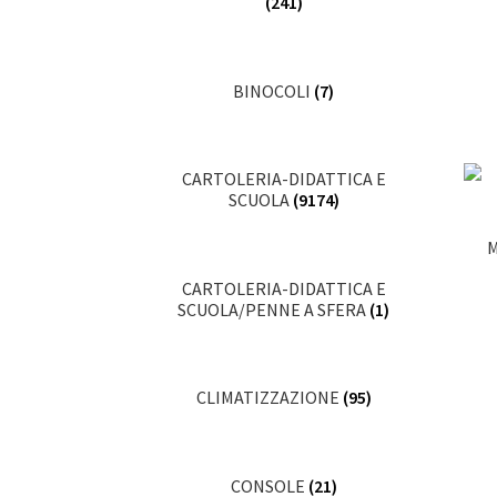
(241)
BINOCOLI
(7)
CARTOLERIA-DIDATTICA E
SCUOLA
(9174)
M
CARTOLERIA-DIDATTICA E
SCUOLA/PENNE A SFERA
(1)
CLIMATIZZAZIONE
(95)
CONSOLE
(21)