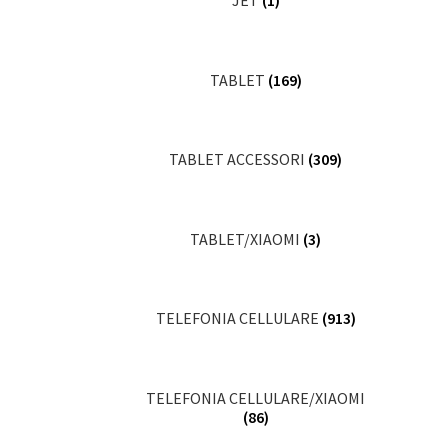
JET
(1)
TABLET
(169)
TABLET ACCESSORI
(309)
TABLET/XIAOMI
(3)
TELEFONIA CELLULARE
(913)
TELEFONIA CELLULARE/XIAOMI
(86)