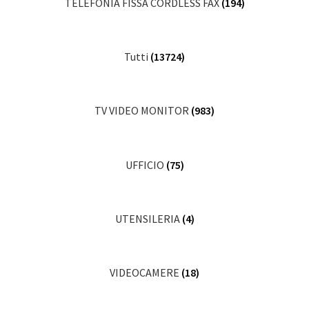
TELEFONIA FISSA CORDLESS FAX
(194)
Tutti
(13724)
TV VIDEO MONITOR
(983)
UFFICIO
(75)
UTENSILERIA
(4)
VIDEOCAMERE
(18)