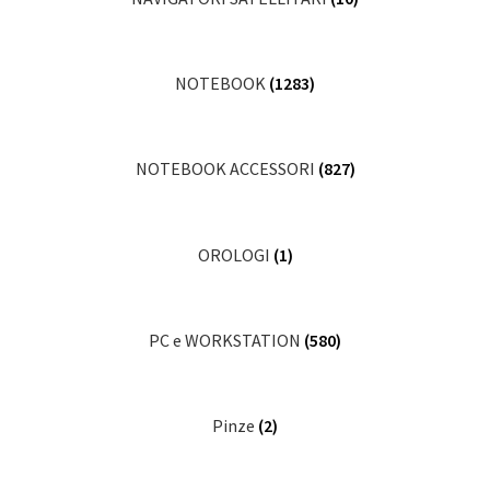
NOTEBOOK
(1283)
NOTEBOOK ACCESSORI
(827)
OROLOGI
(1)
PC e WORKSTATION
(580)
Pinze
(2)