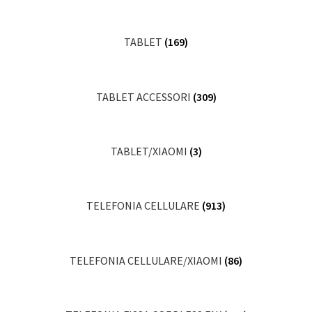
TABLET
(169)
TABLET ACCESSORI
(309)
TABLET/XIAOMI
(3)
TELEFONIA CELLULARE
(913)
TELEFONIA CELLULARE/XIAOMI
(86)