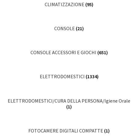
CLIMATIZZAZIONE
(95)
CONSOLE
(21)
CONSOLE ACCESSORI E GIOCHI
(651)
ELETTRODOMESTICI
(1334)
ELETTRODOMESTICI/CURA DELLA PERSONA/Igiene Orale
(1)
FOTOCAMERE DIGITALI COMPATTE
(1)