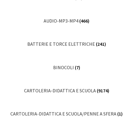
AUDIO-MP3-MP4
(466)
BATTERIE E TORCE ELETTRICHE
(241)
BINOCOLI
(7)
CARTOLERIA-DIDATTICA E SCUOLA
(9174)
CARTOLERIA-DIDATTICA E SCUOLA/PENNE A SFERA
(1)