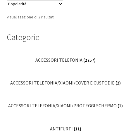
Popolarità
Visualizzazione di 2 risultati
Categorie
ACCESSORI TELEFONIA
(2757)
ACCESSORI TELEFONIA/XIAOMI/COVER E CUSTODIE
(2)
ACCESSORI TELEFONIA/XIAOMI/PROTEGGI SCHERMO
(1)
ANTIFURTI
(11)