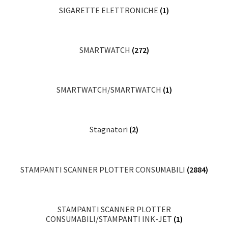
SIGARETTE ELETTRONICHE
(1)
SMARTWATCH
(272)
SMARTWATCH/SMARTWATCH
(1)
Stagnatori
(2)
STAMPANTI SCANNER PLOTTER CONSUMABILI
(2884)
STAMPANTI SCANNER PLOTTER
CONSUMABILI/STAMPANTI INK-JET
(1)