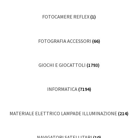
FOTOCAMERE REFLEX
(1)
FOTOGRAFIA ACCESSORI
(66)
GIOCHI E GIOCATTOLI
(1793)
INFORMATICA
(7194)
MATERIALE ELETTRICO LAMPADE ILLUMINAZIONE
(214)
NAVIGATORI SATELLITARI
(10)