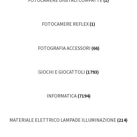
FOTOCAMERE DIGITALI COMPATTE
(1)
FOTOCAMERE REFLEX
(1)
FOTOGRAFIA ACCESSORI
(66)
GIOCHI E GIOCATTOLI
(1793)
INFORMATICA
(7194)
MATERIALE ELETTRICO LAMPADE ILLUMINAZIONE
(214)