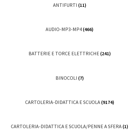
ANTIFURTI
(11)
AUDIO-MP3-MP4
(466)
BATTERIE E TORCE ELETTRICHE
(241)
BINOCOLI
(7)
CARTOLERIA-DIDATTICA E SCUOLA
(9174)
CARTOLERIA-DIDATTICA E SCUOLA/PENNE A SFERA
(1)