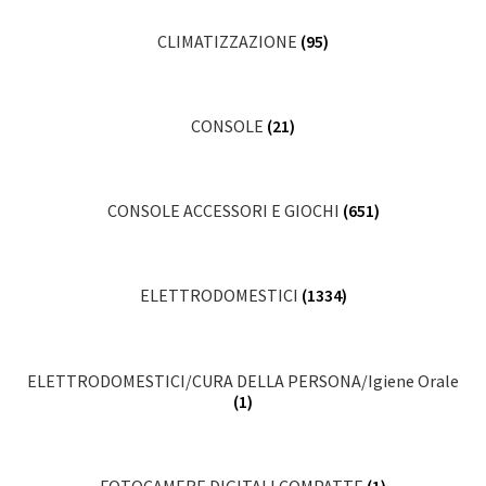
CLIMATIZZAZIONE
(95)
CONSOLE
(21)
CONSOLE ACCESSORI E GIOCHI
(651)
ELETTRODOMESTICI
(1334)
ELETTRODOMESTICI/CURA DELLA PERSONA/Igiene Orale
(1)