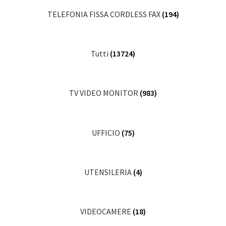
TELEFONIA FISSA CORDLESS FAX
(194)
Tutti
(13724)
TV VIDEO MONITOR
(983)
UFFICIO
(75)
UTENSILERIA
(4)
VIDEOCAMERE
(18)