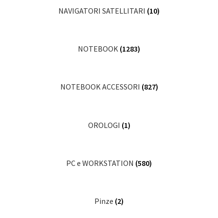
NAVIGATORI SATELLITARI
(10)
NOTEBOOK
(1283)
NOTEBOOK ACCESSORI
(827)
OROLOGI
(1)
PC e WORKSTATION
(580)
Pinze
(2)