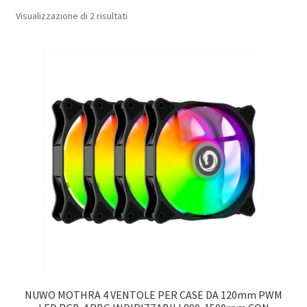
Popolarità
Visualizzazione di 2 risultati
NUWO MOTHRA 4 VENTOLE PER CASE DA 120mm PWM