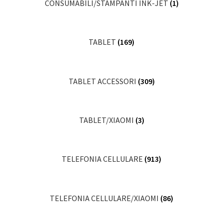
CONSUMABILI/STAMPANTI INK-JET
(1)
TABLET
(169)
TABLET ACCESSORI
(309)
TABLET/XIAOMI
(3)
TELEFONIA CELLULARE
(913)
TELEFONIA CELLULARE/XIAOMI
(86)