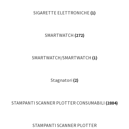
SIGARETTE ELETTRONICHE
(1)
SMARTWATCH
(272)
SMARTWATCH/SMARTWATCH
(1)
Stagnatori
(2)
STAMPANTI SCANNER PLOTTER CONSUMABILI
(2884)
STAMPANTI SCANNER PLOTTER