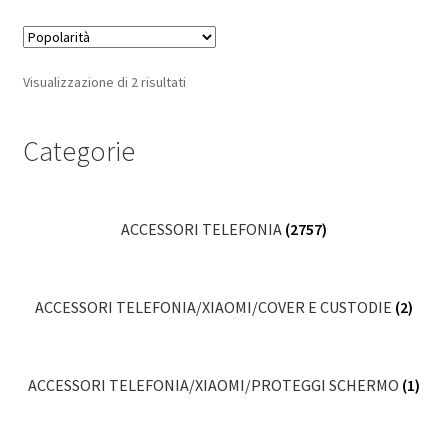
Popolarità
Visualizzazione di 2 risultati
Categorie
ACCESSORI TELEFONIA
(2757)
ACCESSORI TELEFONIA/XIAOMI/COVER E CUSTODIE
(2)
ACCESSORI TELEFONIA/XIAOMI/PROTEGGI SCHERMO
(1)