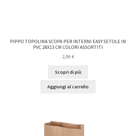
PIPPO TOPOLINA SCOPA PER INTERNI EASY SETOLE IN
PVC 28X13 CM COLORI ASSORTITI
2,96
€
Scopri di più
Aggiungi al carrello