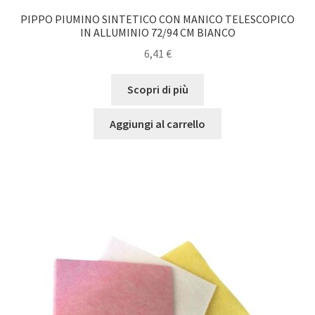
PIPPO PIUMINO SINTETICO CON MANICO TELESCOPICO
IN ALLUMINIO 72/94 CM BIANCO
6,41
€
Scopri di più
Aggiungi al carrello