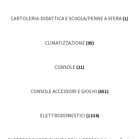
CARTOLERIA-DIDATTICA E SCUOLA/PENNE A SFERA
(1)
CLIMATIZZAZIONE
(95)
CONSOLE
(21)
CONSOLE ACCESSORI E GIOCHI
(651)
ELETTRODOMESTICI
(1334)