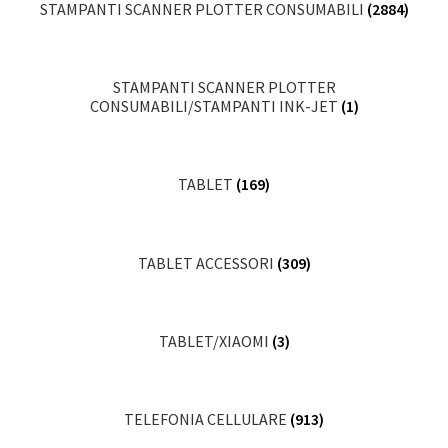
STAMPANTI SCANNER PLOTTER CONSUMABILI
(2884)
STAMPANTI SCANNER PLOTTER
CONSUMABILI/STAMPANTI INK-JET
(1)
TABLET
(169)
TABLET ACCESSORI
(309)
TABLET/XIAOMI
(3)
TELEFONIA CELLULARE
(913)