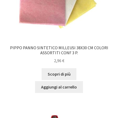
PIPPO PANNO SINTETICO MILLEUSI 38X30 CM COLORI
ASSORTITI CONF 3 P.
2,96
€
Scopri di più
Aggiungi al carrello