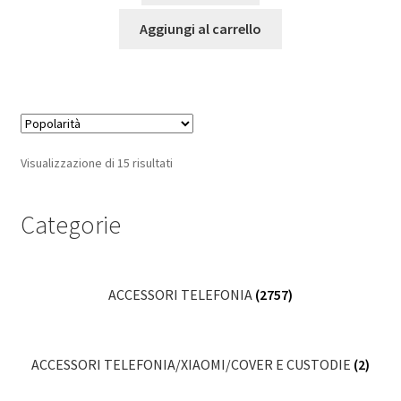
Aggiungi al carrello
Popolarità
Visualizzazione di 15 risultati
Categorie
ACCESSORI TELEFONIA
(2757)
ACCESSORI TELEFONIA/XIAOMI/COVER E CUSTODIE
(2)