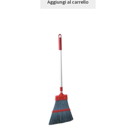
Aggiungi al carrello