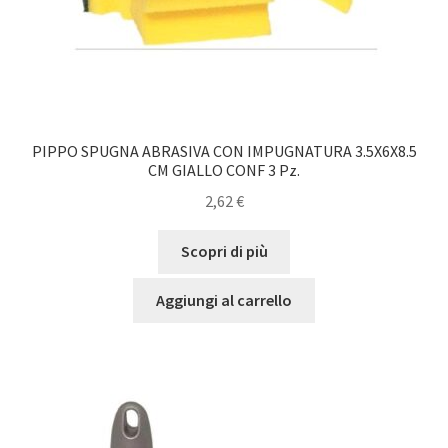
PIPPO SPUGNA ABRASIVA CON IMPUGNATURA 3.5X6X8.5
CM GIALLO CONF 3 Pz.
2,62
€
Scopri di più
Aggiungi al carrello