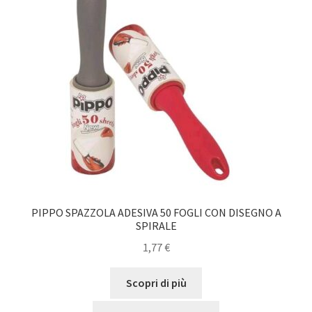
PIPPO SPAZZOLA ADESIVA 50 FOGLI CON DISEGNO A
SPIRALE
1,77
€
Scopri di più