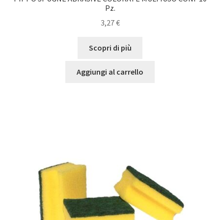
Pz.
3,27
€
Scopri di più
Aggiungi al carrello