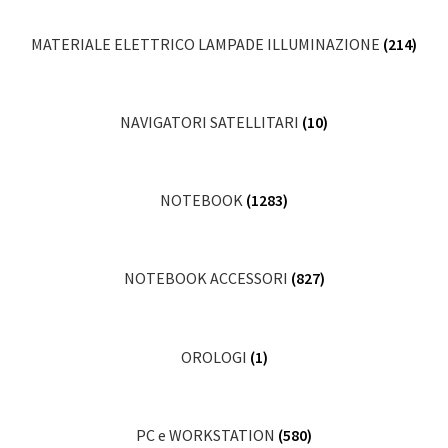
MATERIALE ELETTRICO LAMPADE ILLUMINAZIONE
(214)
NAVIGATORI SATELLITARI
(10)
NOTEBOOK
(1283)
NOTEBOOK ACCESSORI
(827)
OROLOGI
(1)
PC e WORKSTATION
(580)