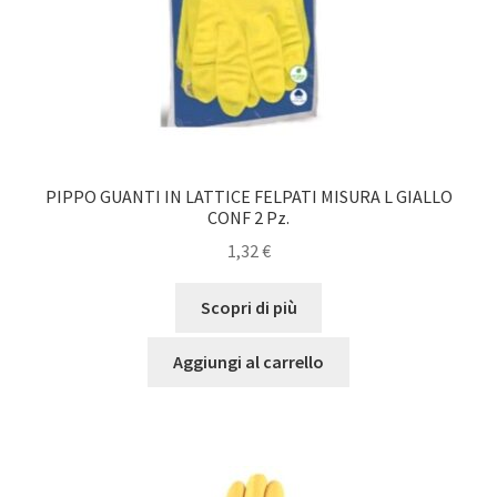
PIPPO GUANTI IN LATTICE FELPATI MISURA L GIALLO
CONF 2 Pz.
1,32
€
Scopri di più
Aggiungi al carrello