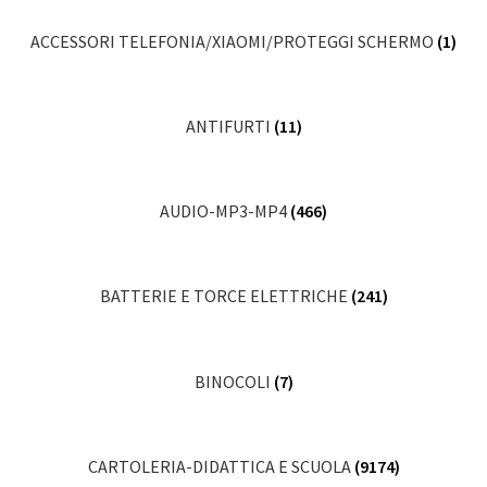
ACCESSORI TELEFONIA/XIAOMI/PROTEGGI SCHERMO
(1)
ANTIFURTI
(11)
AUDIO-MP3-MP4
(466)
BATTERIE E TORCE ELETTRICHE
(241)
BINOCOLI
(7)
CARTOLERIA-DIDATTICA E SCUOLA
(9174)