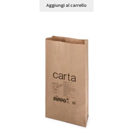
Aggiungi al carrello