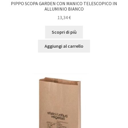
PIPPO SCOPA GARDEN CON MANICO TELESCOPICO IN
ALLUMINIO BIANCO
13,34
€
Scopri di più
Aggiungi al carrello