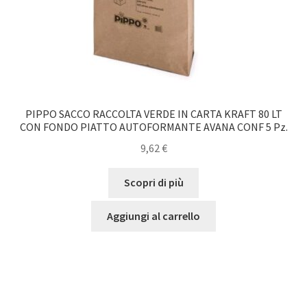
PIPPO SACCO RACCOLTA VERDE IN CARTA KRAFT 80 LT
CON FONDO PIATTO AUTOFORMANTE AVANA CONF 5 Pz.
9,62
€
Scopri di più
Aggiungi al carrello