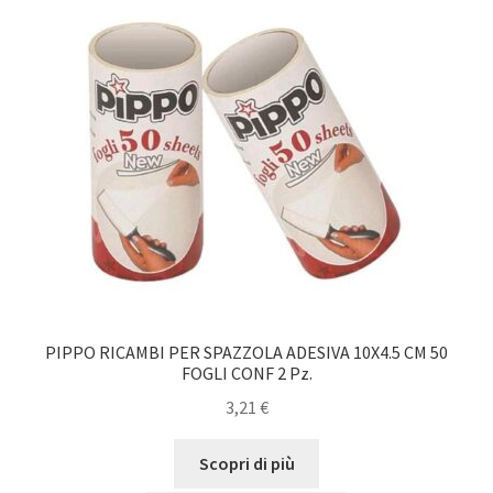
PIPPO RICAMBI PER SPAZZOLA ADESIVA 10X4.5 CM 50
FOGLI CONF 2 Pz.
3,21
€
Scopri di più