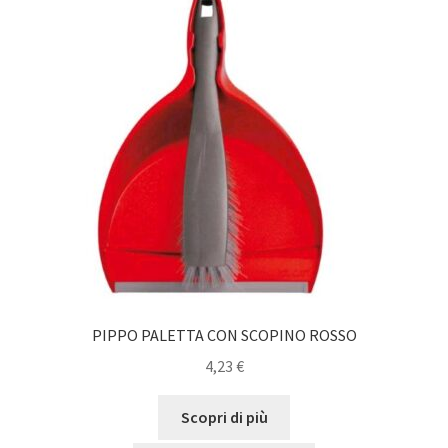
PIPPO PALETTA CON SCOPINO ROSSO
4,23
€
Scopri di più