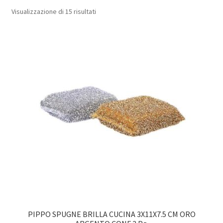
Popolarità
Visualizzazione di 15 risultati
PIPPO SPUGNE BRILLA CUCINA 3X11X7.5 CM ORO