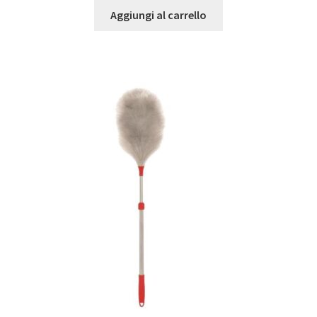
Aggiungi al carrello