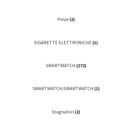
Pinze
(2)
SIGARETTE ELETTRONICHE
(1)
SMARTWATCH
(272)
SMARTWATCH/SMARTWATCH
(1)
Stagnatori
(2)