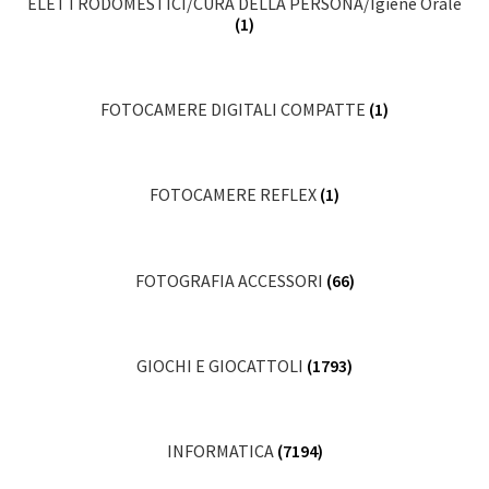
ELETTRODOMESTICI/CURA DELLA PERSONA/Igiene Orale
(1)
FOTOCAMERE DIGITALI COMPATTE
(1)
FOTOCAMERE REFLEX
(1)
FOTOGRAFIA ACCESSORI
(66)
GIOCHI E GIOCATTOLI
(1793)
INFORMATICA
(7194)