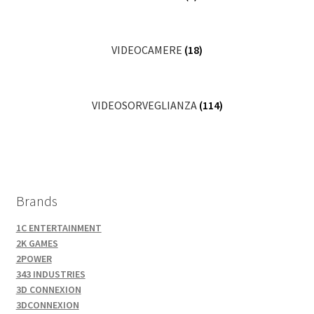
VIDEOCAMERE
(18)
VIDEOSORVEGLIANZA
(114)
Brands
1C ENTERTAINMENT
2K GAMES
2POWER
343 INDUSTRIES
3D CONNEXION
3DCONNEXION