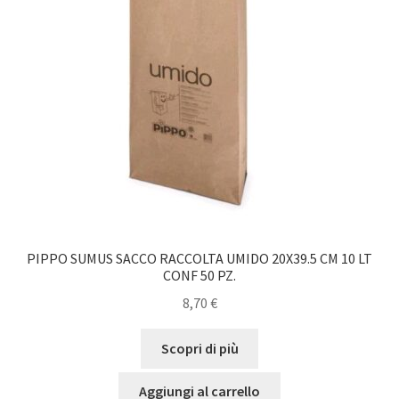
PIPPO SUMUS SACCO RACCOLTA UMIDO 20X39.5 CM 10 LT
CONF 50 PZ.
8,70
€
Scopri di più
Aggiungi al carrello