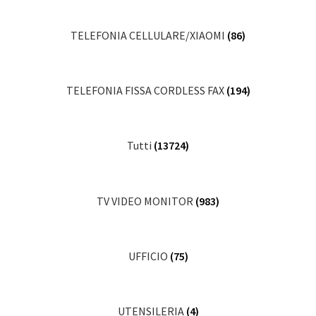
TELEFONIA CELLULARE/XIAOMI
(86)
TELEFONIA FISSA CORDLESS FAX
(194)
Tutti
(13724)
TV VIDEO MONITOR
(983)
UFFICIO
(75)
UTENSILERIA
(4)