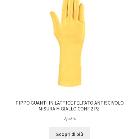
PIPPO GUANTI IN LATTICE FELPATO ANTISCIVOLO
MISURA M GIALLO CONF 2 PZ.
2,62
€
Scopri di più