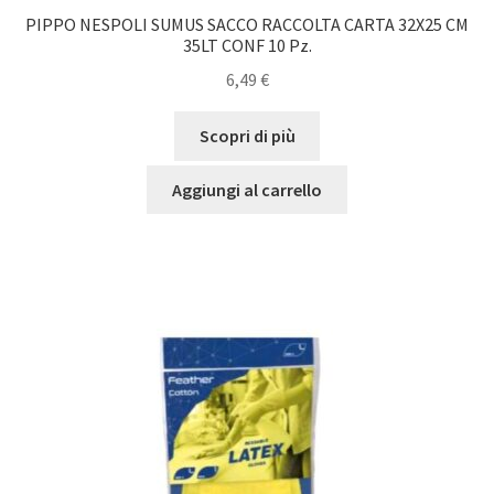
PIPPO NESPOLI SUMUS SACCO RACCOLTA CARTA 32X25 CM
35LT CONF 10 Pz.
6,49
€
Scopri di più
Aggiungi al carrello