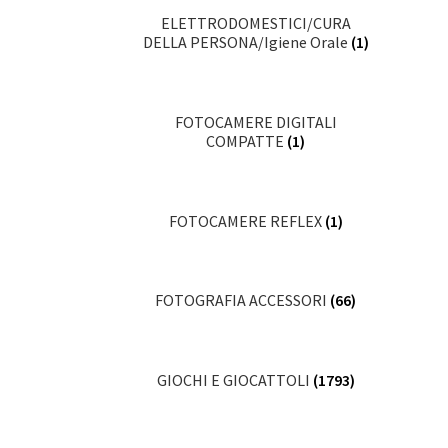
ELETTRODOMESTICI/CURA
DELLA PERSONA/Igiene Orale
(1)
FOTOCAMERE DIGITALI
COMPATTE
(1)
FOTOCAMERE REFLEX
(1)
FOTOGRAFIA ACCESSORI
(66)
GIOCHI E GIOCATTOLI
(1793)