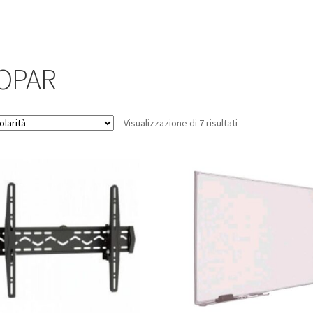
OPAR
Popolarità
Visualizzazione di 7 risultati