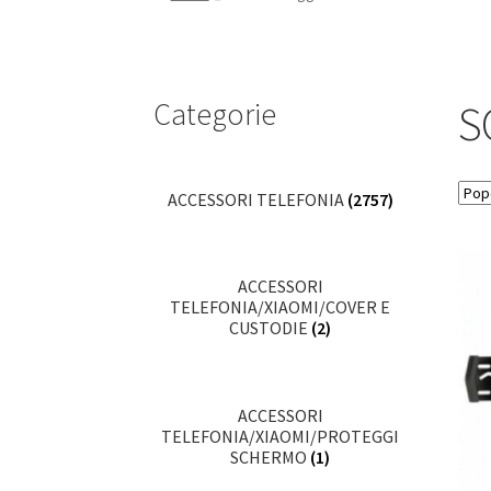
Categorie
S
ACCESSORI TELEFONIA
(2757)
ACCESSORI
TELEFONIA/XIAOMI/COVER E
CUSTODIE
(2)
ACCESSORI
TELEFONIA/XIAOMI/PROTEGGI
SCHERMO
(1)