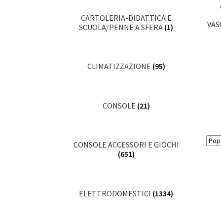
CARTOLERIA-DIDATTICA E
VAS
SCUOLA/PENNE A SFERA
(1)
CLIMATIZZAZIONE
(95)
CONSOLE
(21)
CONSOLE ACCESSORI E GIOCHI
(651)
ELETTRODOMESTICI
(1334)