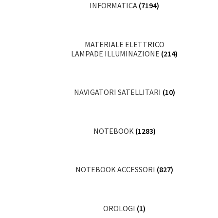
INFORMATICA
(7194)
MATERIALE ELETTRICO
LAMPADE ILLUMINAZIONE
(214)
NAVIGATORI SATELLITARI
(10)
NOTEBOOK
(1283)
NOTEBOOK ACCESSORI
(827)
OROLOGI
(1)