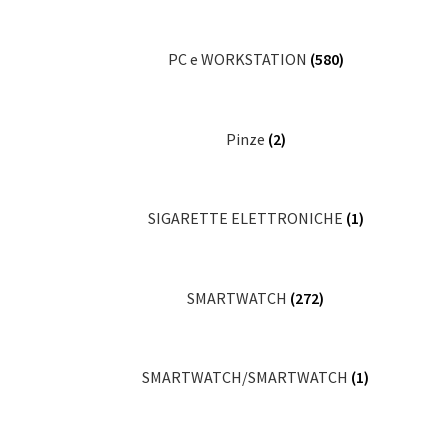
PC e WORKSTATION
(580)
Pinze
(2)
SIGARETTE ELETTRONICHE
(1)
SMARTWATCH
(272)
SMARTWATCH/SMARTWATCH
(1)