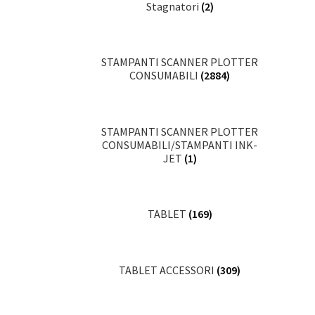
Stagnatori
(2)
STAMPANTI SCANNER PLOTTER
CONSUMABILI
(2884)
STAMPANTI SCANNER PLOTTER
CONSUMABILI/STAMPANTI INK-
JET
(1)
TABLET
(169)
TABLET ACCESSORI
(309)