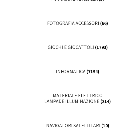
FOTOGRAFIA ACCESSORI
(66)
GIOCHI E GIOCATTOLI
(1793)
INFORMATICA
(7194)
MATERIALE ELETTRICO
LAMPADE ILLUMINAZIONE
(214)
NAVIGATORI SATELLITARI
(10)