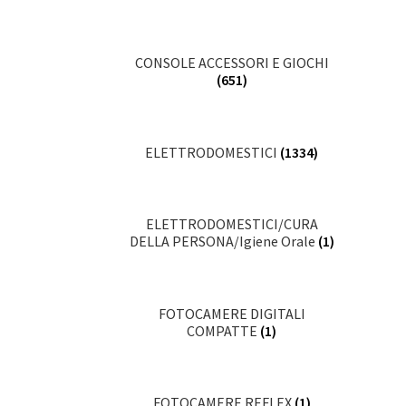
CONSOLE ACCESSORI E GIOCHI
(651)
ELETTRODOMESTICI
(1334)
ELETTRODOMESTICI/CURA
DELLA PERSONA/Igiene Orale
(1)
FOTOCAMERE DIGITALI
COMPATTE
(1)
FOTOCAMERE REFLEX
(1)