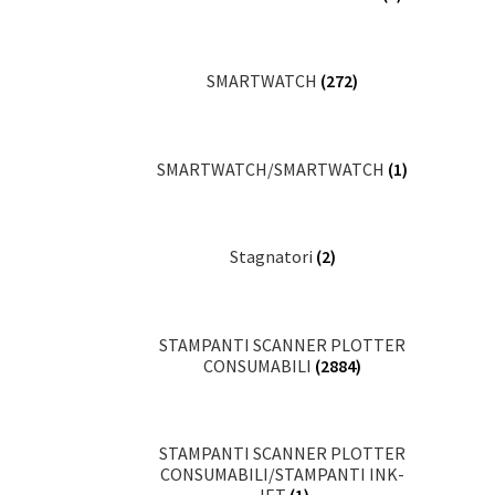
SMARTWATCH
(272)
SMARTWATCH/SMARTWATCH
(1)
Stagnatori
(2)
STAMPANTI SCANNER PLOTTER
CONSUMABILI
(2884)
STAMPANTI SCANNER PLOTTER
CONSUMABILI/STAMPANTI INK-