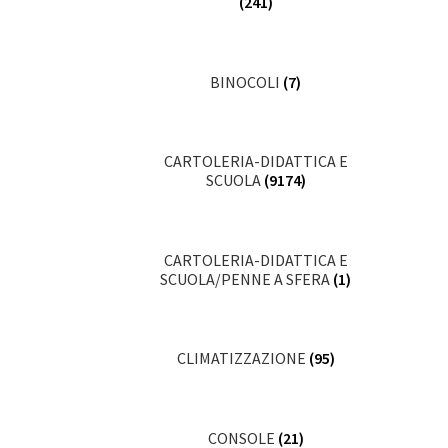
(241)
BINOCOLI
(7)
CARTOLERIA-DIDATTICA E
SCUOLA
(9174)
CARTOLERIA-DIDATTICA E
SCUOLA/PENNE A SFERA
(1)
CLIMATIZZAZIONE
(95)
CONSOLE
(21)