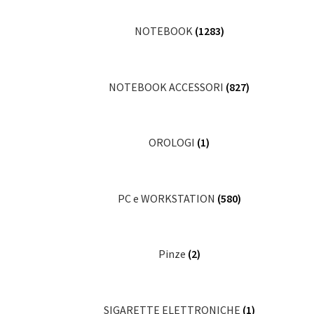
NOTEBOOK
(1283)
NOTEBOOK ACCESSORI
(827)
OROLOGI
(1)
PC e WORKSTATION
(580)
Pinze
(2)
SIGARETTE ELETTRONICHE
(1)