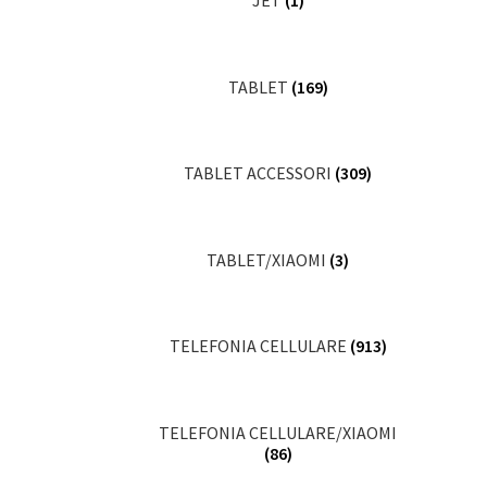
JET
(1)
TABLET
(169)
TABLET ACCESSORI
(309)
TABLET/XIAOMI
(3)
TELEFONIA CELLULARE
(913)
TELEFONIA CELLULARE/XIAOMI
(86)