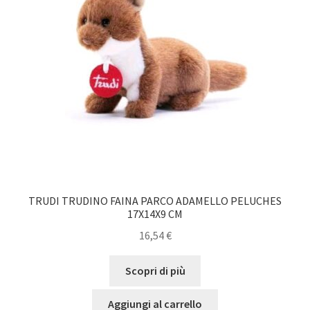
TRUDI TRUDINO FAINA PARCO ADAMELLO PELUCHES
17X14X9 CM
16,54
€
Scopri di più
Aggiungi al carrello