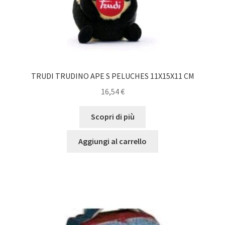
TRUDI TRUDINO APE S PELUCHES 11X15X11 CM
16,54
€
Scopri di più
Aggiungi al carrello