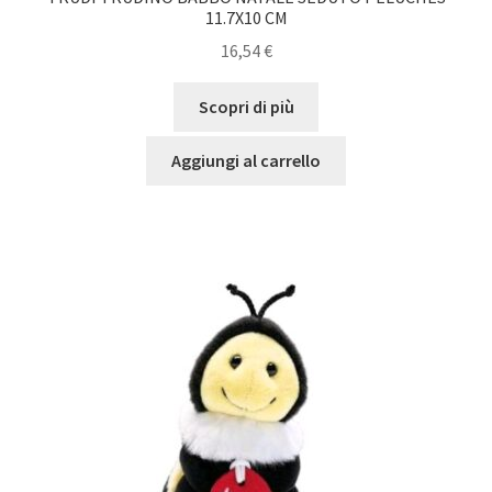
11.7X10 CM
16,54
€
Scopri di più
Aggiungi al carrello