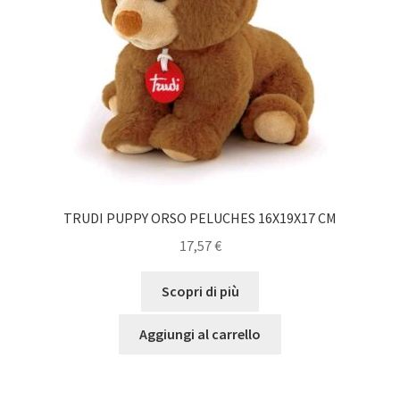
TRUDI PUPPY ORSO PELUCHES 16X19X17 CM
17,57
€
Scopri di più
Aggiungi al carrello