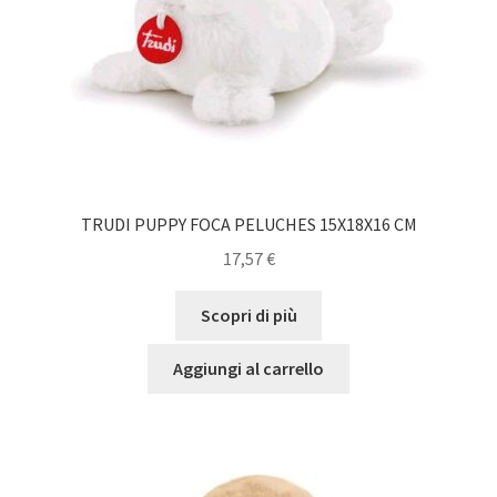
TRUDI PUPPY FOCA PELUCHES 15X18X16 CM
17,57
€
Scopri di più
Aggiungi al carrello