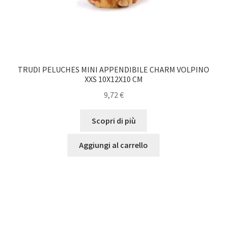
TRUDI PELUCHES MINI APPENDIBILE CHARM VOLPINO
XXS 10X12X10 CM
9,72
€
Scopri di più
Aggiungi al carrello