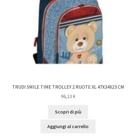
TRUDI SMILE TIME TROLLEY 2 RUOTE XL 47X34X23 CM
96,13
€
Scopri di più
Aggiungi al carrello