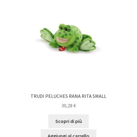
TRUDI PELUCHES RANA RITA SMALL
30,28
€
Scopri di più
Aggiungi al carrello