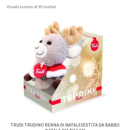
Popolarità
Visualizzazione di 99 risultati
TRUDI TRUDINO RENNA DI NATALEVESTITA DA BABBO