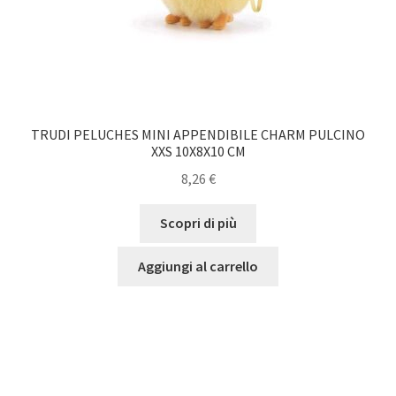
TRUDI PELUCHES MINI APPENDIBILE CHARM PULCINO
XXS 10X8X10 CM
8,26
€
Scopri di più
Aggiungi al carrello