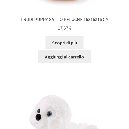
TRUDI PUPPY GATTO PELUCHE 16X16X16 CM
17,57
€
Scopri di più
Aggiungi al carrello