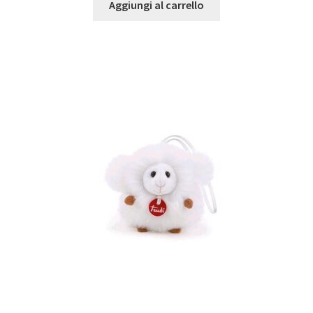
Aggiungi al carrello