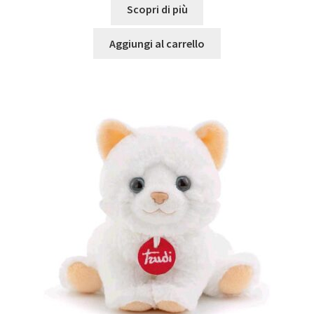
Scopri di più
Aggiungi al carrello