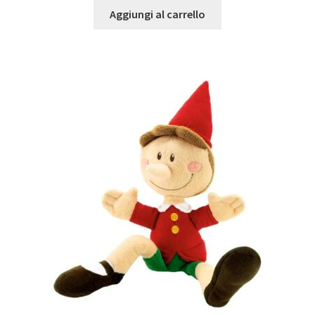
Aggiungi al carrello