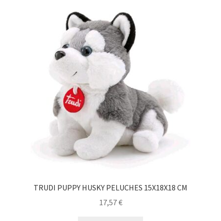
TRUDI PUPPY HUSKY PELUCHES 15X18X18 CM
17,57
€