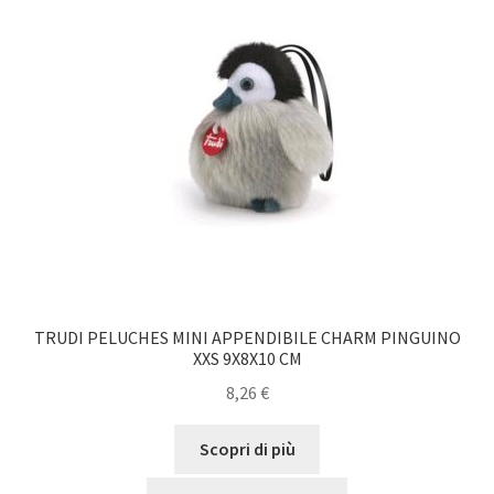
TRUDI PELUCHES MINI APPENDIBILE CHARM PINGUINO
XXS 9X8X10 CM
8,26
€
Scopri di più