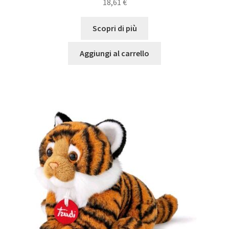
18,61
€
Scopri di più
Aggiungi al carrello