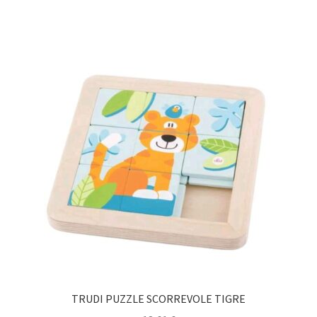
TRUDI PUZZLE SCORREVOLE TIGRE