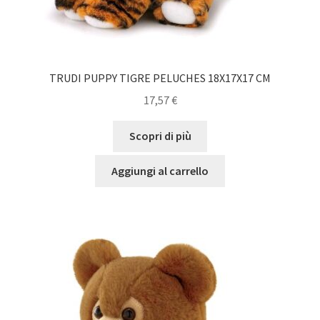
TRUDI PUPPY TIGRE PELUCHES 18X17X17 CM
17,57
€
Scopri di più
Aggiungi al carrello