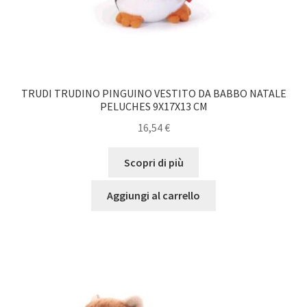
TRUDI TRUDINO PINGUINO VESTITO DA BABBO NATALE
PELUCHES 9X17X13 CM
16,54
€
Scopri di più
Aggiungi al carrello