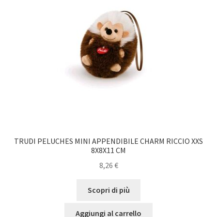
TRUDI PELUCHES MINI APPENDIBILE CHARM RICCIO XXS
8X8X11 CM
8,26
€
Scopri di più
Aggiungi al carrello