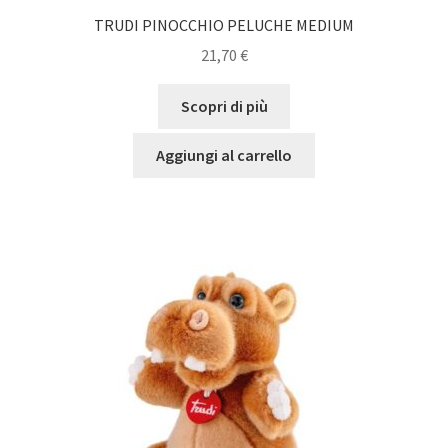
TRUDI PINOCCHIO PELUCHE MEDIUM
21,70
€
Scopri di più
Aggiungi al carrello