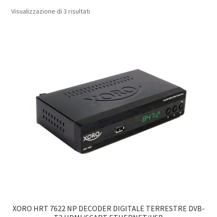
Popolarità
Visualizzazione di 3 risultati
XORO HRT 7622 NP DECODER DIGITALE TERRESTRE DVB-