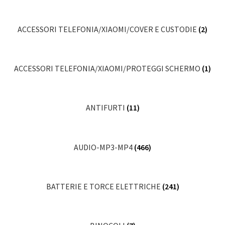
ACCESSORI TELEFONIA/XIAOMI/COVER E CUSTODIE
(2)
ACCESSORI TELEFONIA/XIAOMI/PROTEGGI SCHERMO
(1)
ANTIFURTI
(11)
AUDIO-MP3-MP4
(466)
BATTERIE E TORCE ELETTRICHE
(241)