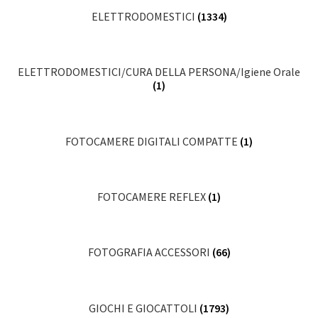
ELETTRODOMESTICI
(1334)
ELETTRODOMESTICI/CURA DELLA PERSONA/Igiene Orale
(1)
FOTOCAMERE DIGITALI COMPATTE
(1)
FOTOCAMERE REFLEX
(1)
FOTOGRAFIA ACCESSORI
(66)
GIOCHI E GIOCATTOLI
(1793)