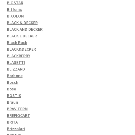
BIOSTAR
Bitfenix
BIXOLON
BLACK & DECKER
BLACK AND DECKER
BLACK E DECKER
Black Rock
BLACK&DECKER
BLACKBERRY
BLASETTI
BLIZZARD
Borbone
Bosch
Bose
BOSTIK
Braun
BRAV TERM
BREFIOCART
BRITA
Brizzolari