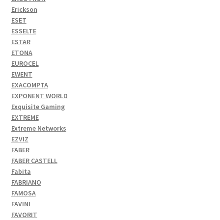
Erickson
ESET
ESSELTE
ESTAR
ETONA
EUROCEL
EWENT
EXACOMPTA
EXPONENT WORLD
Exquisite Gaming
EXTREME
Extreme Networks
EZVIZ
FABER
FABER CASTELL
Fabita
FABRIANO
FAMOSA
FAVINI
FAVORIT