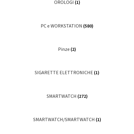
OROLOGI
(1)
PC e WORKSTATION
(580)
Pinze
(2)
SIGARETTE ELETTRONICHE
(1)
SMARTWATCH
(272)
SMARTWATCH/SMARTWATCH
(1)