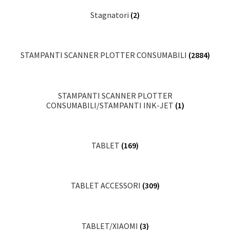
Stagnatori
(2)
STAMPANTI SCANNER PLOTTER CONSUMABILI
(2884)
STAMPANTI SCANNER PLOTTER
CONSUMABILI/STAMPANTI INK-JET
(1)
TABLET
(169)
TABLET ACCESSORI
(309)
TABLET/XIAOMI
(3)