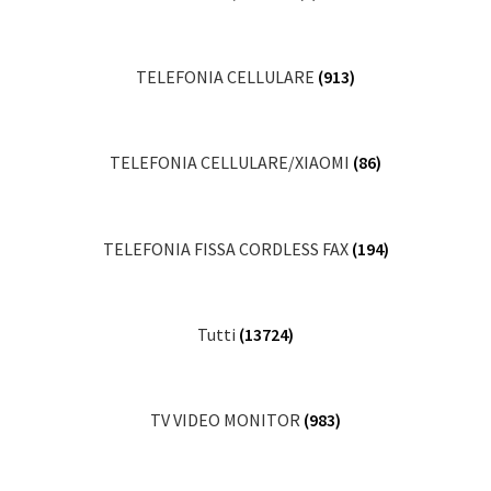
TELEFONIA CELLULARE
(913)
TELEFONIA CELLULARE/XIAOMI
(86)
TELEFONIA FISSA CORDLESS FAX
(194)
Tutti
(13724)
TV VIDEO MONITOR
(983)