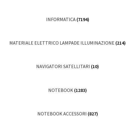
INFORMATICA
(7194)
MATERIALE ELETTRICO LAMPADE ILLUMINAZIONE
(214)
NAVIGATORI SATELLITARI
(10)
NOTEBOOK
(1283)
NOTEBOOK ACCESSORI
(827)