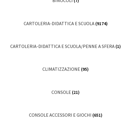
BINOCOLI
(7)
CARTOLERIA-DIDATTICA E SCUOLA
(9174)
CARTOLERIA-DIDATTICA E SCUOLA/PENNE A SFERA
(1)
CLIMATIZZAZIONE
(95)
CONSOLE
(21)
CONSOLE ACCESSORI E GIOCHI
(651)