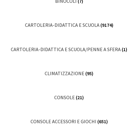
BINOCOLI
(7)
CARTOLERIA-DIDATTICA E SCUOLA
(9174)
CARTOLERIA-DIDATTICA E SCUOLA/PENNE A SFERA
(1)
CLIMATIZZAZIONE
(95)
CONSOLE
(21)
CONSOLE ACCESSORI E GIOCHI
(651)