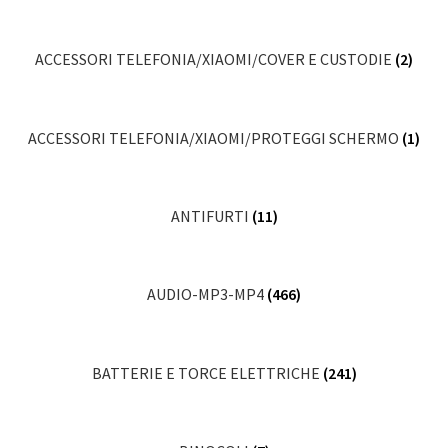
ACCESSORI TELEFONIA/XIAOMI/COVER E CUSTODIE
(2)
ACCESSORI TELEFONIA/XIAOMI/PROTEGGI SCHERMO
(1)
ANTIFURTI
(11)
AUDIO-MP3-MP4
(466)
BATTERIE E TORCE ELETTRICHE
(241)