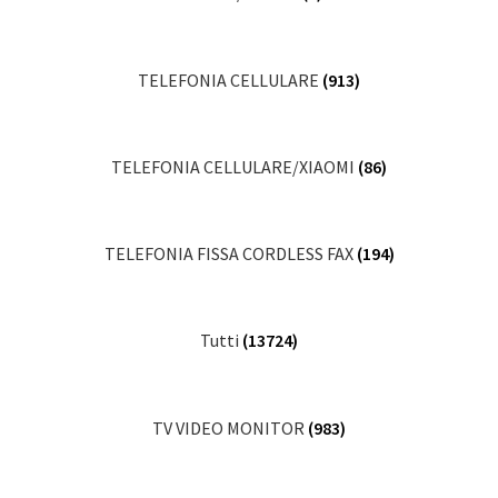
TELEFONIA CELLULARE
(913)
TELEFONIA CELLULARE/XIAOMI
(86)
TELEFONIA FISSA CORDLESS FAX
(194)
Tutti
(13724)
TV VIDEO MONITOR
(983)