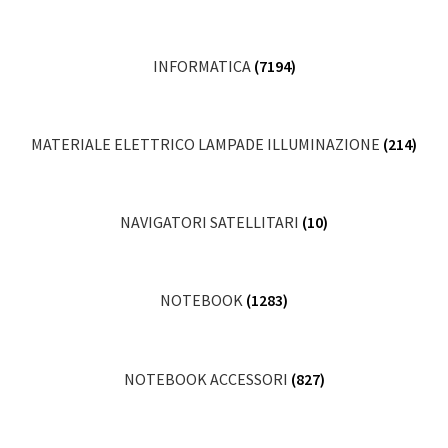
INFORMATICA
(7194)
MATERIALE ELETTRICO LAMPADE ILLUMINAZIONE
(214)
NAVIGATORI SATELLITARI
(10)
NOTEBOOK
(1283)
NOTEBOOK ACCESSORI
(827)