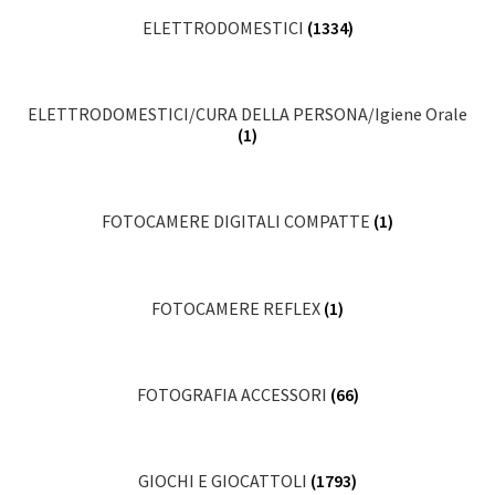
ELETTRODOMESTICI
(1334)
ELETTRODOMESTICI/CURA DELLA PERSONA/Igiene Orale
(1)
FOTOCAMERE DIGITALI COMPATTE
(1)
FOTOCAMERE REFLEX
(1)
FOTOGRAFIA ACCESSORI
(66)
GIOCHI E GIOCATTOLI
(1793)