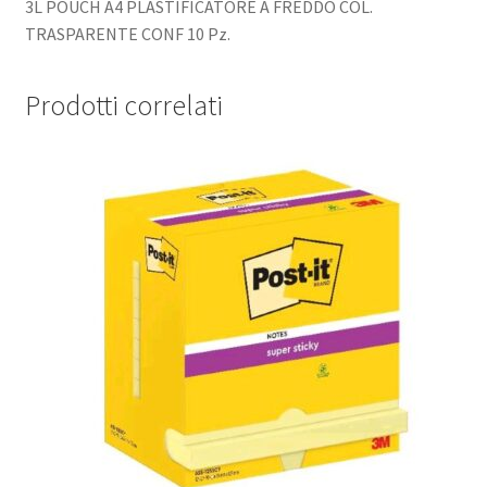
3L POUCH A4 PLASTIFICATORE A FREDDO COL.
TRASPARENTE CONF 10 Pz.
Prodotti correlati