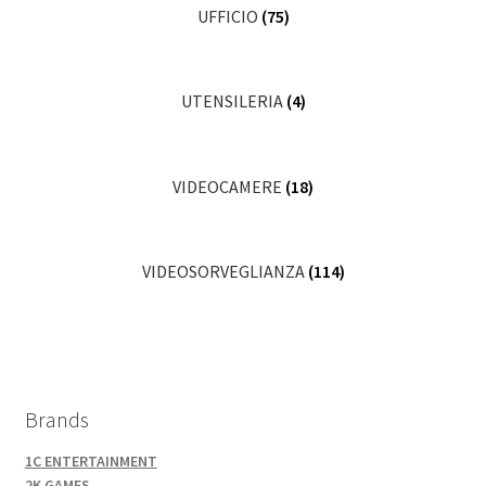
UFFICIO
(75)
UTENSILERIA
(4)
VIDEOCAMERE
(18)
VIDEOSORVEGLIANZA
(114)
Brands
1C ENTERTAINMENT
2K GAMES