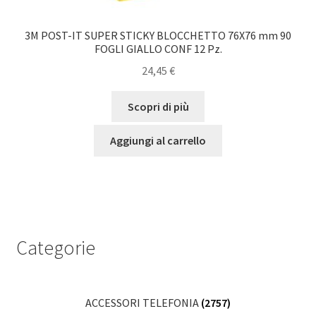
3M POST-IT SUPER STICKY BLOCCHETTO 76X76 mm 90
FOGLI GIALLO CONF 12 Pz.
24,45
€
Scopri di più
Aggiungi al carrello
Categorie
ACCESSORI TELEFONIA
(2757)