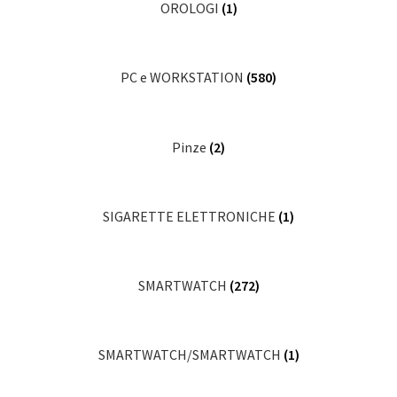
OROLOGI
(1)
PC e WORKSTATION
(580)
Pinze
(2)
SIGARETTE ELETTRONICHE
(1)
SMARTWATCH
(272)
SMARTWATCH/SMARTWATCH
(1)