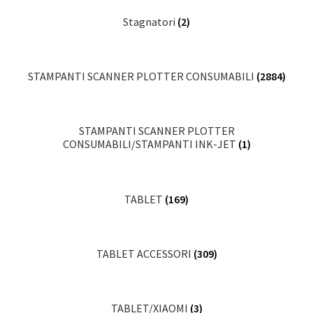
Stagnatori
(2)
STAMPANTI SCANNER PLOTTER CONSUMABILI
(2884)
STAMPANTI SCANNER PLOTTER
CONSUMABILI/STAMPANTI INK-JET
(1)
TABLET
(169)
TABLET ACCESSORI
(309)
TABLET/XIAOMI
(3)