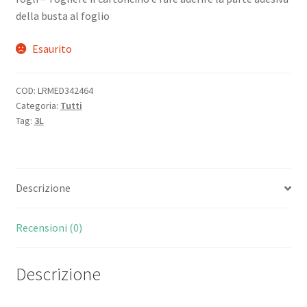
della busta al foglio
Esaurito
COD:
LRMED342464
Categoria:
Tutti
Tag:
3L
Descrizione
Recensioni (0)
Descrizione