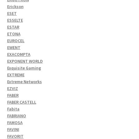
Erickson
ESET
ESSELTE
ESTAR
ETONA
EUROCEL
EWENT
EXACOMPTA
EXPONENT WORLD
Exquisite Gaming
EXTREME
Extreme Networks
EZVIZ
FABER
FABER CASTELL
Fabita
FABRIANO
FAMOSA
FAVINI
FAVORIT