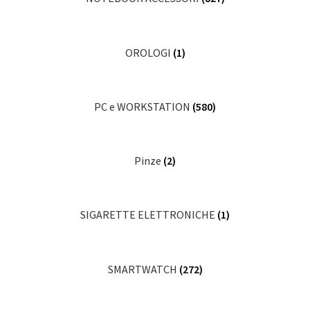
OROLOGI
(1)
PC e WORKSTATION
(580)
Pinze
(2)
SIGARETTE ELETTRONICHE
(1)
SMARTWATCH
(272)