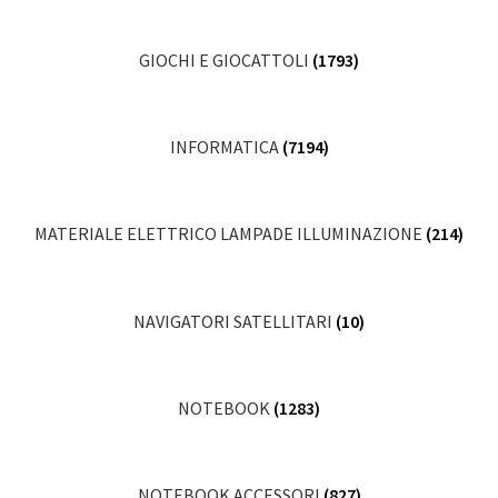
GIOCHI E GIOCATTOLI
(1793)
INFORMATICA
(7194)
MATERIALE ELETTRICO LAMPADE ILLUMINAZIONE
(214)
NAVIGATORI SATELLITARI
(10)
NOTEBOOK
(1283)
NOTEBOOK ACCESSORI
(827)