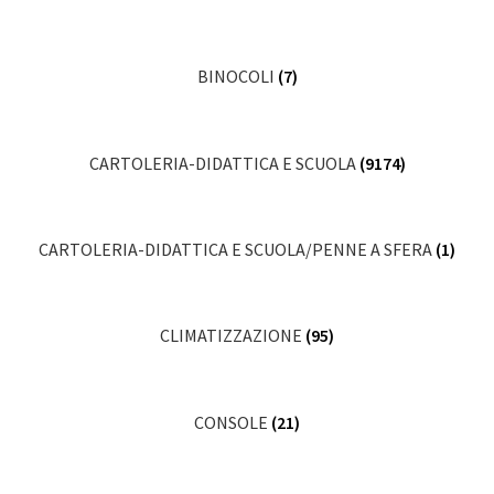
BINOCOLI
(7)
CARTOLERIA-DIDATTICA E SCUOLA
(9174)
CARTOLERIA-DIDATTICA E SCUOLA/PENNE A SFERA
(1)
CLIMATIZZAZIONE
(95)
CONSOLE
(21)