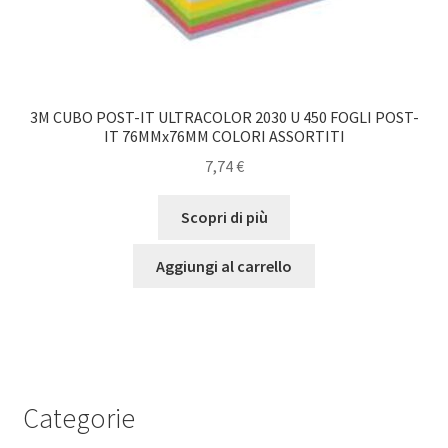
3M CUBO POST-IT ULTRACOLOR 2030 U 450 FOGLI POST-
IT 76MMx76MM COLORI ASSORTITI
7,74
€
Scopri di più
Aggiungi al carrello
Categorie