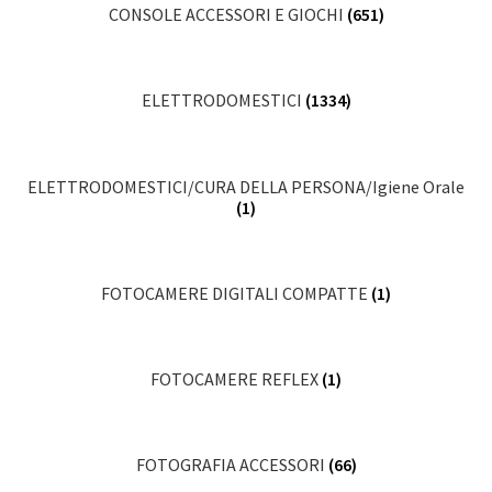
CONSOLE ACCESSORI E GIOCHI
(651)
ELETTRODOMESTICI
(1334)
ELETTRODOMESTICI/CURA DELLA PERSONA/Igiene Orale
(1)
FOTOCAMERE DIGITALI COMPATTE
(1)
FOTOCAMERE REFLEX
(1)
FOTOGRAFIA ACCESSORI
(66)