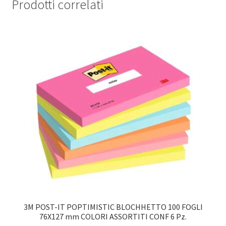
Prodotti correlati
3M POST-IT POPTIMISTIC BLOCHHETTO 100 FOGLI
76X127 mm COLORI ASSORTITI CONF 6 Pz.