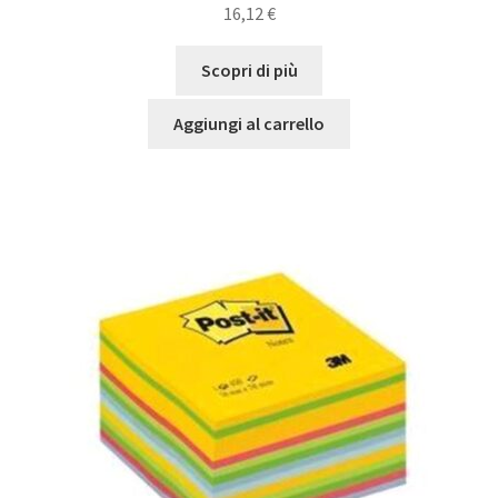
16,12
€
Scopri di più
Aggiungi al carrello