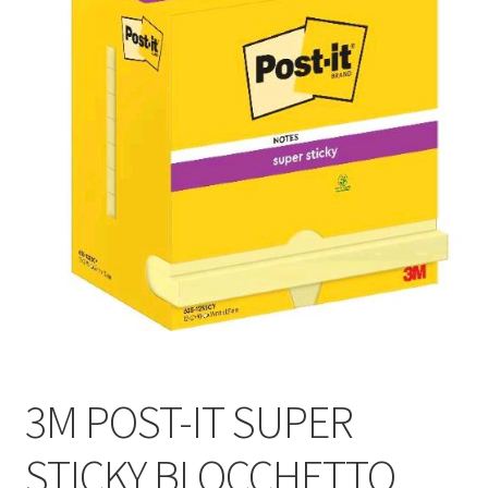
3M POST-IT SUPER
STICKY BLOCCHETTO