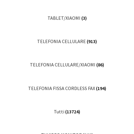
TABLET/XIAOMI
(3)
TELEFONIA CELLULARE
(913)
TELEFONIA CELLULARE/XIAOMI
(86)
TELEFONIA FISSA CORDLESS FAX
(194)
Tutti
(13724)