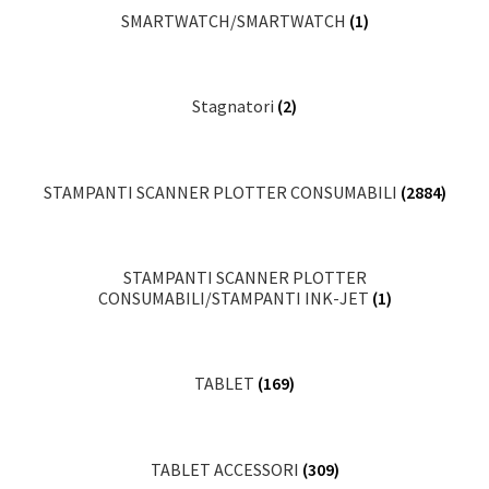
SMARTWATCH/SMARTWATCH
(1)
Stagnatori
(2)
STAMPANTI SCANNER PLOTTER CONSUMABILI
(2884)
STAMPANTI SCANNER PLOTTER
CONSUMABILI/STAMPANTI INK-JET
(1)
TABLET
(169)
TABLET ACCESSORI
(309)