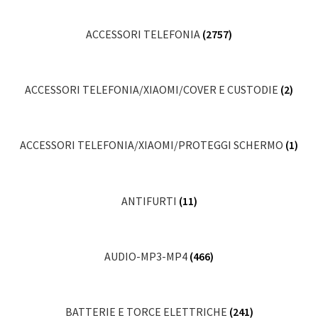
ACCESSORI TELEFONIA
(2757)
ACCESSORI TELEFONIA/XIAOMI/COVER E CUSTODIE
(2)
ACCESSORI TELEFONIA/XIAOMI/PROTEGGI SCHERMO
(1)
ANTIFURTI
(11)
AUDIO-MP3-MP4
(466)
BATTERIE E TORCE ELETTRICHE
(241)