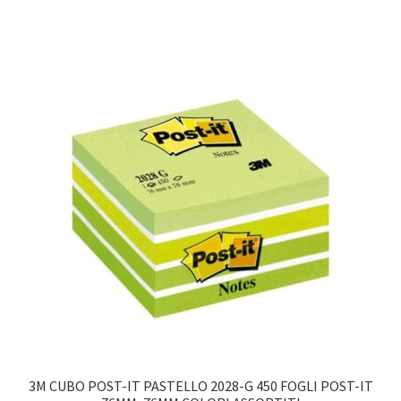
3M CUBO POST-IT PASTELLO 2028-G 450 FOGLI POST-IT