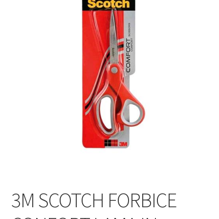
3M SCOTCH FORBICE