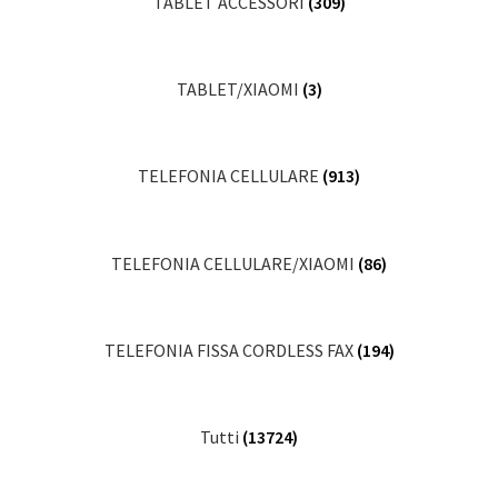
TABLET ACCESSORI
(309)
TABLET/XIAOMI
(3)
TELEFONIA CELLULARE
(913)
TELEFONIA CELLULARE/XIAOMI
(86)
TELEFONIA FISSA CORDLESS FAX
(194)
Tutti
(13724)