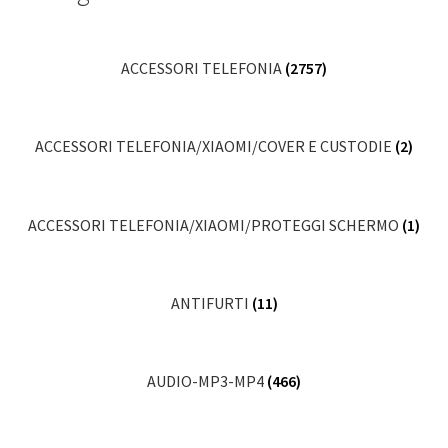
ACCESSORI TELEFONIA
(2757)
ACCESSORI TELEFONIA/XIAOMI/COVER E CUSTODIE
(2)
ACCESSORI TELEFONIA/XIAOMI/PROTEGGI SCHERMO
(1)
ANTIFURTI
(11)
AUDIO-MP3-MP4
(466)