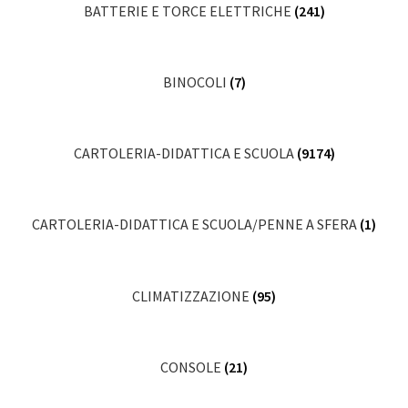
BATTERIE E TORCE ELETTRICHE
(241)
BINOCOLI
(7)
CARTOLERIA-DIDATTICA E SCUOLA
(9174)
CARTOLERIA-DIDATTICA E SCUOLA/PENNE A SFERA
(1)
CLIMATIZZAZIONE
(95)
CONSOLE
(21)