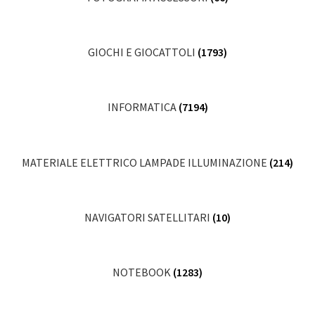
GIOCHI E GIOCATTOLI
(1793)
INFORMATICA
(7194)
MATERIALE ELETTRICO LAMPADE ILLUMINAZIONE
(214)
NAVIGATORI SATELLITARI
(10)
NOTEBOOK
(1283)