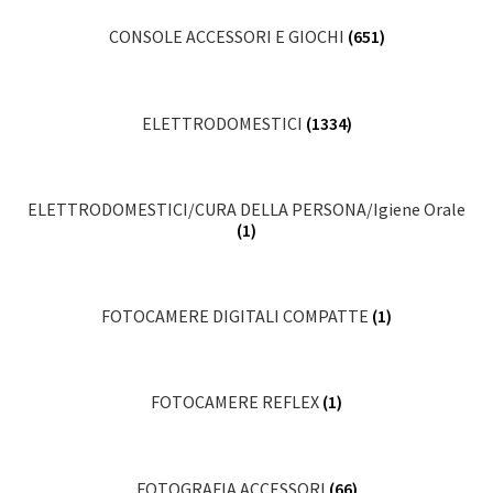
CONSOLE ACCESSORI E GIOCHI
(651)
ELETTRODOMESTICI
(1334)
ELETTRODOMESTICI/CURA DELLA PERSONA/Igiene Orale
(1)
FOTOCAMERE DIGITALI COMPATTE
(1)
FOTOCAMERE REFLEX
(1)
FOTOGRAFIA ACCESSORI
(66)