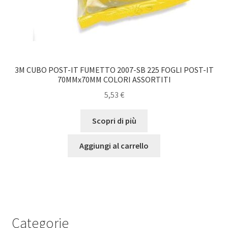
3M CUBO POST-IT FUMETTO 2007-SB 225 FOGLI POST-IT
70MMx70MM COLORI ASSORTITI
5,53
€
Scopri di più
Aggiungi al carrello
Categorie