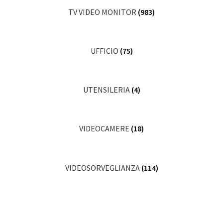
TV VIDEO MONITOR
(983)
UFFICIO
(75)
UTENSILERIA
(4)
VIDEOCAMERE
(18)
VIDEOSORVEGLIANZA
(114)