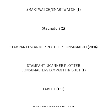
SMARTWATCH/SMARTWATCH
(1)
Stagnatori
(2)
STAMPANTI SCANNER PLOTTER CONSUMABILI
(2884)
STAMPANTI SCANNER PLOTTER
CONSUMABILI/STAMPANTI INK-JET
(1)
TABLET
(169)