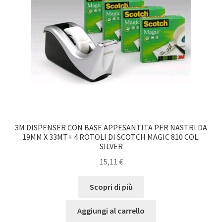
3M DISPENSER CON BASE APPESANTITA PER NASTRI DA
19MM X 33MT+ 4 ROTOLI DI SCOTCH MAGIC 810 COL.
SILVER
15,11
€
Scopri di più
Aggiungi al carrello