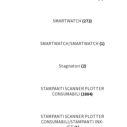
SMARTWATCH
(272)
SMARTWATCH/SMARTWATCH
(1)
Stagnatori
(2)
STAMPANTI SCANNER PLOTTER
CONSUMABILI
(2884)
STAMPANTI SCANNER PLOTTER
CONSUMABILI/STAMPANTI INK-