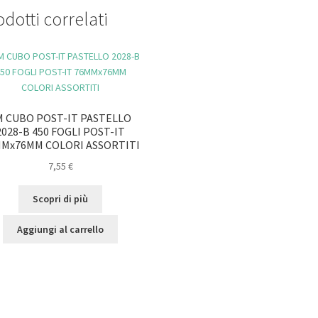
dotti correlati
M CUBO POST-IT PASTELLO
2028-B 450 FOGLI POST-IT
Mx76MM COLORI ASSORTITI
7,55
€
Scopri di più
Aggiungi al carrello