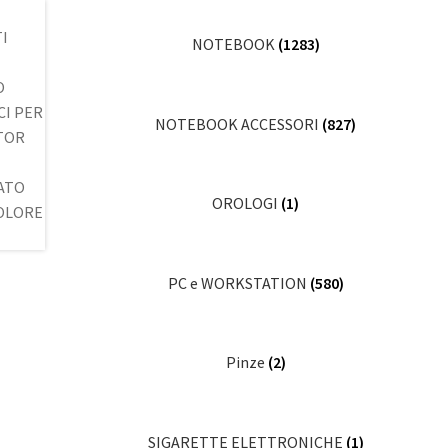
NOTEBOOK
(1283)
NOTEBOOK ACCESSORI
(827)
OROLOGI
(1)
PC e WORKSTATION
(580)
Pinze
(2)
SIGARETTE ELETTRONICHE
(1)