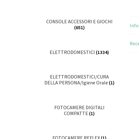
CONSOLE ACCESSORI E GIOCHI
Info
(651)
Rece
ELETTRODOMESTICI
(1334)
ELETTRODOMESTICI/CURA
DELLA PERSONA/Igiene Orale
(1)
FOTOCAMERE DIGITALI
COMPATTE
(1)
FOTOCAMERE REFLEX
(1)