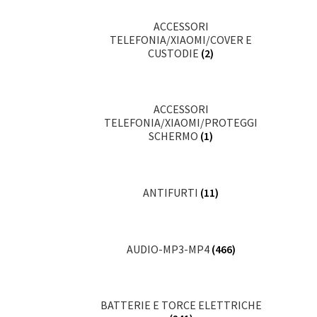
ACCESSORI
TELEFONIA/XIAOMI/COVER E
CUSTODIE
(2)
ACCESSORI
TELEFONIA/XIAOMI/PROTEGGI
SCHERMO
(1)
ANTIFURTI
(11)
AUDIO-MP3-MP4
(466)
BATTERIE E TORCE ELETTRICHE