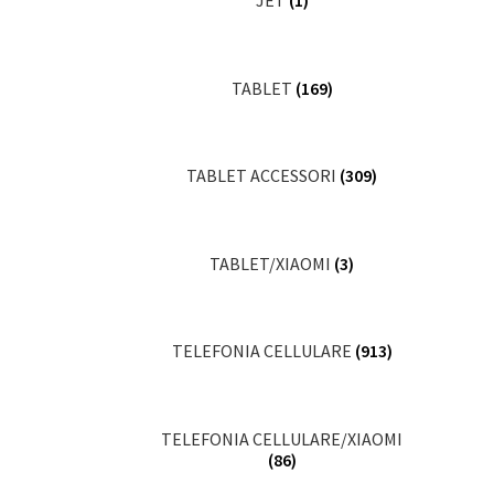
JET
(1)
TABLET
(169)
TABLET ACCESSORI
(309)
TABLET/XIAOMI
(3)
TELEFONIA CELLULARE
(913)
TELEFONIA CELLULARE/XIAOMI
(86)