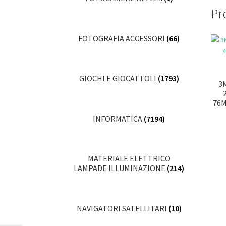
Pro
FOTOGRAFIA ACCESSORI
(66)
GIOCHI E GIOCATTOLI
(1793)
3
76M
INFORMATICA
(7194)
MATERIALE ELETTRICO
LAMPADE ILLUMINAZIONE
(214)
NAVIGATORI SATELLITARI
(10)