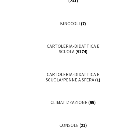
(241)
BINOCOLI
(7)
CARTOLERIA-DIDATTICA E
SCUOLA
(9174)
CARTOLERIA-DIDATTICA E
SCUOLA/PENNE A SFERA
(1)
CLIMATIZZAZIONE
(95)
CONSOLE
(21)