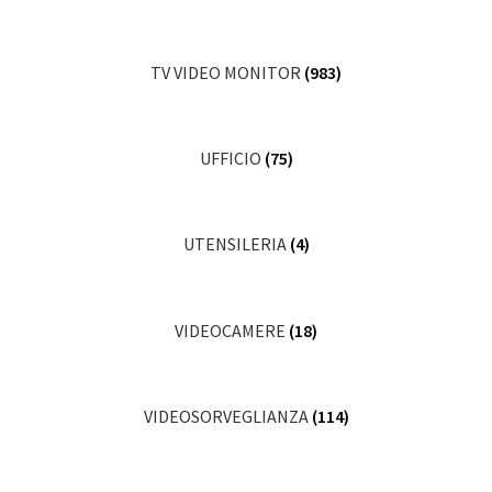
TV VIDEO MONITOR
(983)
UFFICIO
(75)
UTENSILERIA
(4)
VIDEOCAMERE
(18)
VIDEOSORVEGLIANZA
(114)