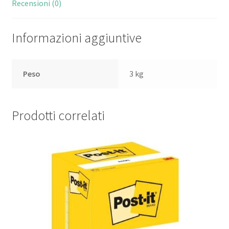
Recensioni (0)
Informazioni aggiuntive
Peso
3 kg
Prodotti correlati