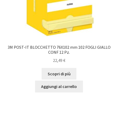
3M POST-IT BLOCCHETTO 76X102 mm 102 FOGLI GIALLO
CONF 12 Pz.
22,49
€
Scopri di più
Aggiungi al carrello