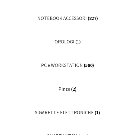
NOTEBOOK ACCESSORI
(827)
OROLOGI
(1)
PC e WORKSTATION
(580)
Pinze
(2)
SIGARETTE ELETTRONICHE
(1)