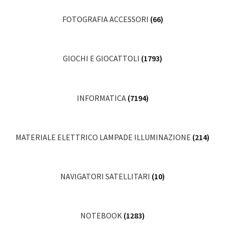
FOTOGRAFIA ACCESSORI
(66)
GIOCHI E GIOCATTOLI
(1793)
INFORMATICA
(7194)
MATERIALE ELETTRICO LAMPADE ILLUMINAZIONE
(214)
NAVIGATORI SATELLITARI
(10)
NOTEBOOK
(1283)