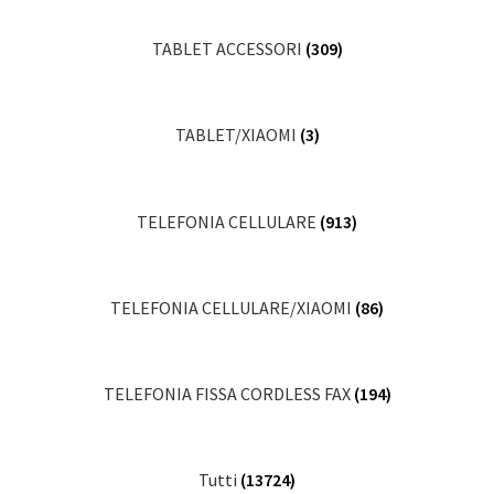
TABLET ACCESSORI
(309)
TABLET/XIAOMI
(3)
TELEFONIA CELLULARE
(913)
TELEFONIA CELLULARE/XIAOMI
(86)
TELEFONIA FISSA CORDLESS FAX
(194)
Tutti
(13724)