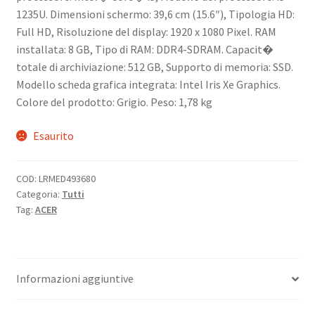
1235U. Dimensioni schermo: 39,6 cm (15.6″), Tipologia HD:
Full HD, Risoluzione del display: 1920 x 1080 Pixel. RAM
installata: 8 GB, Tipo di RAM: DDR4-SDRAM. Capacit�
totale di archiviazione: 512 GB, Supporto di memoria: SSD.
Modello scheda grafica integrata: Intel Iris Xe Graphics.
Colore del prodotto: Grigio. Peso: 1,78 kg
Esaurito
COD:
LRMED493680
Categoria:
Tutti
Tag:
ACER
Informazioni aggiuntive