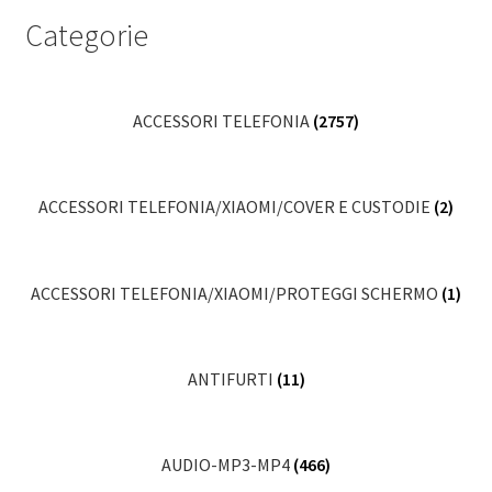
Categorie
ACCESSORI TELEFONIA
(2757)
ACCESSORI TELEFONIA/XIAOMI/COVER E CUSTODIE
(2)
ACCESSORI TELEFONIA/XIAOMI/PROTEGGI SCHERMO
(1)
ANTIFURTI
(11)
AUDIO-MP3-MP4
(466)