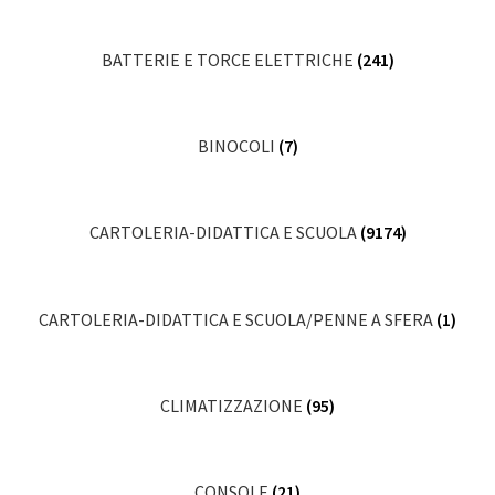
BATTERIE E TORCE ELETTRICHE
(241)
BINOCOLI
(7)
CARTOLERIA-DIDATTICA E SCUOLA
(9174)
CARTOLERIA-DIDATTICA E SCUOLA/PENNE A SFERA
(1)
CLIMATIZZAZIONE
(95)
CONSOLE
(21)