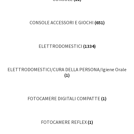
CONSOLE ACCESSORI E GIOCHI
(651)
ELETTRODOMESTICI
(1334)
ELETTRODOMESTICI/CURA DELLA PERSONA/Igiene Orale
(1)
FOTOCAMERE DIGITALI COMPATTE
(1)
FOTOCAMERE REFLEX
(1)