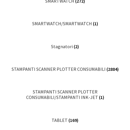
SMARTWATCH
(272)
SMARTWATCH/SMARTWATCH
(1)
Stagnatori
(2)
STAMPANTI SCANNER PLOTTER CONSUMABILI
(2884)
STAMPANTI SCANNER PLOTTER
CONSUMABILI/STAMPANTI INK-JET
(1)
TABLET
(169)