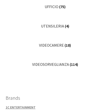
UFFICIO
(75)
UTENSILERIA
(4)
VIDEOCAMERE
(18)
VIDEOSORVEGLIANZA
(114)
Brands
1C ENTERTAINMENT