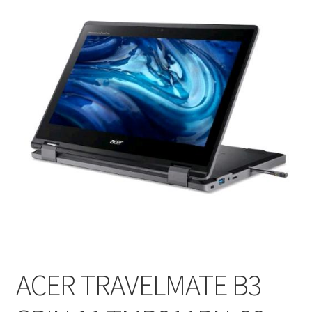
ACER TRAVELMATE B3