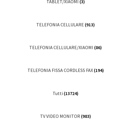
TABLET/XIAOMI
(3)
TELEFONIA CELLULARE
(913)
TELEFONIA CELLULARE/XIAOMI
(86)
TELEFONIA FISSA CORDLESS FAX
(194)
Tutti
(13724)
TV VIDEO MONITOR
(983)