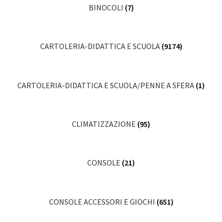
BINOCOLI
(7)
CARTOLERIA-DIDATTICA E SCUOLA
(9174)
CARTOLERIA-DIDATTICA E SCUOLA/PENNE A SFERA
(1)
CLIMATIZZAZIONE
(95)
CONSOLE
(21)
CONSOLE ACCESSORI E GIOCHI
(651)