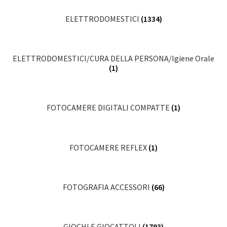
ELETTRODOMESTICI
(1334)
ELETTRODOMESTICI/CURA DELLA PERSONA/Igiene Orale
(1)
FOTOCAMERE DIGITALI COMPATTE
(1)
FOTOCAMERE REFLEX
(1)
FOTOGRAFIA ACCESSORI
(66)
GIOCHI E GIOCATTOLI
(1793)