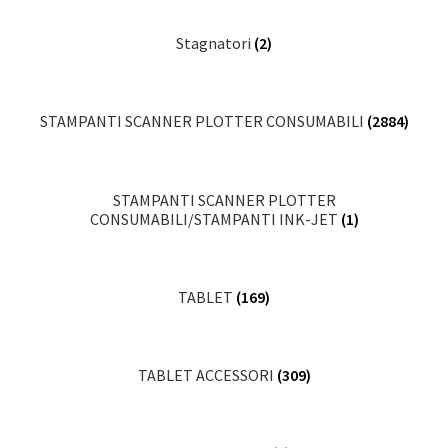
Stagnatori
(2)
STAMPANTI SCANNER PLOTTER CONSUMABILI
(2884)
STAMPANTI SCANNER PLOTTER
CONSUMABILI/STAMPANTI INK-JET
(1)
TABLET
(169)
TABLET ACCESSORI
(309)