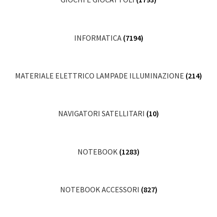
INFORMATICA
(7194)
MATERIALE ELETTRICO LAMPADE ILLUMINAZIONE
(214)
NAVIGATORI SATELLITARI
(10)
NOTEBOOK
(1283)
NOTEBOOK ACCESSORI
(827)