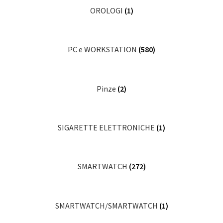
OROLOGI
(1)
PC e WORKSTATION
(580)
Pinze
(2)
SIGARETTE ELETTRONICHE
(1)
SMARTWATCH
(272)
SMARTWATCH/SMARTWATCH
(1)