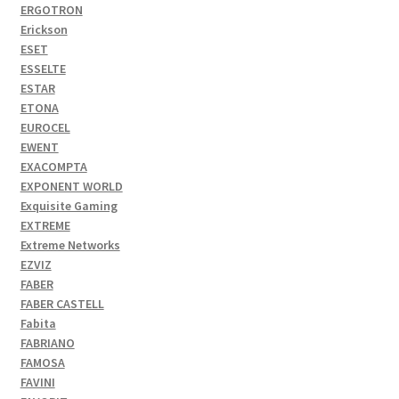
ERGOTRON
Erickson
ESET
ESSELTE
ESTAR
ETONA
EUROCEL
EWENT
EXACOMPTA
EXPONENT WORLD
Exquisite Gaming
EXTREME
Extreme Networks
EZVIZ
FABER
FABER CASTELL
Fabita
FABRIANO
FAMOSA
FAVINI