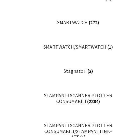
SMARTWATCH
(272)
SMARTWATCH/SMARTWATCH
(1)
Stagnatori
(2)
STAMPANTI SCANNER PLOTTER
CONSUMABILI
(2884)
STAMPANTI SCANNER PLOTTER
CONSUMABILI/STAMPANTI INK-