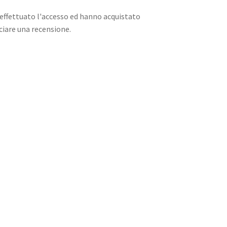
effettuato l'accesso ed hanno acquistato
iare una recensione.