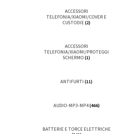
ACCESSORI
TELEFONIA/XIAOMI/COVER E
CUSTODIE
(2)
ACCESSORI
TELEFONIA/XIAOMI/PROTEGGI
SCHERMO
(1)
ANTIFURTI
(11)
AUDIO-MP3-MP4
(466)
BATTERIE E TORCE ELETTRICHE