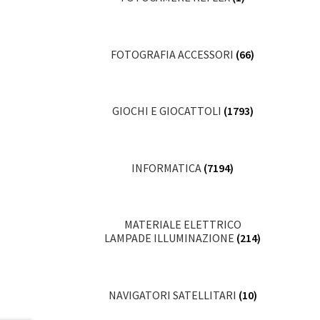
FOTOGRAFIA ACCESSORI
(66)
GIOCHI E GIOCATTOLI
(1793)
INFORMATICA
(7194)
MATERIALE ELETTRICO
LAMPADE ILLUMINAZIONE
(214)
NAVIGATORI SATELLITARI
(10)