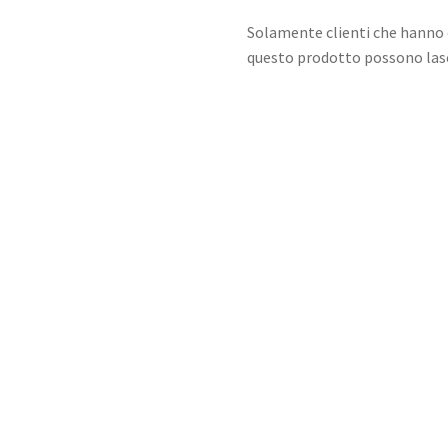
Solamente clienti che hanno 
questo prodotto possono lasc