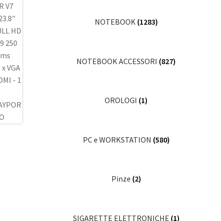
NOTEBOOK
(1283)
NOTEBOOK ACCESSORI
(827)
OROLOGI
(1)
PC e WORKSTATION
(580)
Pinze
(2)
SIGARETTE ELETTRONICHE
(1)