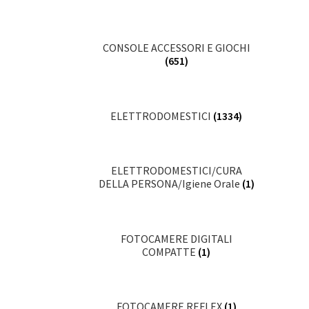
CONSOLE ACCESSORI E GIOCHI
(651)
ELETTRODOMESTICI
(1334)
ELETTRODOMESTICI/CURA
DELLA PERSONA/Igiene Orale
(1)
FOTOCAMERE DIGITALI
COMPATTE
(1)
FOTOCAMERE REFLEX
(1)