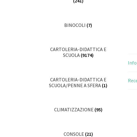
(241)
BINOCOLI
(7)
CARTOLERIA-DIDATTICA E
SCUOLA
(9174)
Info
CARTOLERIA-DIDATTICA E
Rece
SCUOLA/PENNE A SFERA
(1)
CLIMATIZZAZIONE
(95)
CONSOLE
(21)