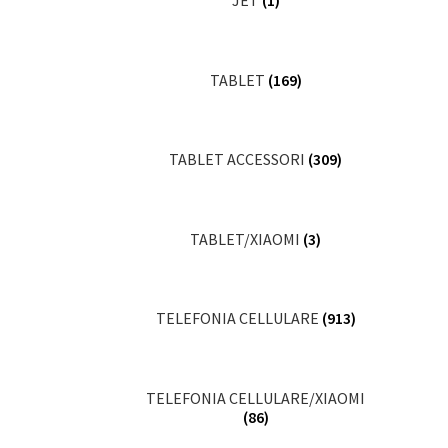
JET
(1)
TABLET
(169)
TABLET ACCESSORI
(309)
TABLET/XIAOMI
(3)
TELEFONIA CELLULARE
(913)
TELEFONIA CELLULARE/XIAOMI
(86)