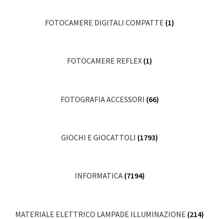
FOTOCAMERE DIGITALI COMPATTE
(1)
FOTOCAMERE REFLEX
(1)
FOTOGRAFIA ACCESSORI
(66)
GIOCHI E GIOCATTOLI
(1793)
INFORMATICA
(7194)
MATERIALE ELETTRICO LAMPADE ILLUMINAZIONE
(214)