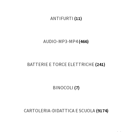
ANTIFURTI
(11)
AUDIO-MP3-MP4
(466)
BATTERIE E TORCE ELETTRICHE
(241)
BINOCOLI
(7)
CARTOLERIA-DIDATTICA E SCUOLA
(9174)