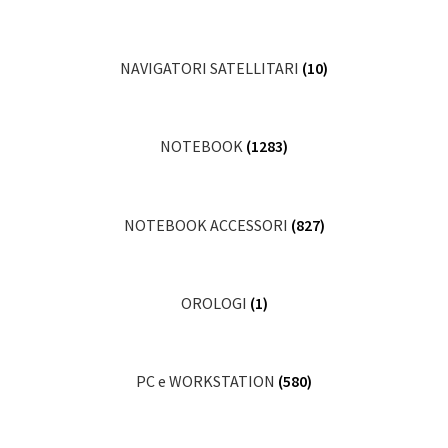
NAVIGATORI SATELLITARI
(10)
NOTEBOOK
(1283)
NOTEBOOK ACCESSORI
(827)
OROLOGI
(1)
PC e WORKSTATION
(580)