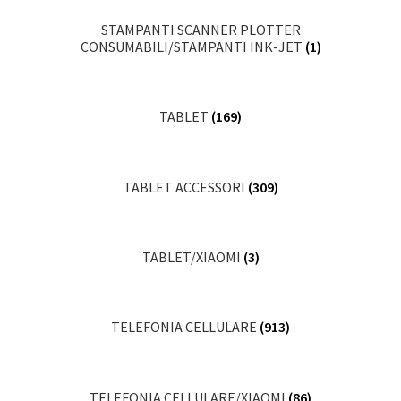
STAMPANTI SCANNER PLOTTER
CONSUMABILI/STAMPANTI INK-JET
(1)
TABLET
(169)
TABLET ACCESSORI
(309)
TABLET/XIAOMI
(3)
TELEFONIA CELLULARE
(913)
TELEFONIA CELLULARE/XIAOMI
(86)