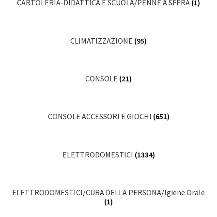
CARTOLERIA-DIDATTICA E SCUOLA/PENNE A SFERA
(1)
CLIMATIZZAZIONE
(95)
CONSOLE
(21)
CONSOLE ACCESSORI E GIOCHI
(651)
ELETTRODOMESTICI
(1334)
ELETTRODOMESTICI/CURA DELLA PERSONA/Igiene Orale
(1)