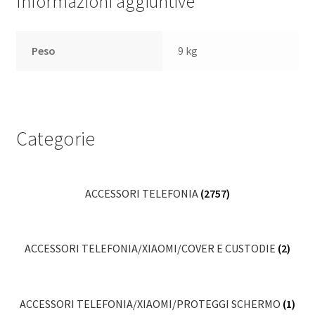
Informazioni aggiuntive
Peso
9 kg
Categorie
ACCESSORI TELEFONIA
(2757)
ACCESSORI TELEFONIA/XIAOMI/COVER E CUSTODIE
(2)
ACCESSORI TELEFONIA/XIAOMI/PROTEGGI SCHERMO
(1)