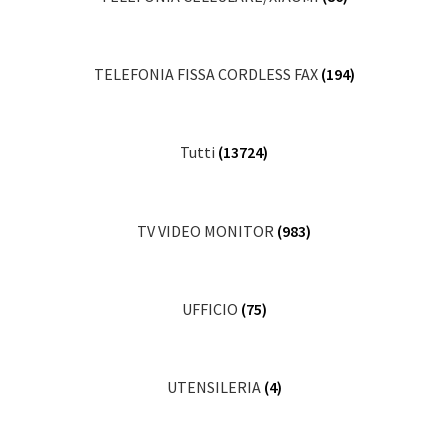
TELEFONIA FISSA CORDLESS FAX
(194)
Tutti
(13724)
TV VIDEO MONITOR
(983)
UFFICIO
(75)
UTENSILERIA
(4)