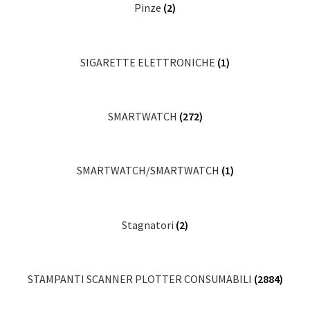
Pinze
(2)
SIGARETTE ELETTRONICHE
(1)
SMARTWATCH
(272)
SMARTWATCH/SMARTWATCH
(1)
Stagnatori
(2)
STAMPANTI SCANNER PLOTTER CONSUMABILI
(2884)