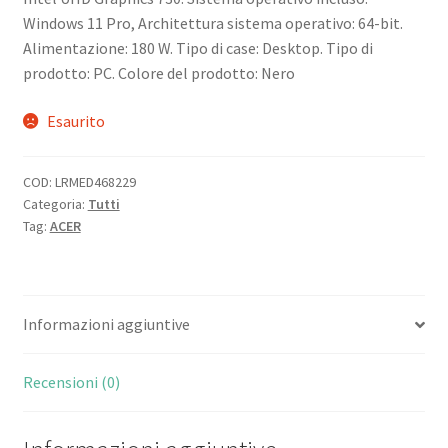
Windows 11 Pro, Architettura sistema operativo: 64-bit.
Alimentazione: 180 W. Tipo di case: Desktop. Tipo di
prodotto: PC. Colore del prodotto: Nero
Esaurito
COD:
LRMED468229
Categoria:
Tutti
Tag:
ACER
Informazioni aggiuntive
Recensioni (0)