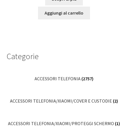
Aggiungi al carrello
Categorie
ACCESSORI TELEFONIA
(2757)
ACCESSORI TELEFONIA/XIAOMI/COVER E CUSTODIE
(2)
ACCESSORI TELEFONIA/XIAOMI/PROTEGGI SCHERMO
(1)