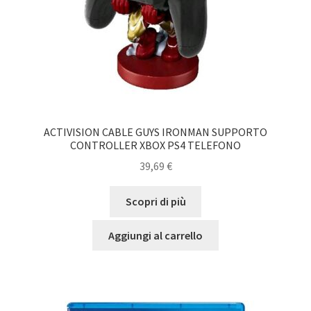
ACTIVISION CABLE GUYS IRONMAN SUPPORTO
CONTROLLER XBOX PS4 TELEFONO
39,69
€
Scopri di più
Aggiungi al carrello