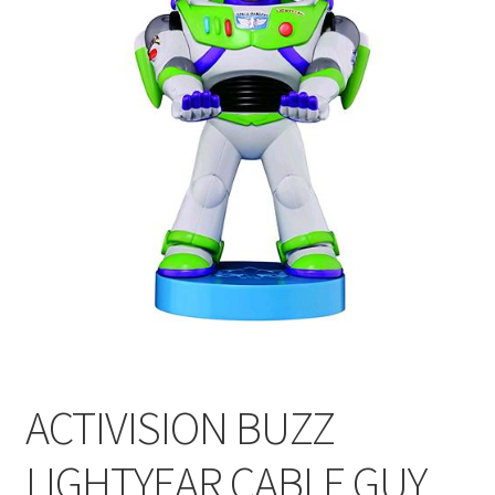
ACTIVISION BUZZ
LIGHTYEAR CABLE GUY