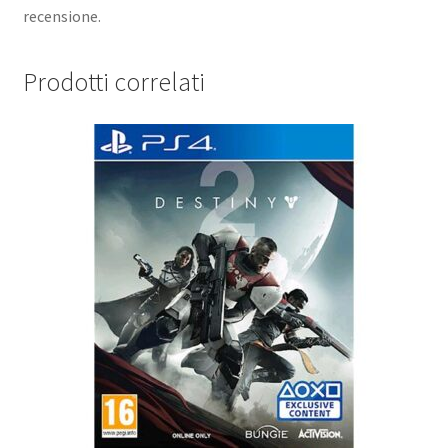
recensione.
Prodotti correlati