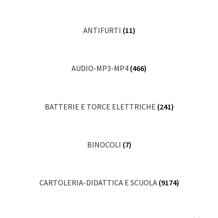
ANTIFURTI
(11)
AUDIO-MP3-MP4
(466)
BATTERIE E TORCE ELETTRICHE
(241)
BINOCOLI
(7)
CARTOLERIA-DIDATTICA E SCUOLA
(9174)