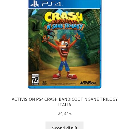
ACTIVISION PS4 CRASH BANDICOOT N.SANE TRILOGY
ITALIA
24,37
€
Scopri di più