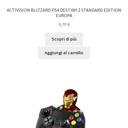
ACTIVISION BLIZZARD PS4 DESTINY 2 STANDARD EDITION
EUROPA
9,70
€
Scopri di più
Aggiungi al carrello