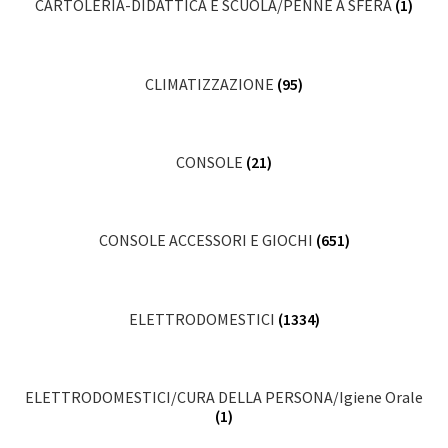
CARTOLERIA-DIDATTICA E SCUOLA/PENNE A SFERA
(1)
CLIMATIZZAZIONE
(95)
CONSOLE
(21)
CONSOLE ACCESSORI E GIOCHI
(651)
ELETTRODOMESTICI
(1334)
ELETTRODOMESTICI/CURA DELLA PERSONA/Igiene Orale
(1)