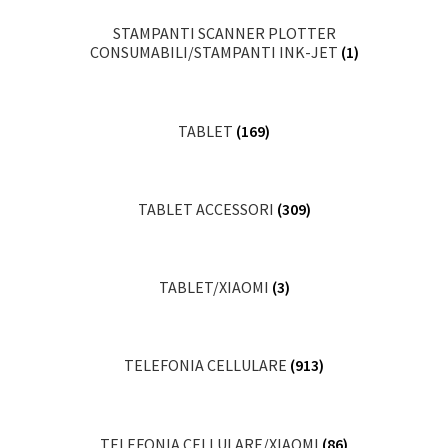
STAMPANTI SCANNER PLOTTER
CONSUMABILI/STAMPANTI INK-JET
(1)
TABLET
(169)
TABLET ACCESSORI
(309)
TABLET/XIAOMI
(3)
TELEFONIA CELLULARE
(913)
TELEFONIA CELLULARE/XIAOMI
(86)