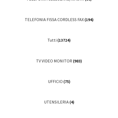
TELEFONIA FISSA CORDLESS FAX
(194)
Tutti
(13724)
TV VIDEO MONITOR
(983)
UFFICIO
(75)
UTENSILERIA
(4)