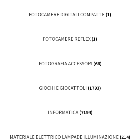
FOTOCAMERE DIGITALI COMPATTE
(1)
FOTOCAMERE REFLEX
(1)
FOTOGRAFIA ACCESSORI
(66)
GIOCHI E GIOCATTOLI
(1793)
INFORMATICA
(7194)
MATERIALE ELETTRICO LAMPADE ILLUMINAZIONE
(214)