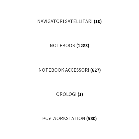
NAVIGATORI SATELLITARI
(10)
NOTEBOOK
(1283)
NOTEBOOK ACCESSORI
(827)
OROLOGI
(1)
PC e WORKSTATION
(580)