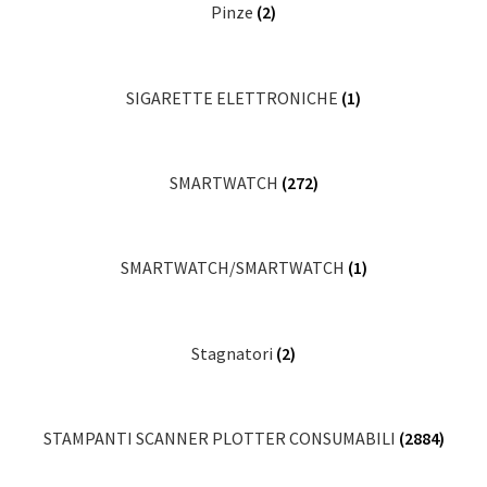
Pinze
(2)
SIGARETTE ELETTRONICHE
(1)
SMARTWATCH
(272)
SMARTWATCH/SMARTWATCH
(1)
Stagnatori
(2)
STAMPANTI SCANNER PLOTTER CONSUMABILI
(2884)