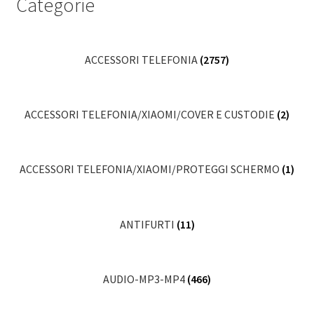
Categorie
ACCESSORI TELEFONIA
(2757)
ACCESSORI TELEFONIA/XIAOMI/COVER E CUSTODIE
(2)
ACCESSORI TELEFONIA/XIAOMI/PROTEGGI SCHERMO
(1)
ANTIFURTI
(11)
AUDIO-MP3-MP4
(466)