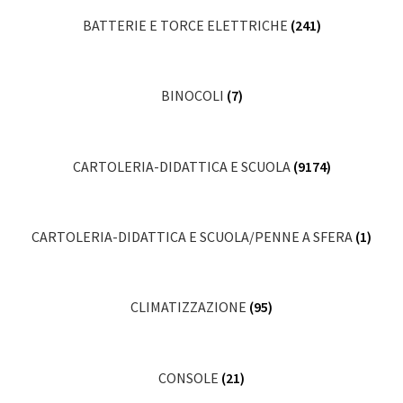
BATTERIE E TORCE ELETTRICHE
(241)
BINOCOLI
(7)
CARTOLERIA-DIDATTICA E SCUOLA
(9174)
CARTOLERIA-DIDATTICA E SCUOLA/PENNE A SFERA
(1)
CLIMATIZZAZIONE
(95)
CONSOLE
(21)