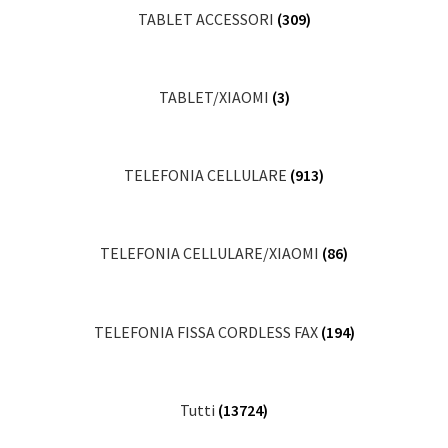
TABLET ACCESSORI
(309)
TABLET/XIAOMI
(3)
TELEFONIA CELLULARE
(913)
TELEFONIA CELLULARE/XIAOMI
(86)
TELEFONIA FISSA CORDLESS FAX
(194)
Tutti
(13724)