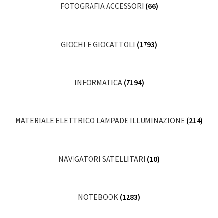
FOTOGRAFIA ACCESSORI
(66)
GIOCHI E GIOCATTOLI
(1793)
INFORMATICA
(7194)
MATERIALE ELETTRICO LAMPADE ILLUMINAZIONE
(214)
NAVIGATORI SATELLITARI
(10)
NOTEBOOK
(1283)