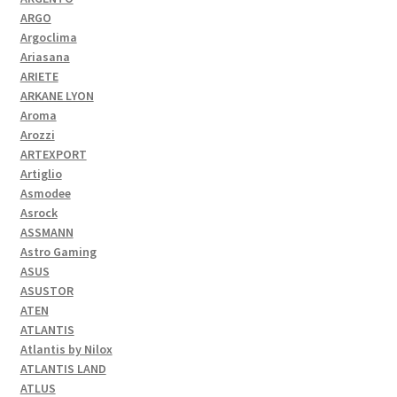
ARGO
Argoclima
Ariasana
ARIETE
ARKANE LYON
Aroma
Arozzi
ARTEXPORT
Artiglio
Asmodee
Asrock
ASSMANN
Astro Gaming
ASUS
ASUSTOR
ATEN
ATLANTIS
Atlantis by Nilox
ATLANTIS LAND
ATLUS