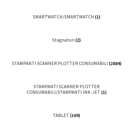
SMARTWATCH/SMARTWATCH
(1)
Stagnatori
(2)
STAMPANTI SCANNER PLOTTER CONSUMABILI
(2884)
STAMPANTI SCANNER PLOTTER
CONSUMABILI/STAMPANTI INK-JET
(1)
TABLET
(169)