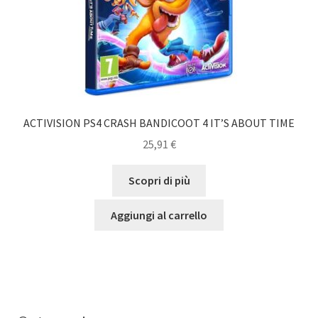
ACTIVISION PS4 CRASH BANDICOOT 4 IT’S ABOUT TIME
25,91
€
Scopri di più
Aggiungi al carrello