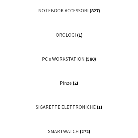
NOTEBOOK ACCESSORI
(827)
OROLOGI
(1)
PC e WORKSTATION
(580)
Pinze
(2)
SIGARETTE ELETTRONICHE
(1)
SMARTWATCH
(272)