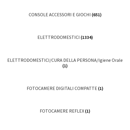
CONSOLE ACCESSORI E GIOCHI
(651)
ELETTRODOMESTICI
(1334)
ELETTRODOMESTICI/CURA DELLA PERSONA/Igiene Orale
(1)
FOTOCAMERE DIGITALI COMPATTE
(1)
FOTOCAMERE REFLEX
(1)