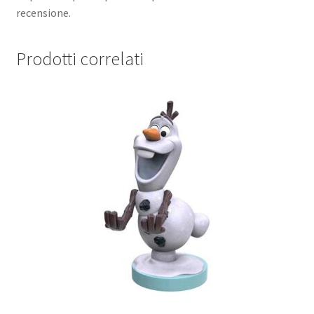
recensione.
Prodotti correlati