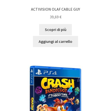
ACTIVISION OLAF CABLE GUY
39,69
€
Scopri di più
Aggiungi al carrello