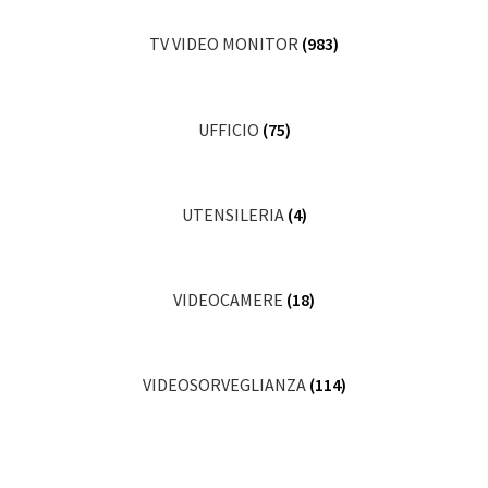
TV VIDEO MONITOR
(983)
UFFICIO
(75)
UTENSILERIA
(4)
VIDEOCAMERE
(18)
VIDEOSORVEGLIANZA
(114)