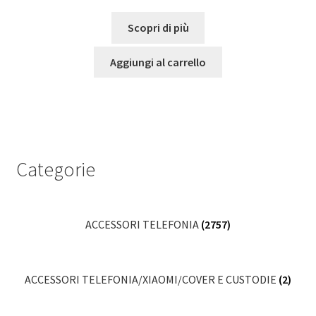
Scopri di più
Aggiungi al carrello
Categorie
ACCESSORI TELEFONIA
(2757)
ACCESSORI TELEFONIA/XIAOMI/COVER E CUSTODIE
(2)