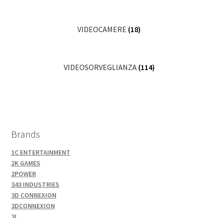
VIDEOCAMERE
(18)
VIDEOSORVEGLIANZA
(114)
Brands
1C ENTERTAINMENT
2K GAMES
2POWER
343 INDUSTRIES
3D CONNEXION
3DCONNEXION
3L