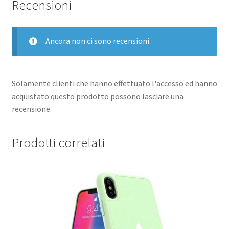
Recensioni
Ancora non ci sono recensioni.
Solamente clienti che hanno effettuato l'accesso ed hanno
acquistato questo prodotto possono lasciare una
recensione.
Prodotti correlati