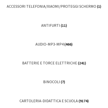
ACCESSORI TELEFONIA/XIAOMI/PROTEGGI SCHERMO
(1)
ANTIFURTI
(11)
AUDIO-MP3-MP4
(466)
BATTERIE E TORCE ELETTRICHE
(241)
BINOCOLI
(7)
CARTOLERIA-DIDATTICA E SCUOLA
(9174)