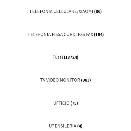
TELEFONIA CELLULARE/XIAOMI
(86)
TELEFONIA FISSA CORDLESS FAX
(194)
Tutti
(13724)
TV VIDEO MONITOR
(983)
UFFICIO
(75)
UTENSILERIA
(4)