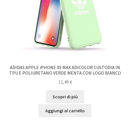
ADIDAS APPLE iPHONE XS MAX ADICOLOR CUSTODIA IN
TPU E POLIURETANO VERDE MENTA CON LOGO BIANCO
11,49
€
Scopri di più
Aggiungi al carrello