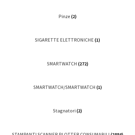
Pinze
(2)
SIGARETTE ELETTRONICHE
(1)
SMARTWATCH
(272)
SMARTWATCH/SMARTWATCH
(1)
Stagnatori
(2)
STAMPANTI SCANNER PLOTTER CONSUMABILI
(2884)