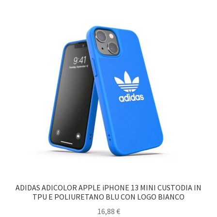
ADIDAS ADICOLOR APPLE iPHONE 13 MINI CUSTODIA IN
TPU E POLIURETANO BLU CON LOGO BIANCO
16,88
€