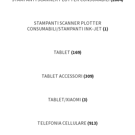
STAMPANTI SCANNER PLOTTER
CONSUMABILI/STAMPANTI INK-JET
(1)
TABLET
(169)
TABLET ACCESSORI
(309)
TABLET/XIAOMI
(3)
TELEFONIA CELLULARE
(913)