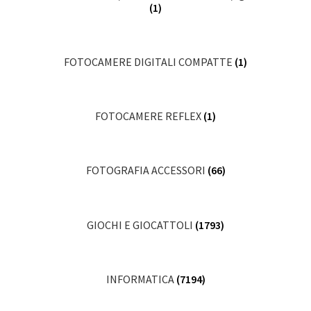
(1)
FOTOCAMERE DIGITALI COMPATTE
(1)
FOTOCAMERE REFLEX
(1)
FOTOGRAFIA ACCESSORI
(66)
GIOCHI E GIOCATTOLI
(1793)
INFORMATICA
(7194)