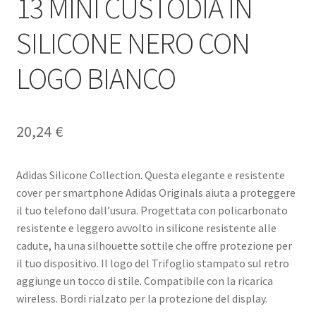
13 MINI CUSTODIA IN
SILICONE NERO CON
LOGO BIANCO
20,24
€
Adidas Silicone Collection. Questa elegante e resistente
cover per smartphone Adidas Originals aiuta a proteggere
il tuo telefono dall’usura. Progettata con policarbonato
resistente e leggero avvolto in silicone resistente alle
cadute, ha una silhouette sottile che offre protezione per
il tuo dispositivo. Il logo del Trifoglio stampato sul retro
aggiunge un tocco di stile. Compatibile con la ricarica
wireless. Bordi rialzato per la protezione del display.