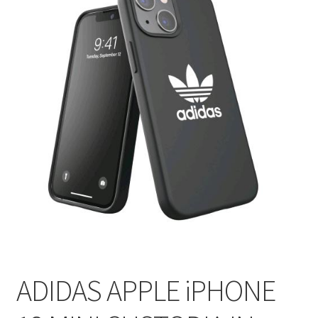
ADIDAS APPLE iPHONE