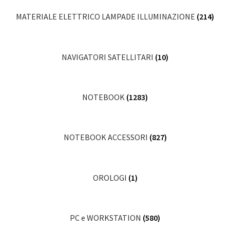
MATERIALE ELETTRICO LAMPADE ILLUMINAZIONE
(214)
NAVIGATORI SATELLITARI
(10)
NOTEBOOK
(1283)
NOTEBOOK ACCESSORI
(827)
OROLOGI
(1)
PC e WORKSTATION
(580)