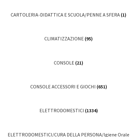
CARTOLERIA-DIDATTICA E SCUOLA/PENNE A SFERA
(1)
CLIMATIZZAZIONE
(95)
CONSOLE
(21)
CONSOLE ACCESSORI E GIOCHI
(651)
ELETTRODOMESTICI
(1334)
ELETTRODOMESTICI/CURA DELLA PERSONA/Igiene Orale