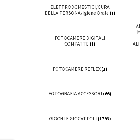
ELETTRODOMESTICI/CURA
DELLA PERSONA/Igiene Orale
(1)
A
FOTOCAMERE DIGITALI
AL
COMPATTE
(1)
FOTOCAMERE REFLEX
(1)
FOTOGRAFIA ACCESSORI
(66)
GIOCHI E GIOCATTOLI
(1793)