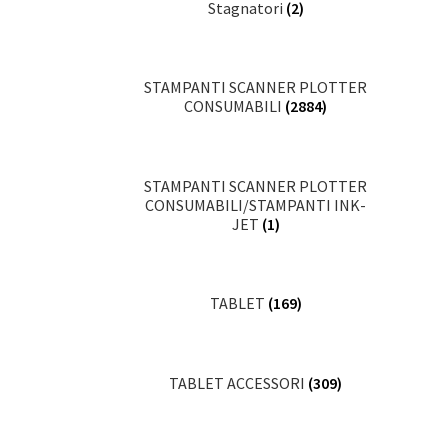
Stagnatori
(2)
STAMPANTI SCANNER PLOTTER
CONSUMABILI
(2884)
STAMPANTI SCANNER PLOTTER
CONSUMABILI/STAMPANTI INK-
JET
(1)
TABLET
(169)
TABLET ACCESSORI
(309)