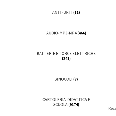
ANTIFURTI
(11)
AUDIO-MP3-MP4
(466)
BATTERIE E TORCE ELETTRICHE
(241)
BINOCOLI
(7)
CARTOLERIA-DIDATTICA E
SCUOLA
(9174)
Rece