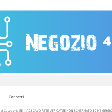
e
Contatti
vi Categoria 5E
ADJ CAVO RETE UTP CAT.5E NON SCHERMATO 10 MT GRIGI