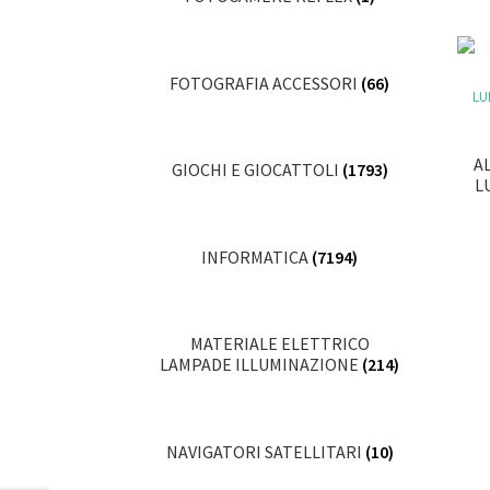
FOTOGRAFIA ACCESSORI
(66)
A
GIOCHI E GIOCATTOLI
(1793)
L
INFORMATICA
(7194)
MATERIALE ELETTRICO
LAMPADE ILLUMINAZIONE
(214)
NAVIGATORI SATELLITARI
(10)