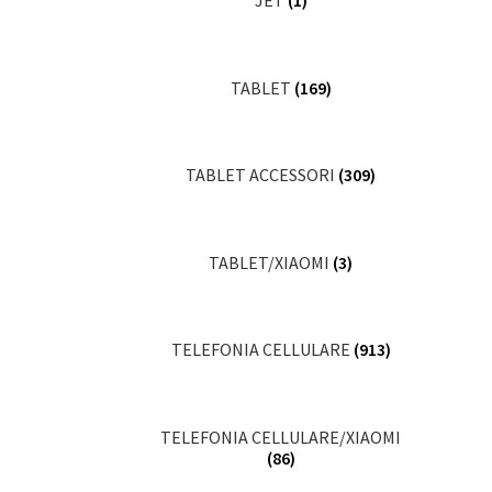
JET
(1)
TABLET
(169)
TABLET ACCESSORI
(309)
TABLET/XIAOMI
(3)
TELEFONIA CELLULARE
(913)
TELEFONIA CELLULARE/XIAOMI
(86)