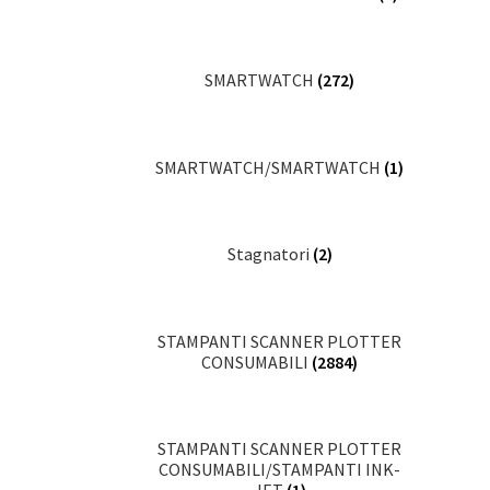
SMARTWATCH
(272)
SMARTWATCH/SMARTWATCH
(1)
Stagnatori
(2)
STAMPANTI SCANNER PLOTTER
CONSUMABILI
(2884)
STAMPANTI SCANNER PLOTTER
CONSUMABILI/STAMPANTI INK-