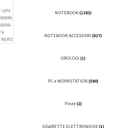
NOTEBOOK
(1283)
NOTEBOOK ACCESSORI
(827)
OROLOGI
(1)
PC e WORKSTATION
(580)
Pinze
(2)
SIGARETTE ELETTRONICHE
(1)