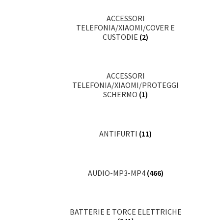
ACCESSORI
TELEFONIA/XIAOMI/COVER E
CUSTODIE
(2)
ACCESSORI
TELEFONIA/XIAOMI/PROTEGGI
SCHERMO
(1)
ANTIFURTI
(11)
AUDIO-MP3-MP4
(466)
BATTERIE E TORCE ELETTRICHE