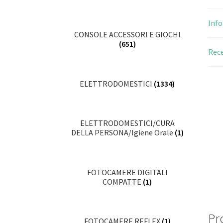
Info
CONSOLE ACCESSORI E GIOCHI
(651)
Rece
ELETTRODOMESTICI
(1334)
ELETTRODOMESTICI/CURA
DELLA PERSONA/Igiene Orale
(1)
FOTOCAMERE DIGITALI
COMPATTE
(1)
Pro
FOTOCAMERE REFLEX
(1)