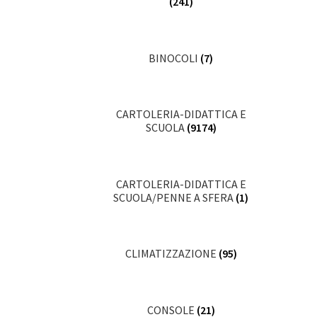
(241)
BINOCOLI
(7)
CARTOLERIA-DIDATTICA E
SCUOLA
(9174)
CARTOLERIA-DIDATTICA E
SCUOLA/PENNE A SFERA
(1)
CLIMATIZZAZIONE
(95)
CONSOLE
(21)