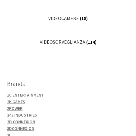
VIDEOCAMERE
(18)
VIDEOSORVEGLIANZA
(114)
Brands
1C ENTERTAINMENT
2K GAMES
2POWER
343 INDUSTRIES
3D CONNEXION
3DCONNEXION
3L