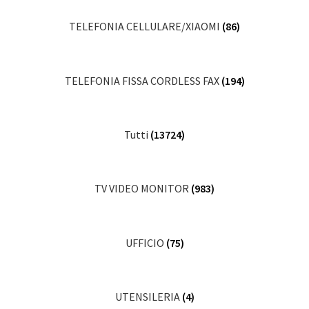
TELEFONIA CELLULARE/XIAOMI
(86)
TELEFONIA FISSA CORDLESS FAX
(194)
Tutti
(13724)
TV VIDEO MONITOR
(983)
UFFICIO
(75)
UTENSILERIA
(4)