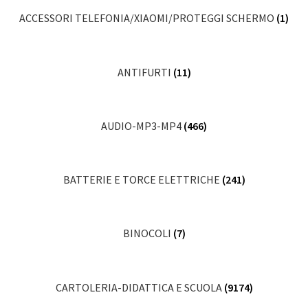
ACCESSORI TELEFONIA/XIAOMI/PROTEGGI SCHERMO
(1)
ANTIFURTI
(11)
AUDIO-MP3-MP4
(466)
BATTERIE E TORCE ELETTRICHE
(241)
BINOCOLI
(7)
CARTOLERIA-DIDATTICA E SCUOLA
(9174)