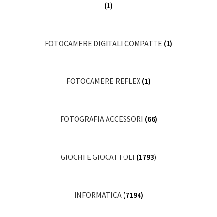
(1)
FOTOCAMERE DIGITALI COMPATTE
(1)
FOTOCAMERE REFLEX
(1)
FOTOGRAFIA ACCESSORI
(66)
GIOCHI E GIOCATTOLI
(1793)
INFORMATICA
(7194)