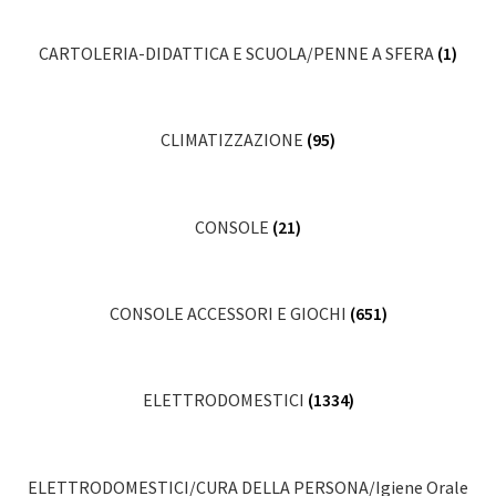
CARTOLERIA-DIDATTICA E SCUOLA/PENNE A SFERA
(1)
CLIMATIZZAZIONE
(95)
CONSOLE
(21)
CONSOLE ACCESSORI E GIOCHI
(651)
ELETTRODOMESTICI
(1334)
ELETTRODOMESTICI/CURA DELLA PERSONA/Igiene Orale