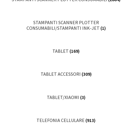
STAMPANTI SCANNER PLOTTER
CONSUMABILI/STAMPANTI INK-JET
(1)
TABLET
(169)
TABLET ACCESSORI
(309)
TABLET/XIAOMI
(3)
TELEFONIA CELLULARE
(913)