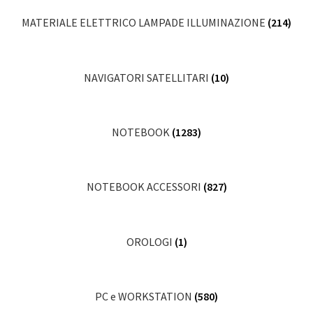
MATERIALE ELETTRICO LAMPADE ILLUMINAZIONE
(214)
NAVIGATORI SATELLITARI
(10)
NOTEBOOK
(1283)
NOTEBOOK ACCESSORI
(827)
OROLOGI
(1)
PC e WORKSTATION
(580)