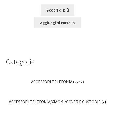
Scopri di più
Aggiungi al carrello
Categorie
ACCESSORI TELEFONIA
(2757)
ACCESSORI TELEFONIA/XIAOMI/COVER E CUSTODIE
(2)