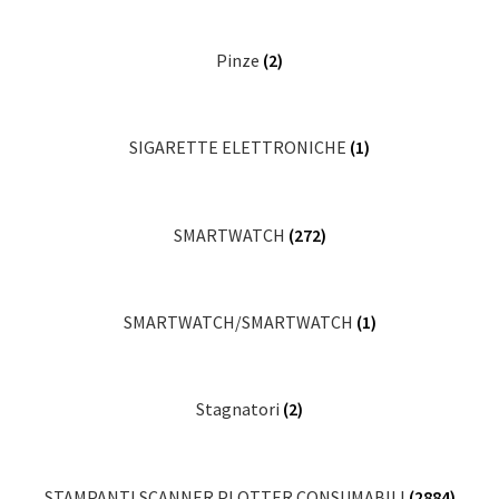
Pinze
(2)
SIGARETTE ELETTRONICHE
(1)
SMARTWATCH
(272)
SMARTWATCH/SMARTWATCH
(1)
Stagnatori
(2)
STAMPANTI SCANNER PLOTTER CONSUMABILI
(2884)