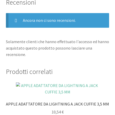
Recensioni
Ancora non ci sono recensioni.
Solamente clienti che hanno effettuato l'accesso ed hanno
acquistato questo prodotto possono lasciare una
recensione.
Prodotti correlati
APPLE ADATTATORE DA LIGHTNING A JACK CUFFIE 3,5 MM
10,54
€