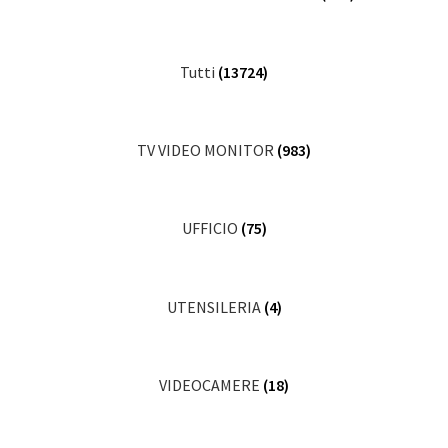
Tutti
(13724)
TV VIDEO MONITOR
(983)
UFFICIO
(75)
UTENSILERIA
(4)
VIDEOCAMERE
(18)