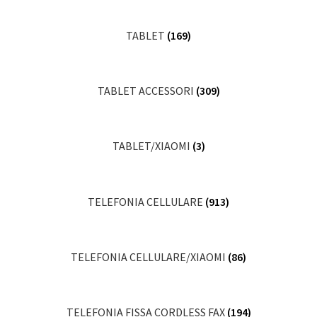
TABLET
(169)
TABLET ACCESSORI
(309)
TABLET/XIAOMI
(3)
TELEFONIA CELLULARE
(913)
TELEFONIA CELLULARE/XIAOMI
(86)
TELEFONIA FISSA CORDLESS FAX
(194)