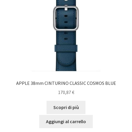
APPLE 38mm CINTURINO CLASSIC COSMOS BLUE
170,87
€
Scopri di più
Aggiungi al carrello