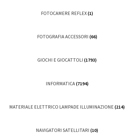
FOTOCAMERE REFLEX
(1)
FOTOGRAFIA ACCESSORI
(66)
GIOCHI E GIOCATTOLI
(1793)
INFORMATICA
(7194)
MATERIALE ELETTRICO LAMPADE ILLUMINAZIONE
(214)
NAVIGATORI SATELLITARI
(10)