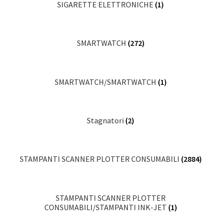
SIGARETTE ELETTRONICHE
(1)
SMARTWATCH
(272)
SMARTWATCH/SMARTWATCH
(1)
Stagnatori
(2)
STAMPANTI SCANNER PLOTTER CONSUMABILI
(2884)
STAMPANTI SCANNER PLOTTER
CONSUMABILI/STAMPANTI INK-JET
(1)