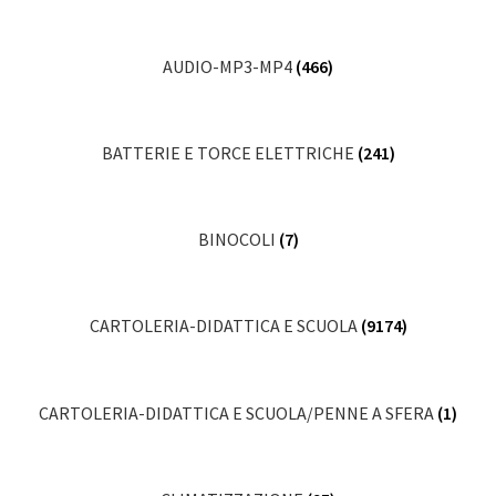
AUDIO-MP3-MP4
(466)
BATTERIE E TORCE ELETTRICHE
(241)
BINOCOLI
(7)
CARTOLERIA-DIDATTICA E SCUOLA
(9174)
CARTOLERIA-DIDATTICA E SCUOLA/PENNE A SFERA
(1)