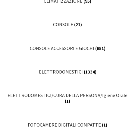
CLIMATIZZAZIONE
(95)
CONSOLE
(21)
CONSOLE ACCESSORI E GIOCHI
(651)
ELETTRODOMESTICI
(1334)
ELETTRODOMESTICI/CURA DELLA PERSONA/Igiene Orale
(1)
FOTOCAMERE DIGITALI COMPATTE
(1)