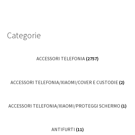
Categorie
ACCESSORI TELEFONIA
(2757)
ACCESSORI TELEFONIA/XIAOMI/COVER E CUSTODIE
(2)
ACCESSORI TELEFONIA/XIAOMI/PROTEGGI SCHERMO
(1)
ANTIFURTI
(11)