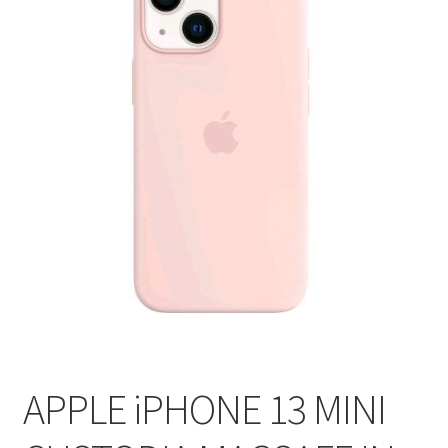
APPLE iPHONE 13 MINI