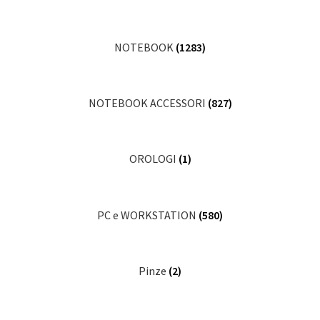
NOTEBOOK
(1283)
NOTEBOOK ACCESSORI
(827)
OROLOGI
(1)
PC e WORKSTATION
(580)
Pinze
(2)