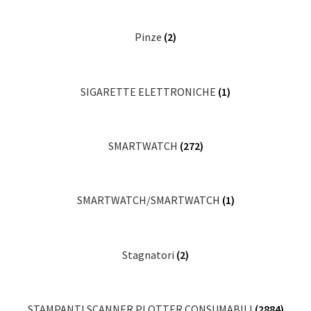
Pinze
(2)
SIGARETTE ELETTRONICHE
(1)
SMARTWATCH
(272)
SMARTWATCH/SMARTWATCH
(1)
Stagnatori
(2)
STAMPANTI SCANNER PLOTTER CONSUMABILI
(2884)