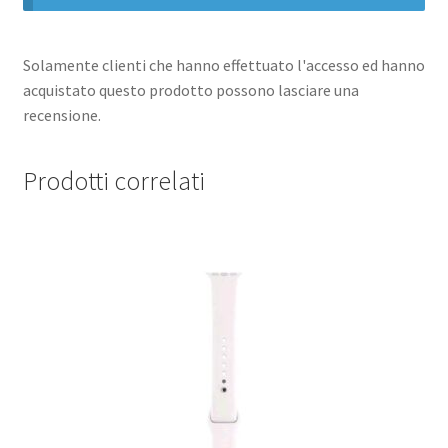
Solamente clienti che hanno effettuato l'accesso ed hanno
acquistato questo prodotto possono lasciare una
recensione.
Prodotti correlati