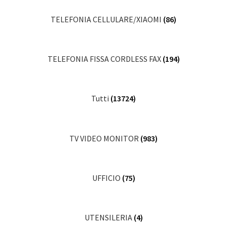
TELEFONIA CELLULARE/XIAOMI
(86)
TELEFONIA FISSA CORDLESS FAX
(194)
Tutti
(13724)
TV VIDEO MONITOR
(983)
UFFICIO
(75)
UTENSILERIA
(4)