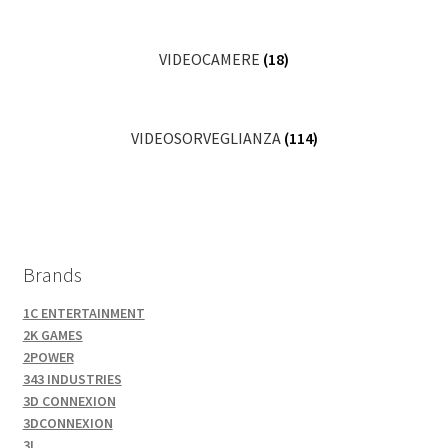
VIDEOCAMERE
(18)
VIDEOSORVEGLIANZA
(114)
Brands
1C ENTERTAINMENT
2K GAMES
2POWER
343 INDUSTRIES
3D CONNEXION
3DCONNEXION
3L