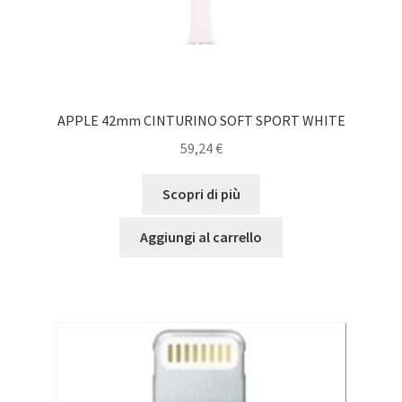
APPLE 42mm CINTURINO SOFT SPORT WHITE
59,24
€
Scopri di più
Aggiungi al carrello