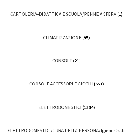
CARTOLERIA-DIDATTICA E SCUOLA/PENNE A SFERA
(1)
CLIMATIZZAZIONE
(95)
CONSOLE
(21)
CONSOLE ACCESSORI E GIOCHI
(651)
ELETTRODOMESTICI
(1334)
ELETTRODOMESTICI/CURA DELLA PERSONA/Igiene Orale