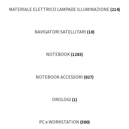
MATERIALE ELETTRICO LAMPADE ILLUMINAZIONE
(214)
NAVIGATORI SATELLITARI
(10)
NOTEBOOK
(1283)
NOTEBOOK ACCESSORI
(827)
OROLOGI
(1)
PC e WORKSTATION
(580)