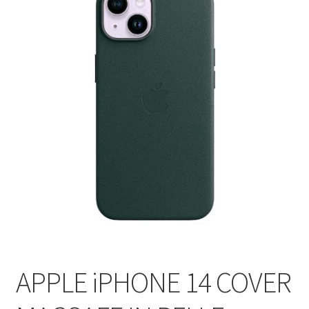
APPLE iPHONE 14 COVER