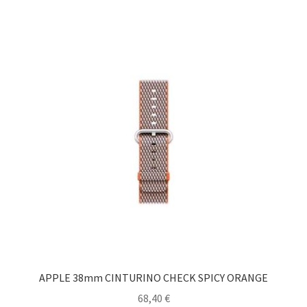
APPLE 38mm CINTURINO CHECK SPICY ORANGE
68,40
€