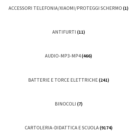
ACCESSORI TELEFONIA/XIAOMI/PROTEGGI SCHERMO
(1)
ANTIFURTI
(11)
AUDIO-MP3-MP4
(466)
BATTERIE E TORCE ELETTRICHE
(241)
BINOCOLI
(7)
CARTOLERIA-DIDATTICA E SCUOLA
(9174)