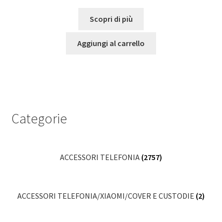
Scopri di più
Aggiungi al carrello
Categorie
ACCESSORI TELEFONIA
(2757)
ACCESSORI TELEFONIA/XIAOMI/COVER E CUSTODIE
(2)