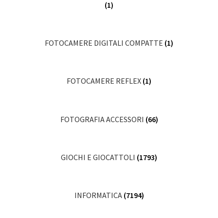
(1)
FOTOCAMERE DIGITALI COMPATTE
(1)
FOTOCAMERE REFLEX
(1)
FOTOGRAFIA ACCESSORI
(66)
GIOCHI E GIOCATTOLI
(1793)
INFORMATICA
(7194)