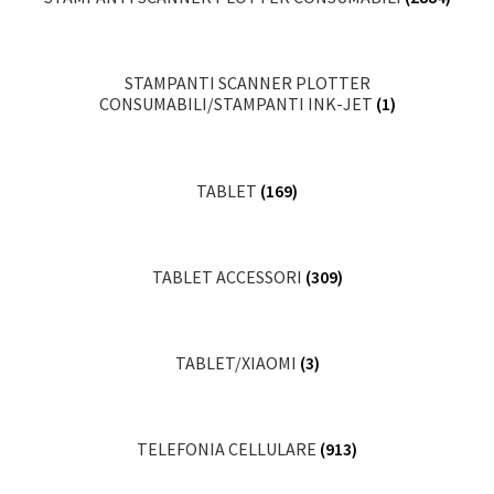
STAMPANTI SCANNER PLOTTER
CONSUMABILI/STAMPANTI INK-JET
(1)
TABLET
(169)
TABLET ACCESSORI
(309)
TABLET/XIAOMI
(3)
TELEFONIA CELLULARE
(913)