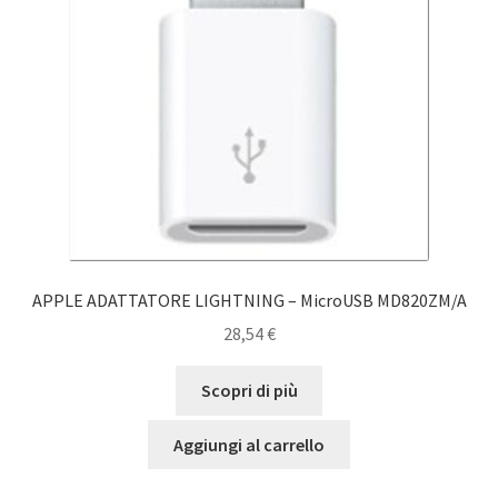
APPLE ADATTATORE LIGHTNING – MicroUSB MD820ZM/A
28,54
€
Scopri di più
Aggiungi al carrello