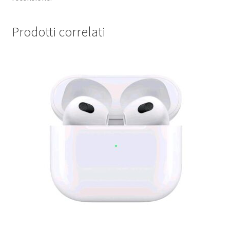
Prodotti correlati