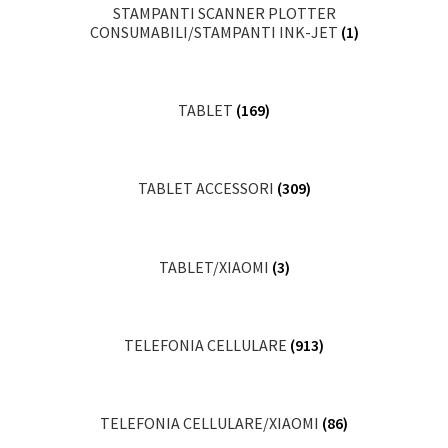
STAMPANTI SCANNER PLOTTER
CONSUMABILI/STAMPANTI INK-JET
(1)
TABLET
(169)
TABLET ACCESSORI
(309)
TABLET/XIAOMI
(3)
TELEFONIA CELLULARE
(913)
TELEFONIA CELLULARE/XIAOMI
(86)