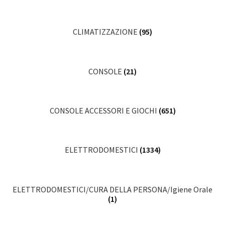
CLIMATIZZAZIONE
(95)
CONSOLE
(21)
CONSOLE ACCESSORI E GIOCHI
(651)
ELETTRODOMESTICI
(1334)
ELETTRODOMESTICI/CURA DELLA PERSONA/Igiene Orale
(1)