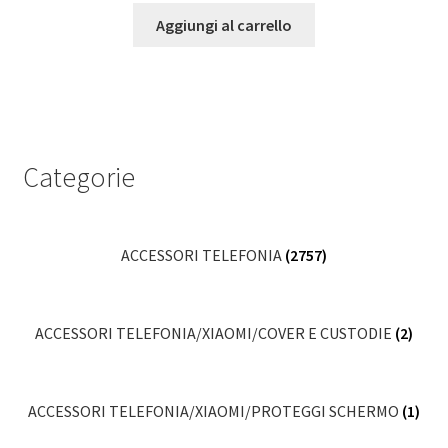
Aggiungi al carrello
Categorie
ACCESSORI TELEFONIA
(2757)
ACCESSORI TELEFONIA/XIAOMI/COVER E CUSTODIE
(2)
ACCESSORI TELEFONIA/XIAOMI/PROTEGGI SCHERMO
(1)