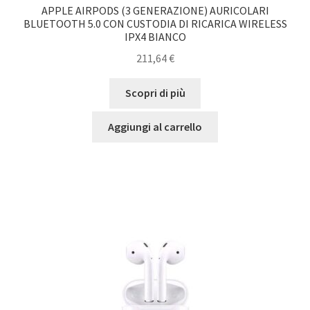
APPLE AIRPODS (3 GENERAZIONE) AURICOLARI
BLUETOOTH 5.0 CON CUSTODIA DI RICARICA WIRELESS
IPX4 BIANCO
211,64
€
Scopri di più
Aggiungi al carrello