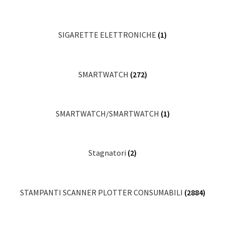
SIGARETTE ELETTRONICHE
(1)
SMARTWATCH
(272)
SMARTWATCH/SMARTWATCH
(1)
Stagnatori
(2)
STAMPANTI SCANNER PLOTTER CONSUMABILI
(2884)