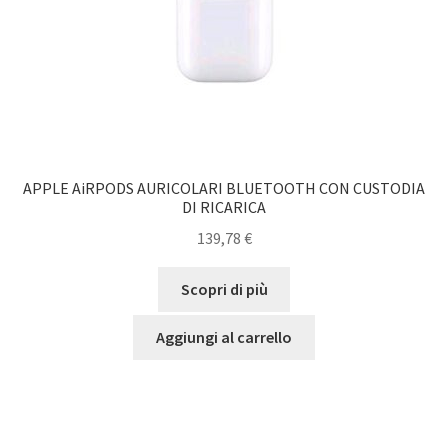
APPLE AiRPODS AURICOLARI BLUETOOTH CON CUSTODIA
DI RICARICA
139,78
€
Scopri di più
Aggiungi al carrello