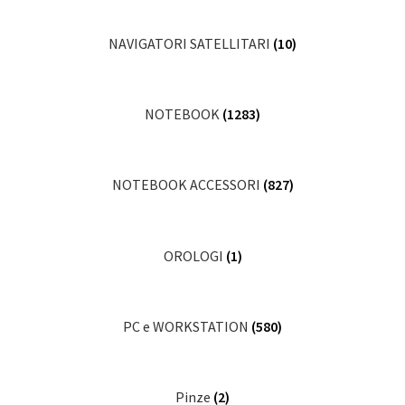
NAVIGATORI SATELLITARI
(10)
NOTEBOOK
(1283)
NOTEBOOK ACCESSORI
(827)
OROLOGI
(1)
PC e WORKSTATION
(580)
Pinze
(2)