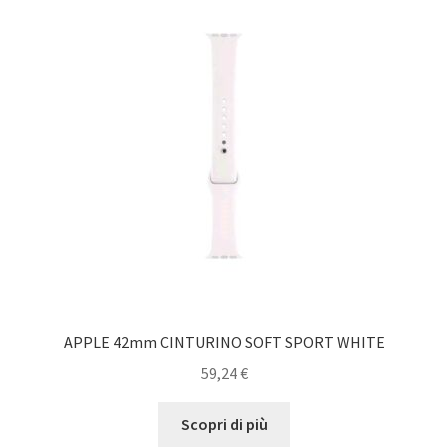
APPLE 42mm CINTURINO SOFT SPORT WHITE
59,24
€
Scopri di più