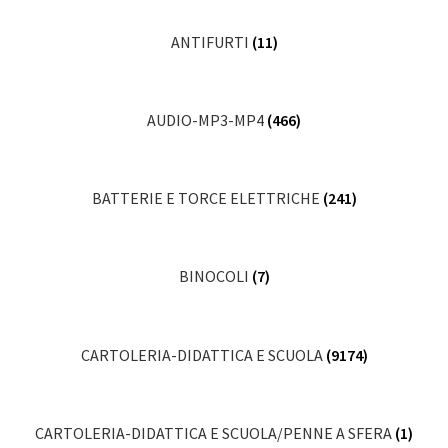
ANTIFURTI
(11)
AUDIO-MP3-MP4
(466)
BATTERIE E TORCE ELETTRICHE
(241)
BINOCOLI
(7)
CARTOLERIA-DIDATTICA E SCUOLA
(9174)
CARTOLERIA-DIDATTICA E SCUOLA/PENNE A SFERA
(1)