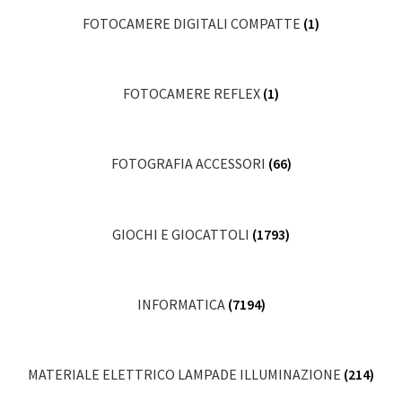
FOTOCAMERE DIGITALI COMPATTE
(1)
FOTOCAMERE REFLEX
(1)
FOTOGRAFIA ACCESSORI
(66)
GIOCHI E GIOCATTOLI
(1793)
INFORMATICA
(7194)
MATERIALE ELETTRICO LAMPADE ILLUMINAZIONE
(214)