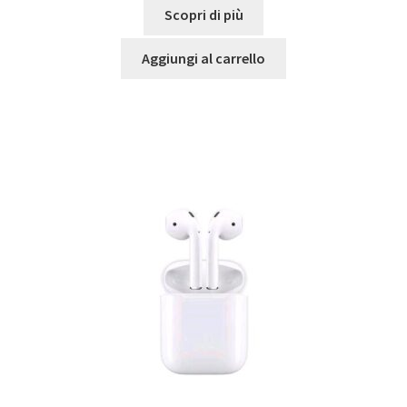
Scopri di più
Aggiungi al carrello