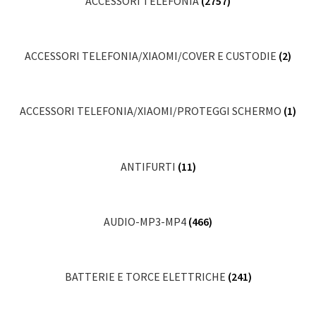
ACCESSORI TELEFONIA
(2757)
ACCESSORI TELEFONIA/XIAOMI/COVER E CUSTODIE
(2)
ACCESSORI TELEFONIA/XIAOMI/PROTEGGI SCHERMO
(1)
ANTIFURTI
(11)
AUDIO-MP3-MP4
(466)
BATTERIE E TORCE ELETTRICHE
(241)