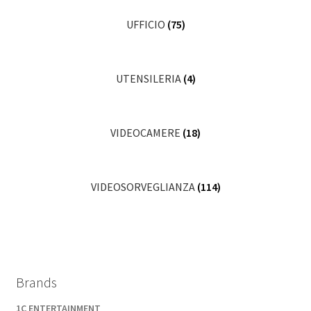
UFFICIO
(75)
UTENSILERIA
(4)
VIDEOCAMERE
(18)
VIDEOSORVEGLIANZA
(114)
Brands
1C ENTERTAINMENT