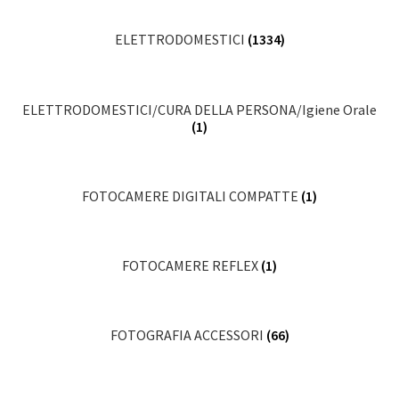
ELETTRODOMESTICI
(1334)
ELETTRODOMESTICI/CURA DELLA PERSONA/Igiene Orale
(1)
FOTOCAMERE DIGITALI COMPATTE
(1)
FOTOCAMERE REFLEX
(1)
FOTOGRAFIA ACCESSORI
(66)