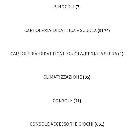
BINOCOLI
(7)
CARTOLERIA-DIDATTICA E SCUOLA
(9174)
CARTOLERIA-DIDATTICA E SCUOLA/PENNE A SFERA
(1)
CLIMATIZZAZIONE
(95)
CONSOLE
(21)
CONSOLE ACCESSORI E GIOCHI
(651)