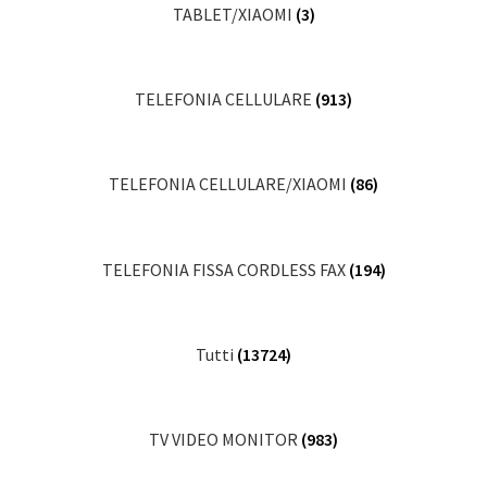
TABLET/XIAOMI
(3)
TELEFONIA CELLULARE
(913)
TELEFONIA CELLULARE/XIAOMI
(86)
TELEFONIA FISSA CORDLESS FAX
(194)
Tutti
(13724)
TV VIDEO MONITOR
(983)