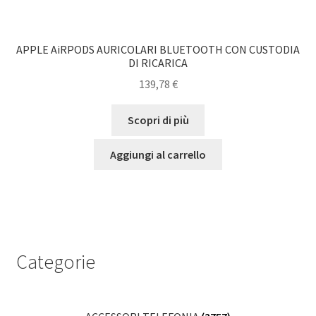
APPLE AiRPODS AURICOLARI BLUETOOTH CON CUSTODIA
DI RICARICA
139,78
€
Scopri di più
Aggiungi al carrello
Categorie