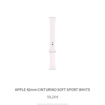
APPLE 42mm CINTURINO SOFT SPORT WHITE
59,24
€