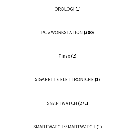
OROLOGI
(1)
PC e WORKSTATION
(580)
Pinze
(2)
SIGARETTE ELETTRONICHE
(1)
SMARTWATCH
(272)
SMARTWATCH/SMARTWATCH
(1)