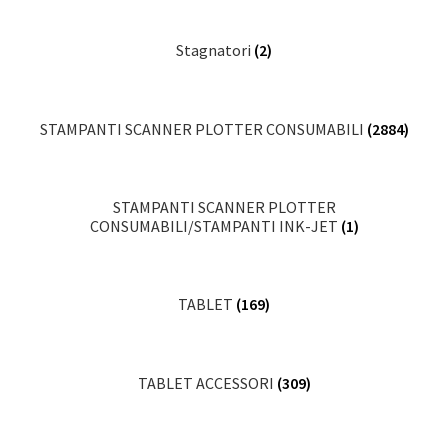
Stagnatori
(2)
STAMPANTI SCANNER PLOTTER CONSUMABILI
(2884)
STAMPANTI SCANNER PLOTTER
CONSUMABILI/STAMPANTI INK-JET
(1)
TABLET
(169)
TABLET ACCESSORI
(309)