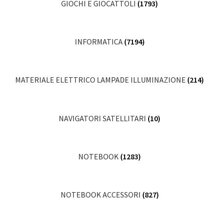
GIOCHI E GIOCATTOLI
(1793)
INFORMATICA
(7194)
MATERIALE ELETTRICO LAMPADE ILLUMINAZIONE
(214)
NAVIGATORI SATELLITARI
(10)
NOTEBOOK
(1283)
NOTEBOOK ACCESSORI
(827)