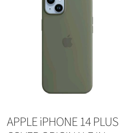
APPLE iPHONE 14 PLUS