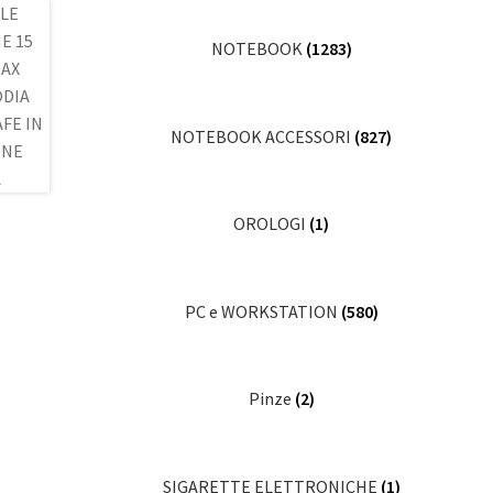
NOTEBOOK
(1283)
NOTEBOOK ACCESSORI
(827)
OROLOGI
(1)
PC e WORKSTATION
(580)
Pinze
(2)
SIGARETTE ELETTRONICHE
(1)