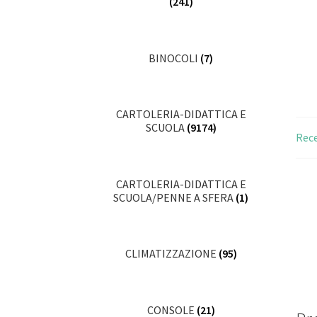
(241)
BINOCOLI
(7)
CARTOLERIA-DIDATTICA E
SCUOLA
(9174)
Rece
CARTOLERIA-DIDATTICA E
SCUOLA/PENNE A SFERA
(1)
CLIMATIZZAZIONE
(95)
CONSOLE
(21)