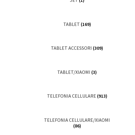
JET
(1)
TABLET
(169)
TABLET ACCESSORI
(309)
TABLET/XIAOMI
(3)
TELEFONIA CELLULARE
(913)
TELEFONIA CELLULARE/XIAOMI
(86)