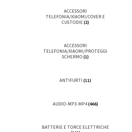
ACCESSORI
TELEFONIA/XIAOMI/COVER E
CUSTODIE
(2)
ACCESSORI
TELEFONIA/XIAOMI/PROTEGGI
SCHERMO
(1)
ANTIFURTI
(11)
AUDIO-MP3-MP4
(466)
BATTERIE E TORCE ELETTRICHE