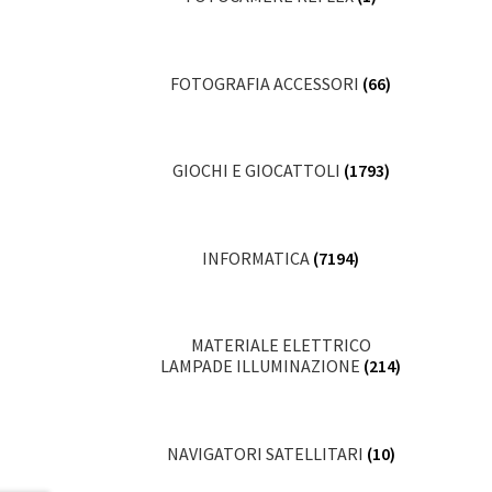
FOTOGRAFIA ACCESSORI
(66)
GIOCHI E GIOCATTOLI
(1793)
INFORMATICA
(7194)
MATERIALE ELETTRICO
LAMPADE ILLUMINAZIONE
(214)
NAVIGATORI SATELLITARI
(10)