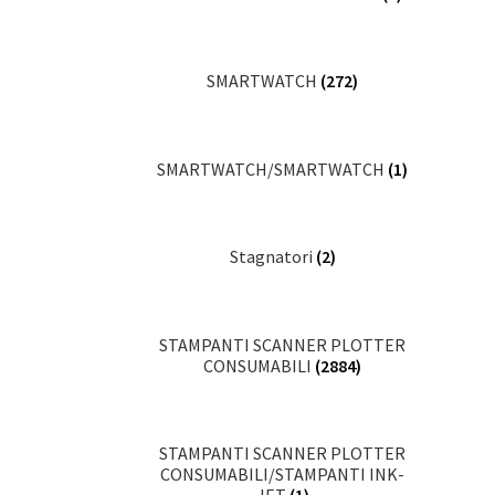
SMARTWATCH
(272)
SMARTWATCH/SMARTWATCH
(1)
Stagnatori
(2)
STAMPANTI SCANNER PLOTTER
CONSUMABILI
(2884)
STAMPANTI SCANNER PLOTTER
CONSUMABILI/STAMPANTI INK-