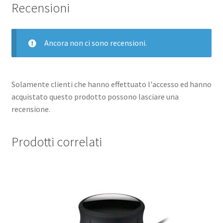
Recensioni
Ancora non ci sono recensioni.
Solamente clienti che hanno effettuato l'accesso ed hanno
acquistato questo prodotto possono lasciare una
recensione.
Prodotti correlati