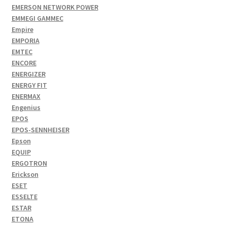
EMERSON NETWORK POWER
EMMEGI GAMMEC
Empire
EMPORIA
EMTEC
ENCORE
ENERGIZER
ENERGY FIT
ENERMAX
Engenius
EPOS
EPOS-SENNHEISER
Epson
EQUIP
ERGOTRON
Erickson
ESET
ESSELTE
ESTAR
ETONA