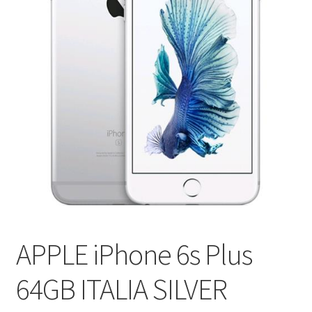
APPLE iPhone 6s Plus
64GB ITALIA SILVER