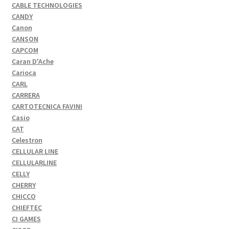
CABLE TECHNOLOGIES
CANDY
Canon
CANSON
CAPCOM
Caran D'Ache
Carioca
CARL
CARRERA
CARTOTECNICA FAVINI
Casio
CAT
Celestron
CELLULAR LINE
CELLULARLINE
CELLY
CHERRY
CHICCO
CHIEFTEC
CI GAMES