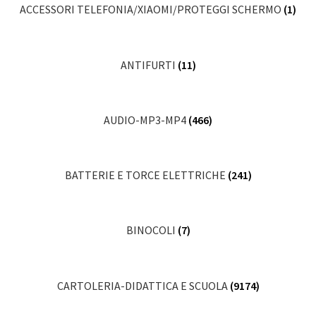
ACCESSORI TELEFONIA/XIAOMI/PROTEGGI SCHERMO
(1)
ANTIFURTI
(11)
AUDIO-MP3-MP4
(466)
BATTERIE E TORCE ELETTRICHE
(241)
BINOCOLI
(7)
CARTOLERIA-DIDATTICA E SCUOLA
(9174)