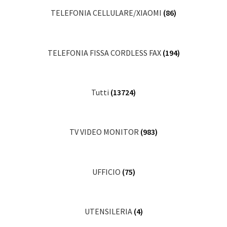
TELEFONIA CELLULARE/XIAOMI
(86)
TELEFONIA FISSA CORDLESS FAX
(194)
Tutti
(13724)
TV VIDEO MONITOR
(983)
UFFICIO
(75)
UTENSILERIA
(4)