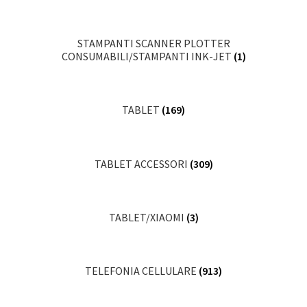
STAMPANTI SCANNER PLOTTER
CONSUMABILI/STAMPANTI INK-JET
(1)
TABLET
(169)
TABLET ACCESSORI
(309)
TABLET/XIAOMI
(3)
TELEFONIA CELLULARE
(913)