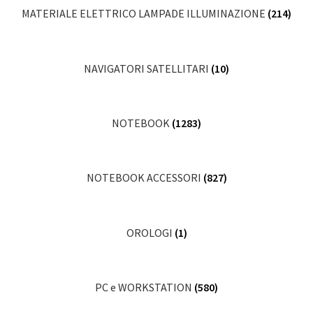
MATERIALE ELETTRICO LAMPADE ILLUMINAZIONE
(214)
NAVIGATORI SATELLITARI
(10)
NOTEBOOK
(1283)
NOTEBOOK ACCESSORI
(827)
OROLOGI
(1)
PC e WORKSTATION
(580)