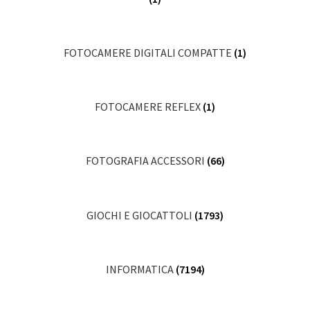
FOTOCAMERE DIGITALI COMPATTE
(1)
FOTOCAMERE REFLEX
(1)
FOTOGRAFIA ACCESSORI
(66)
GIOCHI E GIOCATTOLI
(1793)
INFORMATICA
(7194)