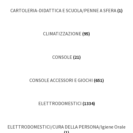
CARTOLERIA-DIDATTICA E SCUOLA/PENNE A SFERA
(1)
CLIMATIZZAZIONE
(95)
CONSOLE
(21)
CONSOLE ACCESSORI E GIOCHI
(651)
ELETTRODOMESTICI
(1334)
ELETTRODOMESTICI/CURA DELLA PERSONA/Igiene Orale
(1)