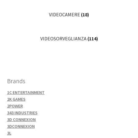
VIDEOCAMERE
(18)
VIDEOSORVEGLIANZA
(114)
Brands
1C ENTERTAINMENT
2K GAMES
2POWER
343 INDUSTRIES
3D CONNEXION
3DCONNEXION
3L