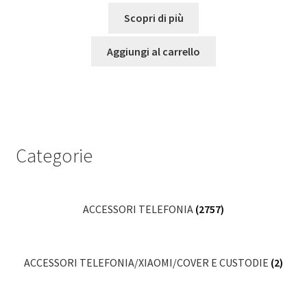
Scopri di più
Aggiungi al carrello
Categorie
ACCESSORI TELEFONIA
(2757)
ACCESSORI TELEFONIA/XIAOMI/COVER E CUSTODIE
(2)