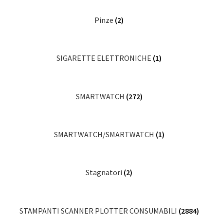
Pinze
(2)
SIGARETTE ELETTRONICHE
(1)
SMARTWATCH
(272)
SMARTWATCH/SMARTWATCH
(1)
Stagnatori
(2)
STAMPANTI SCANNER PLOTTER CONSUMABILI
(2884)