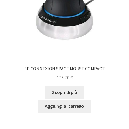
3D CONNEXION SPACE MOUSE COMPACT
173,70
€
Scopri di più
Aggiungi al carrello