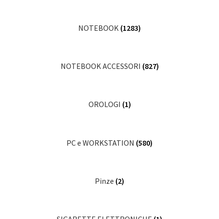
NOTEBOOK
(1283)
NOTEBOOK ACCESSORI
(827)
OROLOGI
(1)
PC e WORKSTATION
(580)
Pinze
(2)