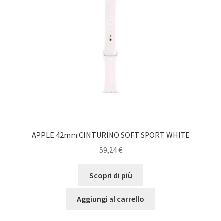
APPLE 42mm CINTURINO SOFT SPORT WHITE
59,24
€
Scopri di più
Aggiungi al carrello