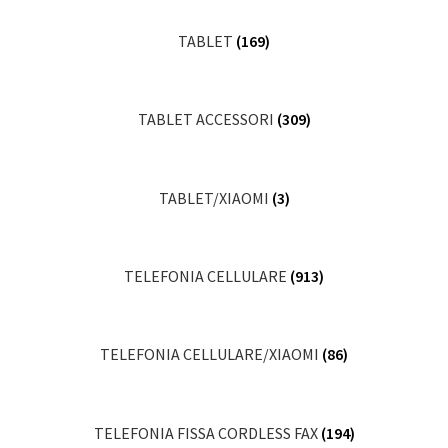
TABLET
(169)
TABLET ACCESSORI
(309)
TABLET/XIAOMI
(3)
TELEFONIA CELLULARE
(913)
TELEFONIA CELLULARE/XIAOMI
(86)
TELEFONIA FISSA CORDLESS FAX
(194)