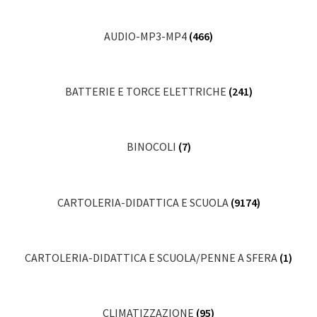
AUDIO-MP3-MP4
(466)
BATTERIE E TORCE ELETTRICHE
(241)
BINOCOLI
(7)
CARTOLERIA-DIDATTICA E SCUOLA
(9174)
CARTOLERIA-DIDATTICA E SCUOLA/PENNE A SFERA
(1)
CLIMATIZZAZIONE
(95)