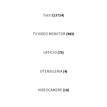
Tutti
(13724)
TV VIDEO MONITOR
(983)
UFFICIO
(75)
UTENSILERIA
(4)
VIDEOCAMERE
(18)