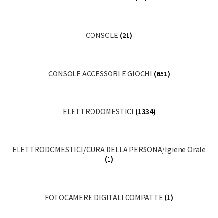
CONSOLE
(21)
CONSOLE ACCESSORI E GIOCHI
(651)
ELETTRODOMESTICI
(1334)
ELETTRODOMESTICI/CURA DELLA PERSONA/Igiene Orale
(1)
FOTOCAMERE DIGITALI COMPATTE
(1)