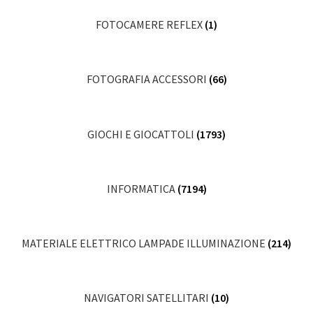
FOTOCAMERE REFLEX
(1)
FOTOGRAFIA ACCESSORI
(66)
GIOCHI E GIOCATTOLI
(1793)
INFORMATICA
(7194)
MATERIALE ELETTRICO LAMPADE ILLUMINAZIONE
(214)
NAVIGATORI SATELLITARI
(10)