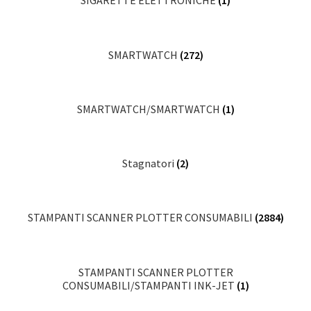
SIGARETTE ELETTRONICHE
(1)
SMARTWATCH
(272)
SMARTWATCH/SMARTWATCH
(1)
Stagnatori
(2)
STAMPANTI SCANNER PLOTTER CONSUMABILI
(2884)
STAMPANTI SCANNER PLOTTER
CONSUMABILI/STAMPANTI INK-JET
(1)