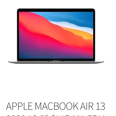
APPLE MACBOOK AIR 13