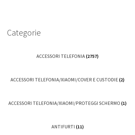
Categorie
ACCESSORI TELEFONIA
(2757)
ACCESSORI TELEFONIA/XIAOMI/COVER E CUSTODIE
(2)
ACCESSORI TELEFONIA/XIAOMI/PROTEGGI SCHERMO
(1)
ANTIFURTI
(11)