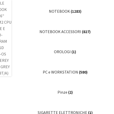
NOTEBOOK
(1283)
NOTEBOOK ACCESSORI
(827)
OROLOGI
(1)
PC e WORKSTATION
(580)
Pinze
(2)
SIGARETTE ELETTRONICHE
(1)