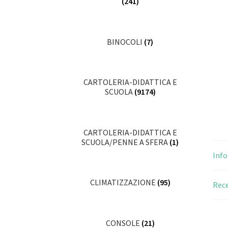
(241)
BINOCOLI
(7)
CARTOLERIA-DIDATTICA E
SCUOLA
(9174)
CARTOLERIA-DIDATTICA E
SCUOLA/PENNE A SFERA
(1)
Info
CLIMATIZZAZIONE
(95)
Rece
CONSOLE
(21)