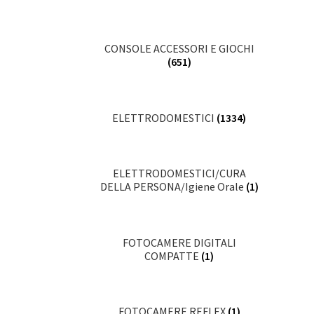
CONSOLE ACCESSORI E GIOCHI
(651)
ELETTRODOMESTICI
(1334)
ELETTRODOMESTICI/CURA
DELLA PERSONA/Igiene Orale
(1)
FOTOCAMERE DIGITALI
COMPATTE
(1)
FOTOCAMERE REFLEX
(1)