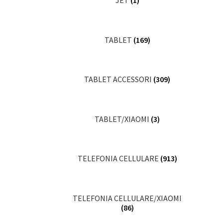
JET
(1)
TABLET
(169)
TABLET ACCESSORI
(309)
TABLET/XIAOMI
(3)
TELEFONIA CELLULARE
(913)
TELEFONIA CELLULARE/XIAOMI
(86)