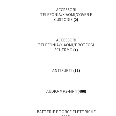
ACCESSORI
TELEFONIA/XIAOMI/COVER E
CUSTODIE
(2)
ACCESSORI
TELEFONIA/XIAOMI/PROTEGGI
SCHERMO
(1)
ANTIFURTI
(11)
AUDIO-MP3-MP4
(466)
BATTERIE E TORCE ELETTRICHE