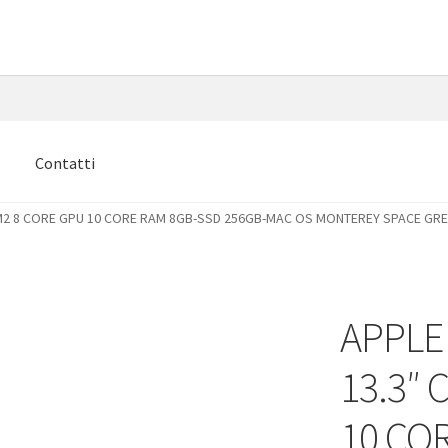
e
Contatti
2 8 CORE GPU 10 CORE RAM 8GB-SSD 256GB-MAC OS MONTEREY SPACE GREY
APPLE
13.3″ 
10 CO