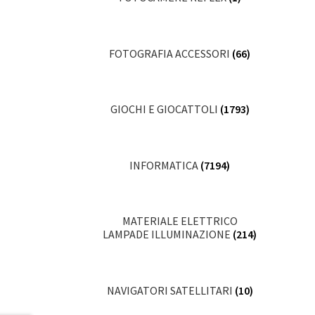
FOTOGRAFIA ACCESSORI
(66)
GIOCHI E GIOCATTOLI
(1793)
INFORMATICA
(7194)
MATERIALE ELETTRICO
LAMPADE ILLUMINAZIONE
(214)
NAVIGATORI SATELLITARI
(10)