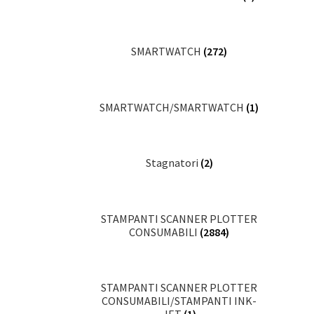
SMARTWATCH
(272)
SMARTWATCH/SMARTWATCH
(1)
Stagnatori
(2)
STAMPANTI SCANNER PLOTTER
CONSUMABILI
(2884)
STAMPANTI SCANNER PLOTTER
CONSUMABILI/STAMPANTI INK-