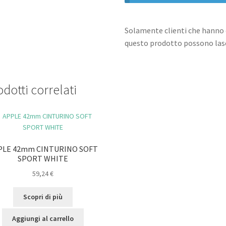
Solamente clienti che hanno 
questo prodotto possono lasc
dotti correlati
PLE 42mm CINTURINO SOFT
SPORT WHITE
59,24
€
Scopri di più
Aggiungi al carrello