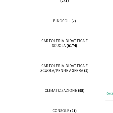
(241)
BINOCOLI
(7)
CARTOLERIA-DIDATTICA E
SCUOLA
(9174)
CARTOLERIA-DIDATTICA E
SCUOLA/PENNE A SFERA
(1)
CLIMATIZZAZIONE
(95)
Rece
CONSOLE
(21)