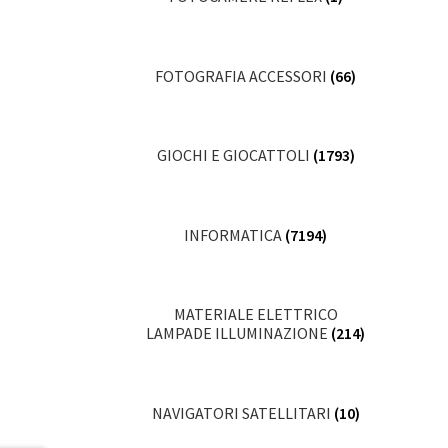
FOTOGRAFIA ACCESSORI
(66)
GIOCHI E GIOCATTOLI
(1793)
INFORMATICA
(7194)
MATERIALE ELETTRICO
LAMPADE ILLUMINAZIONE
(214)
NAVIGATORI SATELLITARI
(10)