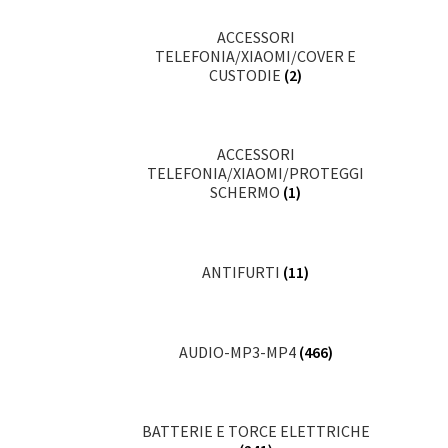
ACCESSORI
TELEFONIA/XIAOMI/COVER E
CUSTODIE
(2)
ACCESSORI
TELEFONIA/XIAOMI/PROTEGGI
SCHERMO
(1)
ANTIFURTI
(11)
AUDIO-MP3-MP4
(466)
BATTERIE E TORCE ELETTRICHE