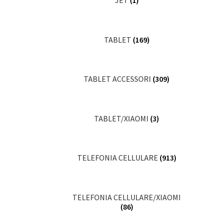
JET
(1)
TABLET
(169)
TABLET ACCESSORI
(309)
TABLET/XIAOMI
(3)
TELEFONIA CELLULARE
(913)
TELEFONIA CELLULARE/XIAOMI
(86)