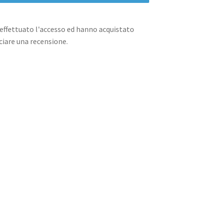
effettuato l'accesso ed hanno acquistato
iare una recensione.