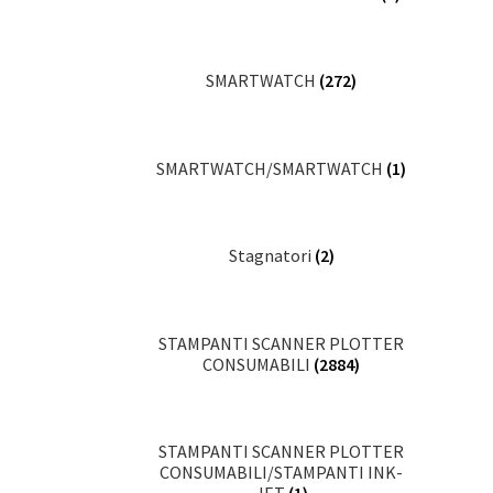
SMARTWATCH
(272)
SMARTWATCH/SMARTWATCH
(1)
Stagnatori
(2)
STAMPANTI SCANNER PLOTTER
CONSUMABILI
(2884)
STAMPANTI SCANNER PLOTTER
CONSUMABILI/STAMPANTI INK-