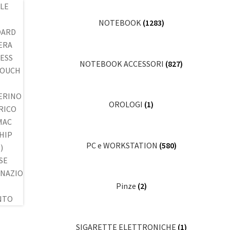
NOTEBOOK
(1283)
NOTEBOOK ACCESSORI
(827)
OROLOGI
(1)
PC e WORKSTATION
(580)
Pinze
(2)
SIGARETTE ELETTRONICHE
(1)