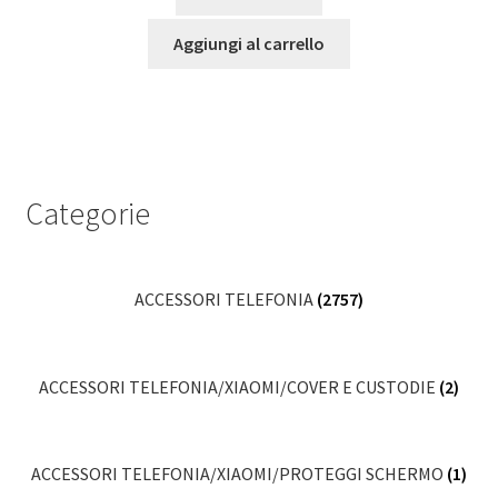
Aggiungi al carrello
Categorie
ACCESSORI TELEFONIA
(2757)
ACCESSORI TELEFONIA/XIAOMI/COVER E CUSTODIE
(2)
ACCESSORI TELEFONIA/XIAOMI/PROTEGGI SCHERMO
(1)