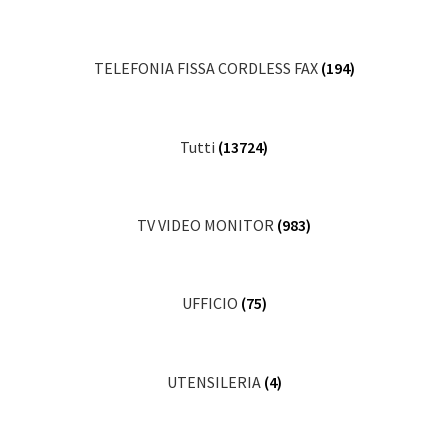
TELEFONIA FISSA CORDLESS FAX
(194)
Tutti
(13724)
TV VIDEO MONITOR
(983)
UFFICIO
(75)
UTENSILERIA
(4)