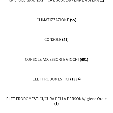
CLIMATIZZAZIONE
(95)
CONSOLE
(21)
CONSOLE ACCESSORI E GIOCHI
(651)
ELETTRODOMESTICI
(1334)
ELETTRODOMESTICI/CURA DELLA PERSONA/Igiene Orale
(1)