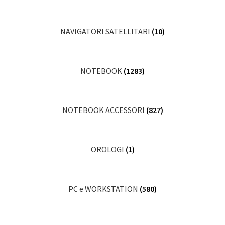
NAVIGATORI SATELLITARI
(10)
NOTEBOOK
(1283)
NOTEBOOK ACCESSORI
(827)
OROLOGI
(1)
PC e WORKSTATION
(580)