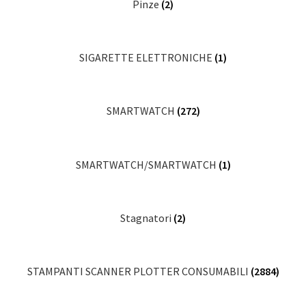
Pinze
(2)
SIGARETTE ELETTRONICHE
(1)
SMARTWATCH
(272)
SMARTWATCH/SMARTWATCH
(1)
Stagnatori
(2)
STAMPANTI SCANNER PLOTTER CONSUMABILI
(2884)