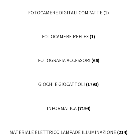
FOTOCAMERE DIGITALI COMPATTE
(1)
FOTOCAMERE REFLEX
(1)
FOTOGRAFIA ACCESSORI
(66)
GIOCHI E GIOCATTOLI
(1793)
INFORMATICA
(7194)
MATERIALE ELETTRICO LAMPADE ILLUMINAZIONE
(214)