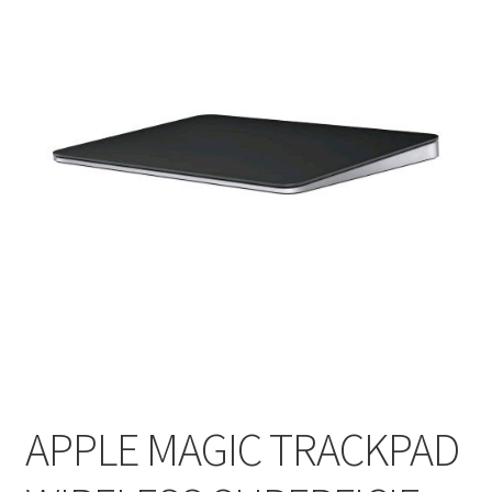
APPLE MAGIC TRACKPAD