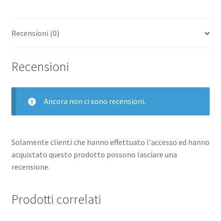
quantità
Recensioni (0)
Recensioni
Ancora non ci sono recensioni.
Solamente clienti che hanno effettuato l'accesso ed hanno
acquistato questo prodotto possono lasciare una
recensione.
Prodotti correlati