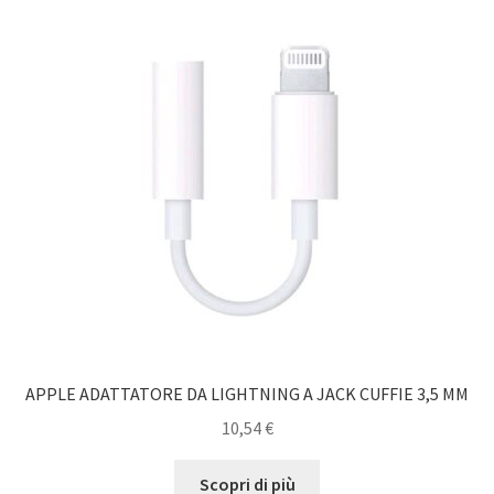
APPLE ADATTATORE DA LIGHTNING A JACK CUFFIE 3,5 MM
10,54
€
Scopri di più