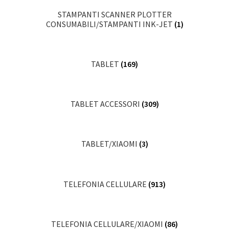
STAMPANTI SCANNER PLOTTER
CONSUMABILI/STAMPANTI INK-JET
(1)
TABLET
(169)
TABLET ACCESSORI
(309)
TABLET/XIAOMI
(3)
TELEFONIA CELLULARE
(913)
TELEFONIA CELLULARE/XIAOMI
(86)