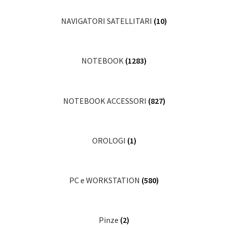
NAVIGATORI SATELLITARI
(10)
NOTEBOOK
(1283)
NOTEBOOK ACCESSORI
(827)
OROLOGI
(1)
PC e WORKSTATION
(580)
Pinze
(2)