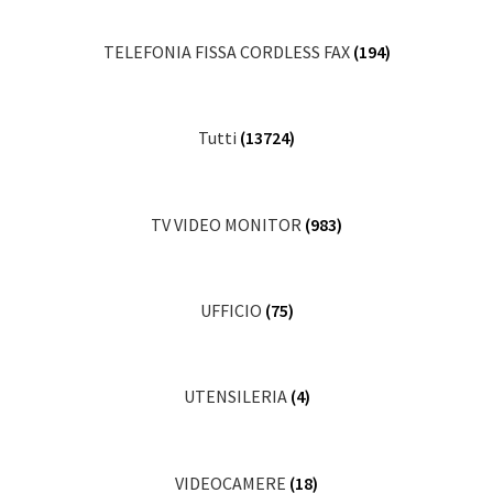
TELEFONIA FISSA CORDLESS FAX
(194)
Tutti
(13724)
TV VIDEO MONITOR
(983)
UFFICIO
(75)
UTENSILERIA
(4)
VIDEOCAMERE
(18)