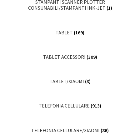
STAMPANTI SCANNER PLOTTER
CONSUMABILI/STAMPANTI INK-JET
(1)
TABLET
(169)
TABLET ACCESSORI
(309)
TABLET/XIAOMI
(3)
TELEFONIA CELLULARE
(913)
TELEFONIA CELLULARE/XIAOMI
(86)