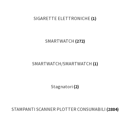
SIGARETTE ELETTRONICHE
(1)
SMARTWATCH
(272)
SMARTWATCH/SMARTWATCH
(1)
Stagnatori
(2)
STAMPANTI SCANNER PLOTTER CONSUMABILI
(2884)