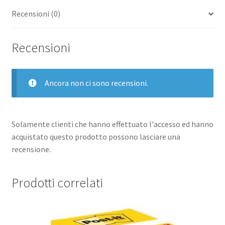
Recensioni (0)
Recensioni
Ancora non ci sono recensioni.
Solamente clienti che hanno effettuato l'accesso ed hanno
acquistato questo prodotto possono lasciare una
recensione.
Prodotti correlati