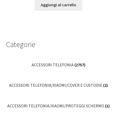
Aggiungi al carrello
Categorie
ACCESSORI TELEFONIA
(2757)
ACCESSORI TELEFONIA/XIAOMI/COVER E CUSTODIE
(2)
ACCESSORI TELEFONIA/XIAOMI/PROTEGGI SCHERMO
(1)