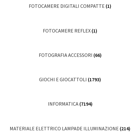
FOTOCAMERE DIGITALI COMPATTE
(1)
FOTOCAMERE REFLEX
(1)
FOTOGRAFIA ACCESSORI
(66)
GIOCHI E GIOCATTOLI
(1793)
INFORMATICA
(7194)
MATERIALE ELETTRICO LAMPADE ILLUMINAZIONE
(214)