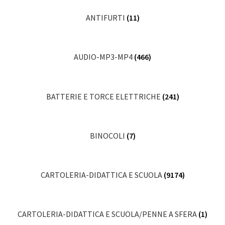
ANTIFURTI
(11)
AUDIO-MP3-MP4
(466)
BATTERIE E TORCE ELETTRICHE
(241)
BINOCOLI
(7)
CARTOLERIA-DIDATTICA E SCUOLA
(9174)
CARTOLERIA-DIDATTICA E SCUOLA/PENNE A SFERA
(1)