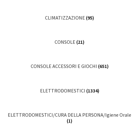
CLIMATIZZAZIONE
(95)
CONSOLE
(21)
CONSOLE ACCESSORI E GIOCHI
(651)
ELETTRODOMESTICI
(1334)
ELETTRODOMESTICI/CURA DELLA PERSONA/Igiene Orale
(1)