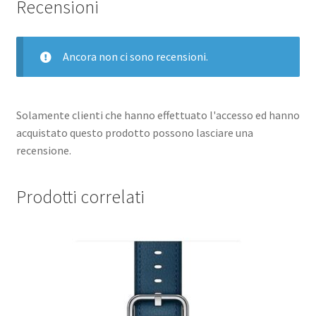
Recensioni
STARLIGHT
quantità
Ancora non ci sono recensioni.
Solamente clienti che hanno effettuato l'accesso ed hanno
acquistato questo prodotto possono lasciare una
recensione.
Prodotti correlati