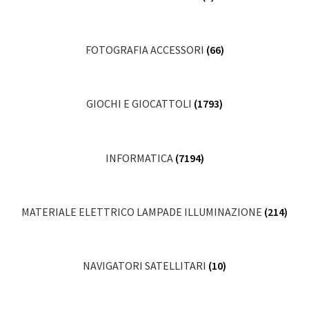
FOTOGRAFIA ACCESSORI
(66)
GIOCHI E GIOCATTOLI
(1793)
INFORMATICA
(7194)
MATERIALE ELETTRICO LAMPADE ILLUMINAZIONE
(214)
NAVIGATORI SATELLITARI
(10)