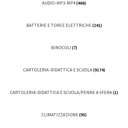
AUDIO-MP3-MP4
(466)
BATTERIE E TORCE ELETTRICHE
(241)
BINOCOLI
(7)
CARTOLERIA-DIDATTICA E SCUOLA
(9174)
CARTOLERIA-DIDATTICA E SCUOLA/PENNE A SFERA
(1)
CLIMATIZZAZIONE
(95)