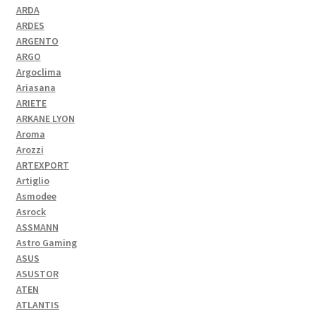
ARDA
ARDES
ARGENTO
ARGO
Argoclima
Ariasana
ARIETE
ARKANE LYON
Aroma
Arozzi
ARTEXPORT
Artiglio
Asmodee
Asrock
ASSMANN
Astro Gaming
ASUS
ASUSTOR
ATEN
ATLANTIS