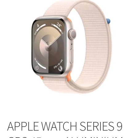
APPLE WATCH SERIES 9