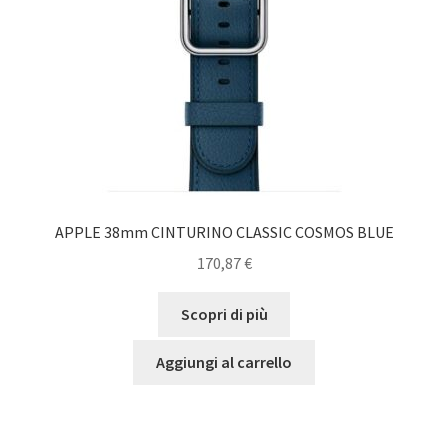
APPLE 38mm CINTURINO CLASSIC COSMOS BLUE
170,87
€
Scopri di più
Aggiungi al carrello