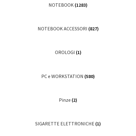
NOTEBOOK
(1283)
NOTEBOOK ACCESSORI
(827)
OROLOGI
(1)
PC e WORKSTATION
(580)
Pinze
(2)
SIGARETTE ELETTRONICHE
(1)