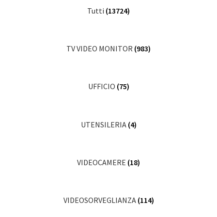
Tutti
(13724)
TV VIDEO MONITOR
(983)
UFFICIO
(75)
UTENSILERIA
(4)
VIDEOCAMERE
(18)
VIDEOSORVEGLIANZA
(114)