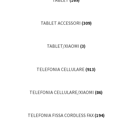
TABLET ACCESSORI
(309)
TABLET/XIAOMI
(3)
TELEFONIA CELLULARE
(913)
TELEFONIA CELLULARE/XIAOMI
(86)
TELEFONIA FISSA CORDLESS FAX
(194)