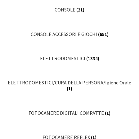
CONSOLE
(21)
CONSOLE ACCESSORI E GIOCHI
(651)
ELETTRODOMESTICI
(1334)
ELETTRODOMESTICI/CURA DELLA PERSONA/Igiene Orale
(1)
FOTOCAMERE DIGITALI COMPATTE
(1)
FOTOCAMERE REFLEX
(1)