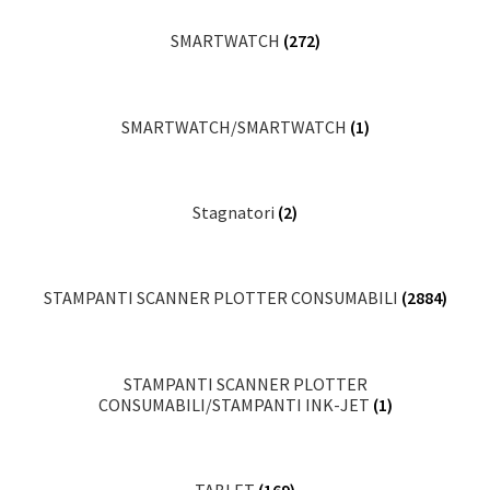
SMARTWATCH
(272)
SMARTWATCH/SMARTWATCH
(1)
Stagnatori
(2)
STAMPANTI SCANNER PLOTTER CONSUMABILI
(2884)
STAMPANTI SCANNER PLOTTER
CONSUMABILI/STAMPANTI INK-JET
(1)
TABLET
(169)