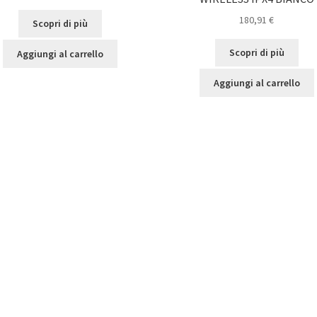
180,91
€
Scopri di più
Scopri di più
Aggiungi al carrello
Aggiungi al carrello