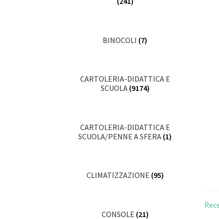
(241)
BINOCOLI
(7)
CARTOLERIA-DIDATTICA E
SCUOLA
(9174)
CARTOLERIA-DIDATTICA E
SCUOLA/PENNE A SFERA
(1)
CLIMATIZZAZIONE
(95)
Rece
CONSOLE
(21)