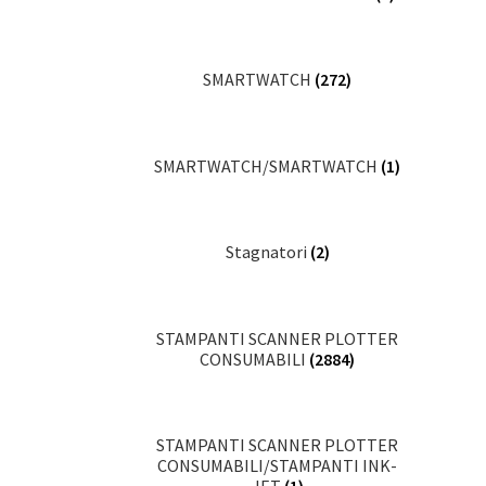
SMARTWATCH
(272)
SMARTWATCH/SMARTWATCH
(1)
Stagnatori
(2)
STAMPANTI SCANNER PLOTTER
CONSUMABILI
(2884)
STAMPANTI SCANNER PLOTTER
CONSUMABILI/STAMPANTI INK-