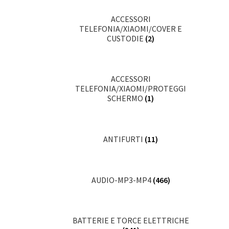
ACCESSORI
TELEFONIA/XIAOMI/COVER E
CUSTODIE
(2)
ACCESSORI
TELEFONIA/XIAOMI/PROTEGGI
SCHERMO
(1)
ANTIFURTI
(11)
AUDIO-MP3-MP4
(466)
BATTERIE E TORCE ELETTRICHE