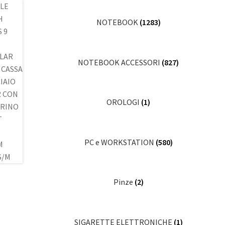
NOTEBOOK
(1283)
NOTEBOOK ACCESSORI
(827)
OROLOGI
(1)
PC e WORKSTATION
(580)
Pinze
(2)
SIGARETTE ELETTRONICHE
(1)