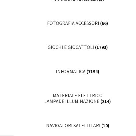
FOTOGRAFIA ACCESSORI
(66)
GIOCHI E GIOCATTOLI
(1793)
INFORMATICA
(7194)
MATERIALE ELETTRICO
LAMPADE ILLUMINAZIONE
(214)
NAVIGATORI SATELLITARI
(10)