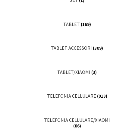
JET
(1)
TABLET
(169)
TABLET ACCESSORI
(309)
TABLET/XIAOMI
(3)
TELEFONIA CELLULARE
(913)
TELEFONIA CELLULARE/XIAOMI
(86)