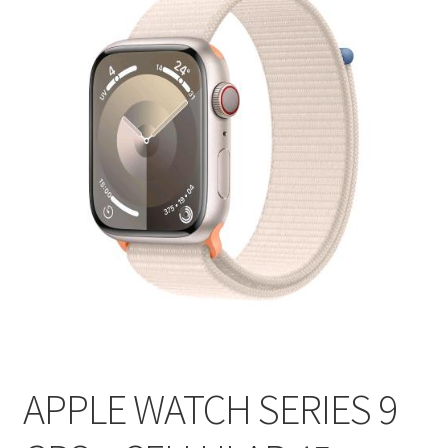
APPLE WATCH SERIES 9