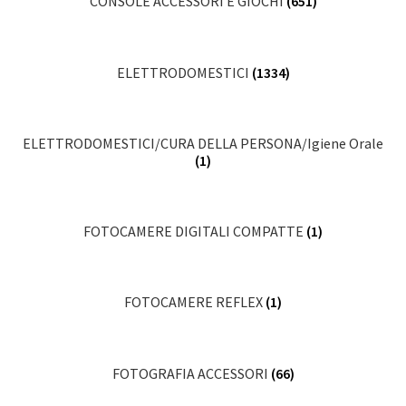
CONSOLE ACCESSORI E GIOCHI
(651)
ELETTRODOMESTICI
(1334)
ELETTRODOMESTICI/CURA DELLA PERSONA/Igiene Orale
(1)
FOTOCAMERE DIGITALI COMPATTE
(1)
FOTOCAMERE REFLEX
(1)
FOTOGRAFIA ACCESSORI
(66)