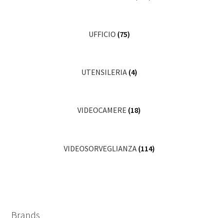
UFFICIO
(75)
UTENSILERIA
(4)
VIDEOCAMERE
(18)
VIDEOSORVEGLIANZA
(114)
Brands