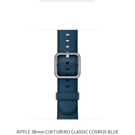
APPLE 38mm CINTURINO CLASSIC COSMOS BLUE