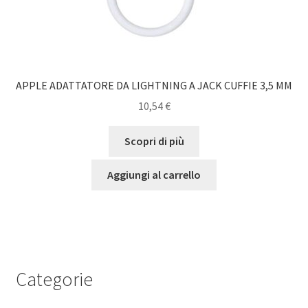
APPLE ADATTATORE DA LIGHTNING A JACK CUFFIE 3,5 MM
10,54
€
Scopri di più
Aggiungi al carrello
Categorie