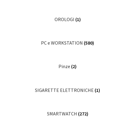
OROLOGI
(1)
PC e WORKSTATION
(580)
Pinze
(2)
SIGARETTE ELETTRONICHE
(1)
SMARTWATCH
(272)