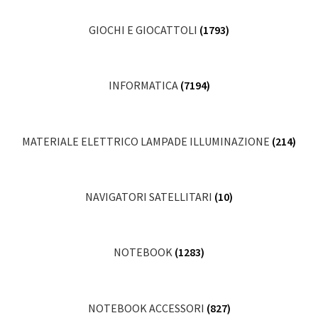
GIOCHI E GIOCATTOLI
(1793)
INFORMATICA
(7194)
MATERIALE ELETTRICO LAMPADE ILLUMINAZIONE
(214)
NAVIGATORI SATELLITARI
(10)
NOTEBOOK
(1283)
NOTEBOOK ACCESSORI
(827)