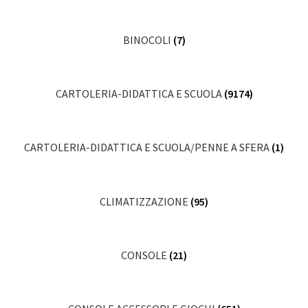
BINOCOLI
(7)
CARTOLERIA-DIDATTICA E SCUOLA
(9174)
CARTOLERIA-DIDATTICA E SCUOLA/PENNE A SFERA
(1)
CLIMATIZZAZIONE
(95)
CONSOLE
(21)