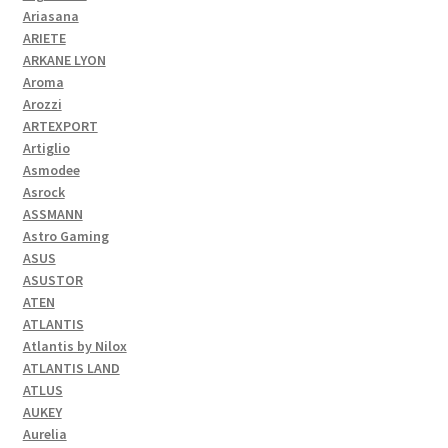
Ariasana
ARIETE
ARKANE LYON
Aroma
Arozzi
ARTEXPORT
Artiglio
Asmodee
Asrock
ASSMANN
Astro Gaming
ASUS
ASUSTOR
ATEN
ATLANTIS
Atlantis by Nilox
ATLANTIS LAND
ATLUS
AUKEY
Aurelia