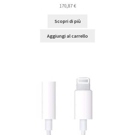
170,87
€
Scopri di più
Aggiungi al carrello