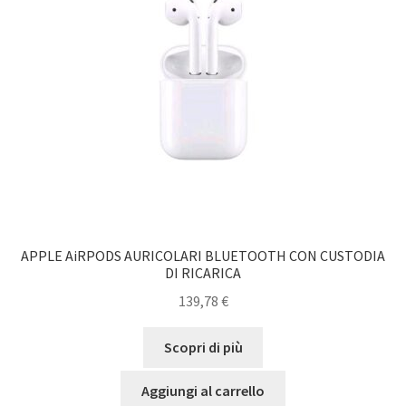
APPLE AiRPODS AURICOLARI BLUETOOTH CON CUSTODIA
DI RICARICA
139,78
€
Scopri di più
Aggiungi al carrello