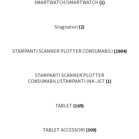
SMARTWATCH/SMARTWATCH
(1)
Stagnatori
(2)
STAMPANTI SCANNER PLOTTER CONSUMABILI
(2884)
STAMPANTI SCANNER PLOTTER
CONSUMABILI/STAMPANTI INK-JET
(1)
TABLET
(169)
TABLET ACCESSORI
(309)