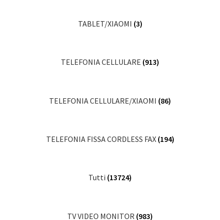
TABLET/XIAOMI
(3)
TELEFONIA CELLULARE
(913)
TELEFONIA CELLULARE/XIAOMI
(86)
TELEFONIA FISSA CORDLESS FAX
(194)
Tutti
(13724)
TV VIDEO MONITOR
(983)