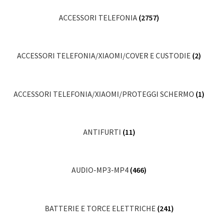
ACCESSORI TELEFONIA
(2757)
ACCESSORI TELEFONIA/XIAOMI/COVER E CUSTODIE
(2)
ACCESSORI TELEFONIA/XIAOMI/PROTEGGI SCHERMO
(1)
ANTIFURTI
(11)
AUDIO-MP3-MP4
(466)
BATTERIE E TORCE ELETTRICHE
(241)