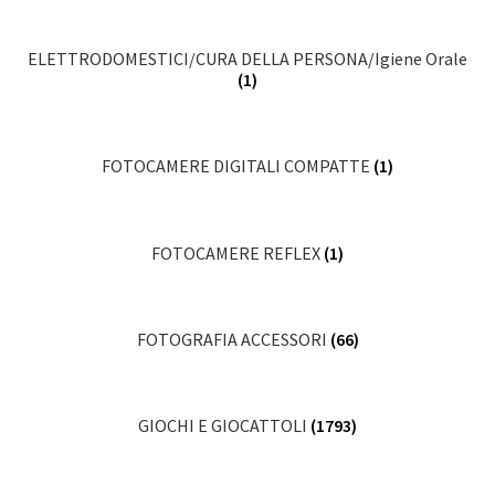
ELETTRODOMESTICI/CURA DELLA PERSONA/Igiene Orale
(1)
FOTOCAMERE DIGITALI COMPATTE
(1)
FOTOCAMERE REFLEX
(1)
FOTOGRAFIA ACCESSORI
(66)
GIOCHI E GIOCATTOLI
(1793)