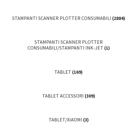
STAMPANTI SCANNER PLOTTER CONSUMABILI
(2884)
STAMPANTI SCANNER PLOTTER
CONSUMABILI/STAMPANTI INK-JET
(1)
TABLET
(169)
TABLET ACCESSORI
(309)
TABLET/XIAOMI
(3)