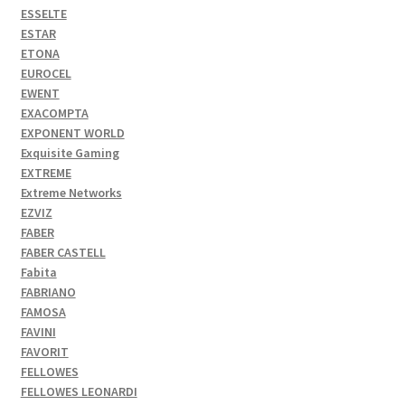
ESSELTE
ESTAR
ETONA
EUROCEL
EWENT
EXACOMPTA
EXPONENT WORLD
Exquisite Gaming
EXTREME
Extreme Networks
EZVIZ
FABER
FABER CASTELL
Fabita
FABRIANO
FAMOSA
FAVINI
FAVORIT
FELLOWES
FELLOWES LEONARDI