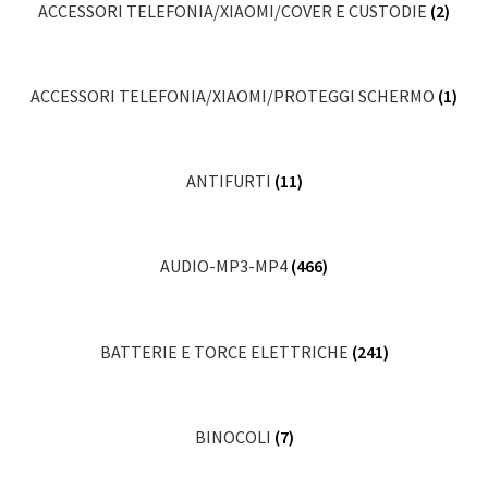
ACCESSORI TELEFONIA/XIAOMI/COVER E CUSTODIE
(2)
ACCESSORI TELEFONIA/XIAOMI/PROTEGGI SCHERMO
(1)
ANTIFURTI
(11)
AUDIO-MP3-MP4
(466)
BATTERIE E TORCE ELETTRICHE
(241)
BINOCOLI
(7)