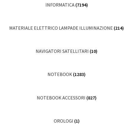
INFORMATICA
(7194)
MATERIALE ELETTRICO LAMPADE ILLUMINAZIONE
(214)
NAVIGATORI SATELLITARI
(10)
NOTEBOOK
(1283)
NOTEBOOK ACCESSORI
(827)
OROLOGI
(1)