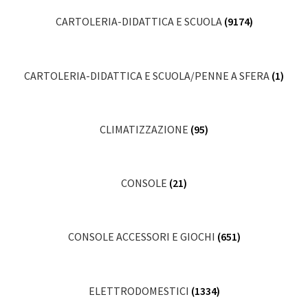
CARTOLERIA-DIDATTICA E SCUOLA
(9174)
CARTOLERIA-DIDATTICA E SCUOLA/PENNE A SFERA
(1)
CLIMATIZZAZIONE
(95)
CONSOLE
(21)
CONSOLE ACCESSORI E GIOCHI
(651)
ELETTRODOMESTICI
(1334)