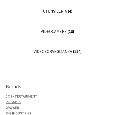
UTENSILERIA
(4)
VIDEOCAMERE
(18)
VIDEOSORVEGLIANZA
(114)
Brands
1C ENTERTAINMENT
2K GAMES
2POWER
343 INDUSTRIES