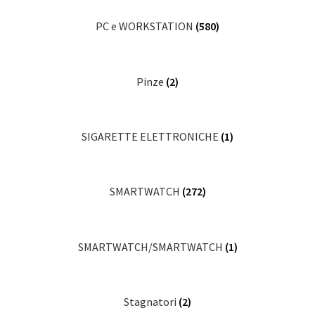
PC e WORKSTATION
(580)
Pinze
(2)
SIGARETTE ELETTRONICHE
(1)
SMARTWATCH
(272)
SMARTWATCH/SMARTWATCH
(1)
Stagnatori
(2)