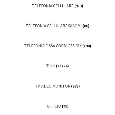
TELEFONIA CELLULARE
(913)
TELEFONIA CELLULARE/XIAOMI
(86)
TELEFONIA FISSA CORDLESS FAX
(194)
Tutti
(13724)
TV VIDEO MONITOR
(983)
UFFICIO
(75)