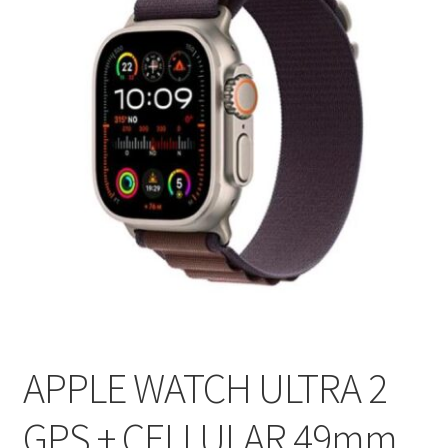
APPLE WATCH ULTRA 2
GPS + CELLULAR 49mm