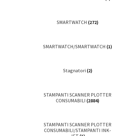
SMARTWATCH
(272)
SMARTWATCH/SMARTWATCH
(1)
Stagnatori
(2)
STAMPANTI SCANNER PLOTTER
CONSUMABILI
(2884)
STAMPANTI SCANNER PLOTTER
CONSUMABILI/STAMPANTI INK-