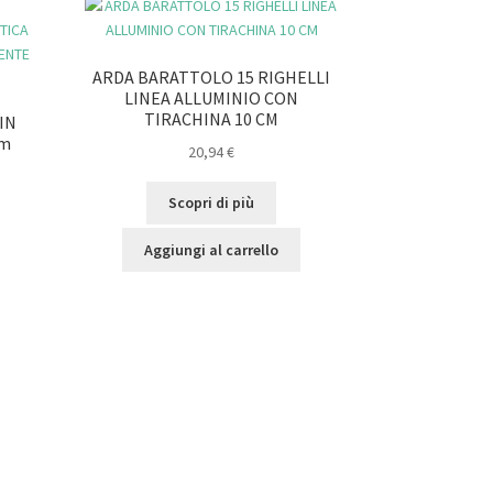
ARDA BARATTOLO 15 RIGHELLI
LINEA ALLUMINIO CON
TIRACHINA 10 CM
IN
mm
20,94
€
Scopri di più
Aggiungi al carrello