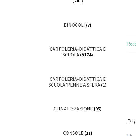
(241)
BINOCOLI
(7)
Rece
CARTOLERIA-DIDATTICA E
SCUOLA
(9174)
CARTOLERIA-DIDATTICA E
SCUOLA/PENNE A SFERA
(1)
CLIMATIZZAZIONE
(95)
Pro
CONSOLE
(21)