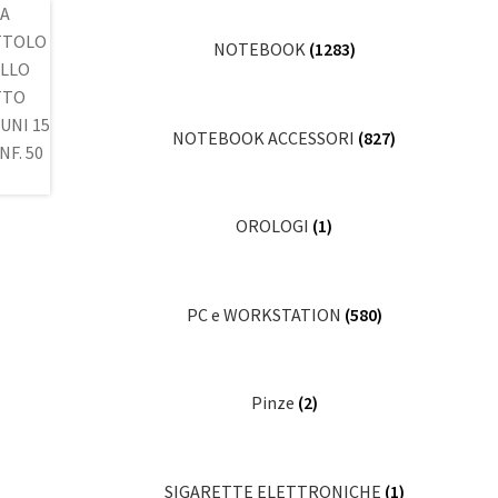
NOTEBOOK
(1283)
NOTEBOOK ACCESSORI
(827)
OROLOGI
(1)
PC e WORKSTATION
(580)
Pinze
(2)
SIGARETTE ELETTRONICHE
(1)