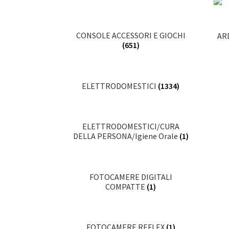
CONSOLE ACCESSORI E GIOCHI
ARD
(651)
ELETTRODOMESTICI
(1334)
ELETTRODOMESTICI/CURA
DELLA PERSONA/Igiene Orale
(1)
FOTOCAMERE DIGITALI
COMPATTE
(1)
FOTOCAMERE REFLEX
(1)