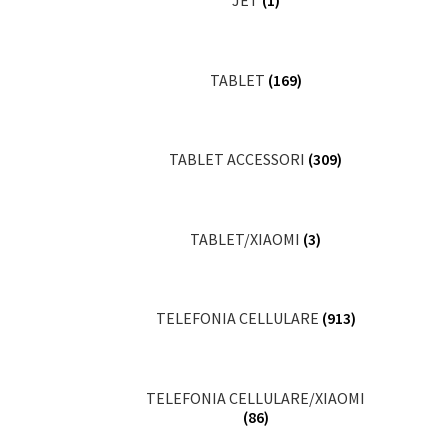
JET
(1)
TABLET
(169)
TABLET ACCESSORI
(309)
TABLET/XIAOMI
(3)
TELEFONIA CELLULARE
(913)
TELEFONIA CELLULARE/XIAOMI
(86)