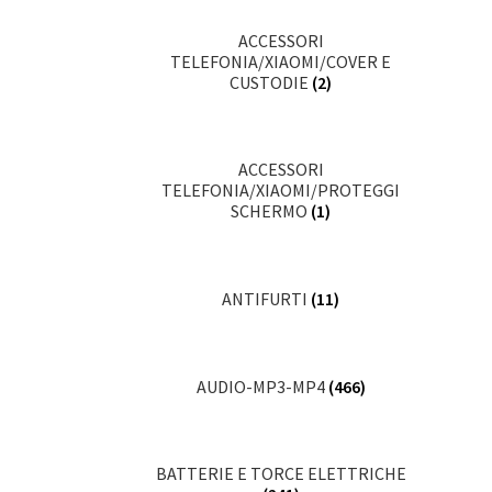
ACCESSORI
TELEFONIA/XIAOMI/COVER E
CUSTODIE
(2)
ACCESSORI
TELEFONIA/XIAOMI/PROTEGGI
SCHERMO
(1)
ANTIFURTI
(11)
AUDIO-MP3-MP4
(466)
BATTERIE E TORCE ELETTRICHE