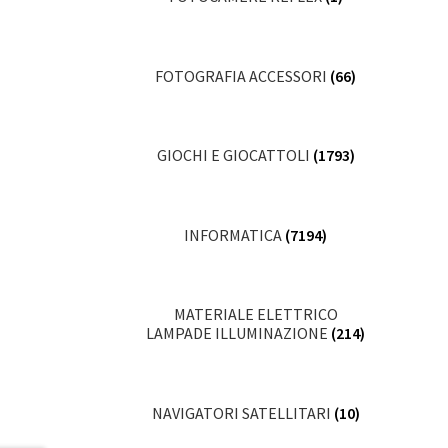
FOTOGRAFIA ACCESSORI
(66)
GIOCHI E GIOCATTOLI
(1793)
INFORMATICA
(7194)
MATERIALE ELETTRICO
LAMPADE ILLUMINAZIONE
(214)
NAVIGATORI SATELLITARI
(10)