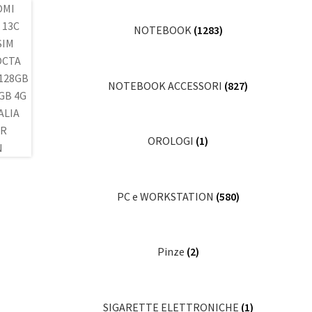
NOTEBOOK
(1283)
NOTEBOOK ACCESSORI
(827)
OROLOGI
(1)
PC e WORKSTATION
(580)
Pinze
(2)
SIGARETTE ELETTRONICHE
(1)