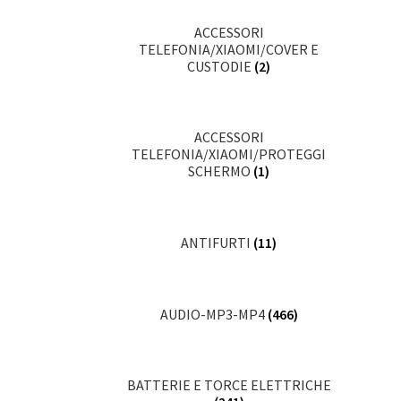
ACCESSORI
TELEFONIA/XIAOMI/COVER E
CUSTODIE
(2)
ACCESSORI
TELEFONIA/XIAOMI/PROTEGGI
SCHERMO
(1)
ANTIFURTI
(11)
AUDIO-MP3-MP4
(466)
BATTERIE E TORCE ELETTRICHE