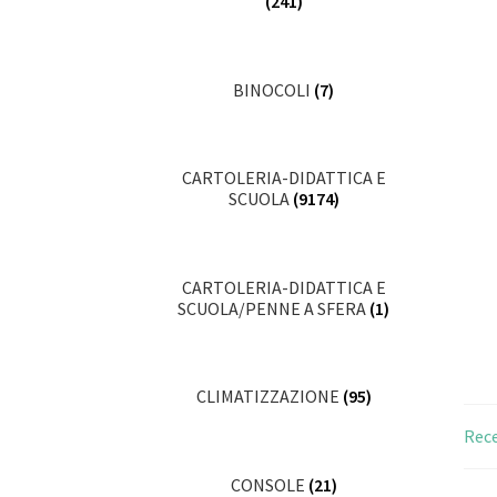
(241)
BINOCOLI
(7)
CARTOLERIA-DIDATTICA E
SCUOLA
(9174)
CARTOLERIA-DIDATTICA E
SCUOLA/PENNE A SFERA
(1)
CLIMATIZZAZIONE
(95)
Rece
CONSOLE
(21)