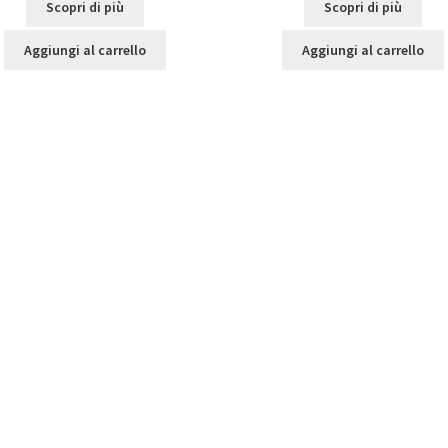
Scopri di più
Scopri di più
Aggiungi al carrello
Aggiungi al carrello