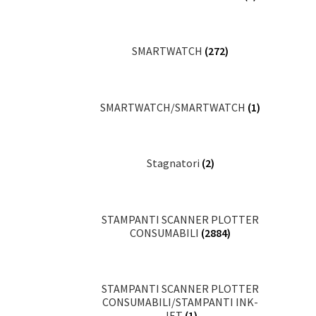
SMARTWATCH
(272)
SMARTWATCH/SMARTWATCH
(1)
Stagnatori
(2)
STAMPANTI SCANNER PLOTTER
CONSUMABILI
(2884)
STAMPANTI SCANNER PLOTTER
CONSUMABILI/STAMPANTI INK-
JET
(1)