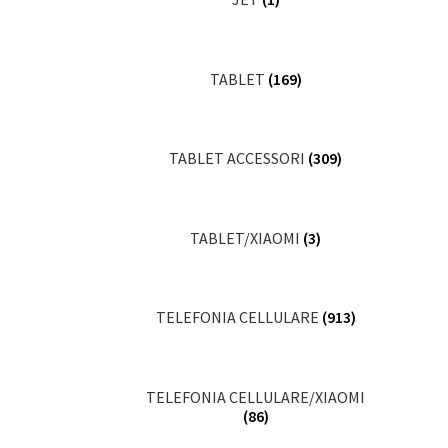
TABLET
(169)
TABLET ACCESSORI
(309)
TABLET/XIAOMI
(3)
TELEFONIA CELLULARE
(913)
TELEFONIA CELLULARE/XIAOMI
(86)