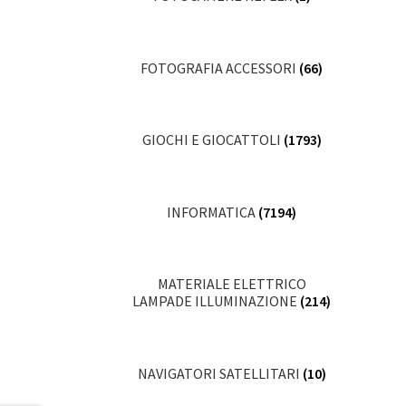
FOTOGRAFIA ACCESSORI
(66)
GIOCHI E GIOCATTOLI
(1793)
INFORMATICA
(7194)
MATERIALE ELETTRICO
LAMPADE ILLUMINAZIONE
(214)
NAVIGATORI SATELLITARI
(10)