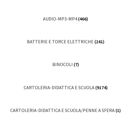
AUDIO-MP3-MP4
(466)
BATTERIE E TORCE ELETTRICHE
(241)
BINOCOLI
(7)
CARTOLERIA-DIDATTICA E SCUOLA
(9174)
CARTOLERIA-DIDATTICA E SCUOLA/PENNE A SFERA
(1)