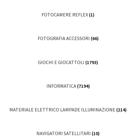
FOTOCAMERE REFLEX
(1)
FOTOGRAFIA ACCESSORI
(66)
GIOCHI E GIOCATTOLI
(1793)
INFORMATICA
(7194)
MATERIALE ELETTRICO LAMPADE ILLUMINAZIONE
(214)
NAVIGATORI SATELLITARI
(10)