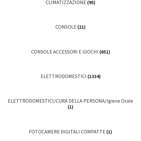
CLIMATIZZAZIONE
(95)
CONSOLE
(21)
CONSOLE ACCESSORI E GIOCHI
(651)
ELETTRODOMESTICI
(1334)
ELETTRODOMESTICI/CURA DELLA PERSONA/Igiene Orale
(1)
FOTOCAMERE DIGITALI COMPATTE
(1)