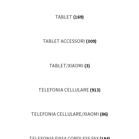
TABLET
(169)
TABLET ACCESSORI
(309)
TABLET/XIAOMI
(3)
TELEFONIA CELLULARE
(913)
TELEFONIA CELLULARE/XIAOMI
(86)
TELEFONIA FISSA CORDLESS FAX
(194)