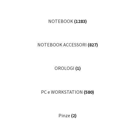
NOTEBOOK
(1283)
NOTEBOOK ACCESSORI
(827)
OROLOGI
(1)
PC e WORKSTATION
(580)
Pinze
(2)