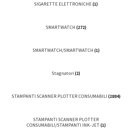
SIGARETTE ELETTRONICHE
(1)
SMARTWATCH
(272)
SMARTWATCH/SMARTWATCH
(1)
Stagnatori
(2)
STAMPANTI SCANNER PLOTTER CONSUMABILI
(2884)
STAMPANTI SCANNER PLOTTER
CONSUMABILI/STAMPANTI INK-JET
(1)