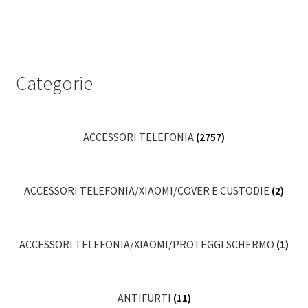
Categorie
ACCESSORI TELEFONIA
(2757)
ACCESSORI TELEFONIA/XIAOMI/COVER E CUSTODIE
(2)
ACCESSORI TELEFONIA/XIAOMI/PROTEGGI SCHERMO
(1)
ANTIFURTI
(11)