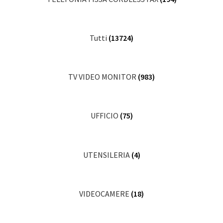
Tutti
(13724)
TV VIDEO MONITOR
(983)
UFFICIO
(75)
UTENSILERIA
(4)
VIDEOCAMERE
(18)