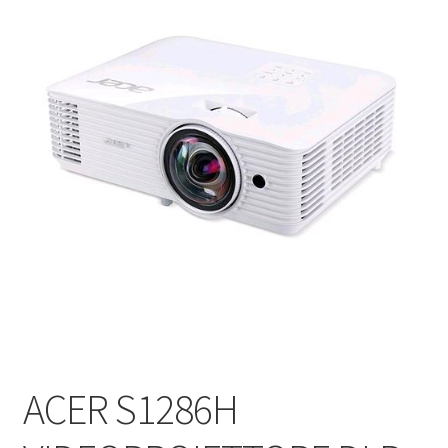
ACER S1286H