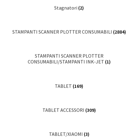
Stagnatori
(2)
STAMPANTI SCANNER PLOTTER CONSUMABILI
(2884)
STAMPANTI SCANNER PLOTTER
CONSUMABILI/STAMPANTI INK-JET
(1)
TABLET
(169)
TABLET ACCESSORI
(309)
TABLET/XIAOMI
(3)