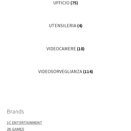
UFFICIO
(75)
UTENSILERIA
(4)
VIDEOCAMERE
(18)
VIDEOSORVEGLIANZA
(114)
Brands
1C ENTERTAINMENT
2K GAMES