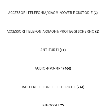
ACCESSORI TELEFONIA/XIAOMI/COVER E CUSTODIE
(2)
ACCESSORI TELEFONIA/XIAOMI/PROTEGGI SCHERMO
(1)
ANTIFURTI
(11)
AUDIO-MP3-MP4
(466)
BATTERIE E TORCE ELETTRICHE
(241)
BINOCOLI
(7)