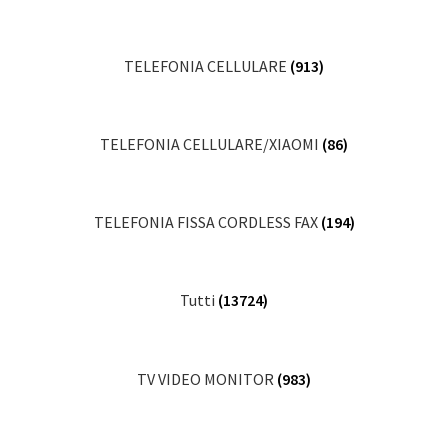
TELEFONIA CELLULARE
(913)
TELEFONIA CELLULARE/XIAOMI
(86)
TELEFONIA FISSA CORDLESS FAX
(194)
Tutti
(13724)
TV VIDEO MONITOR
(983)