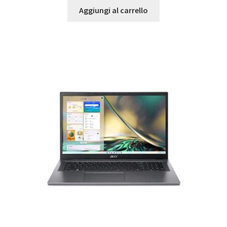
Aggiungi al carrello