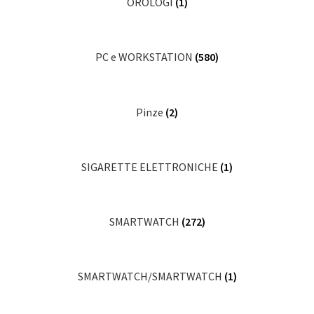
OROLOGI
(1)
PC e WORKSTATION
(580)
Pinze
(2)
SIGARETTE ELETTRONICHE
(1)
SMARTWATCH
(272)
SMARTWATCH/SMARTWATCH
(1)