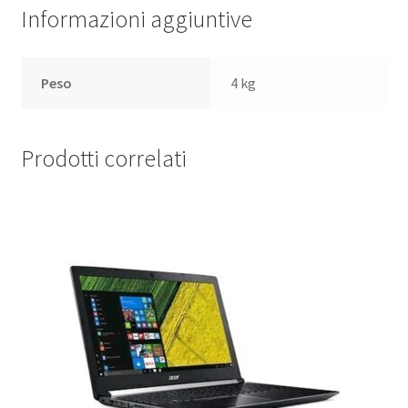
Informazioni aggiuntive
Peso
4 kg
Prodotti correlati