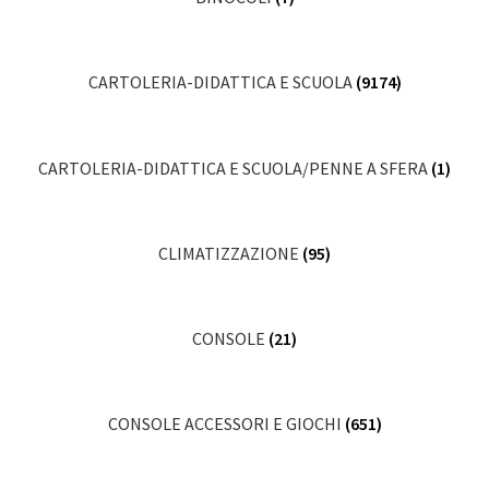
CARTOLERIA-DIDATTICA E SCUOLA
(9174)
CARTOLERIA-DIDATTICA E SCUOLA/PENNE A SFERA
(1)
CLIMATIZZAZIONE
(95)
CONSOLE
(21)
CONSOLE ACCESSORI E GIOCHI
(651)