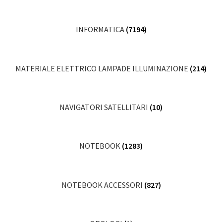
INFORMATICA
(7194)
MATERIALE ELETTRICO LAMPADE ILLUMINAZIONE
(214)
NAVIGATORI SATELLITARI
(10)
NOTEBOOK
(1283)
NOTEBOOK ACCESSORI
(827)