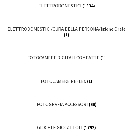
ELETTRODOMESTICI
(1334)
ELETTRODOMESTICI/CURA DELLA PERSONA/Igiene Orale
(1)
FOTOCAMERE DIGITALI COMPATTE
(1)
FOTOCAMERE REFLEX
(1)
FOTOGRAFIA ACCESSORI
(66)
GIOCHI E GIOCATTOLI
(1793)