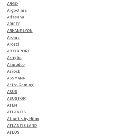
ARGO
Argoclima
Ariasana
ARIETE
ARKANE LYON
Aroma
Arozzi
ARTEXPORT
Artiglio
Asmodee
Asrock
ASSMANN
Astro Gaming
ASUS
ASUSTOR
ATEN
ATLANTIS
Atlantis by Nilox
ATLANTIS LAND
ATLUS