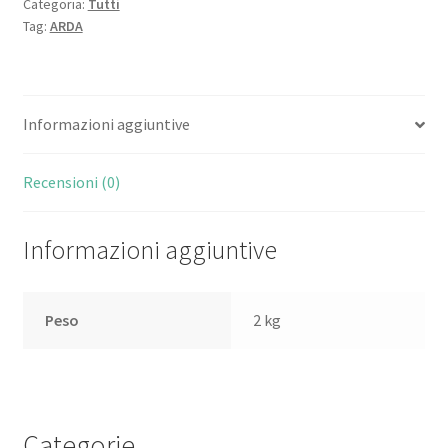
Categoria:
Tutti
Tag:
ARDA
Informazioni aggiuntive
Recensioni (0)
Informazioni aggiuntive
Peso
2 kg
Categorie