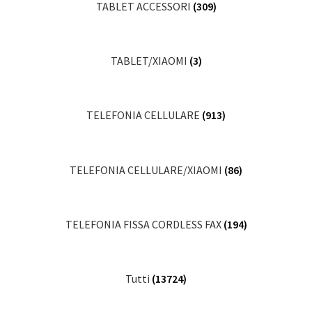
TABLET ACCESSORI
(309)
TABLET/XIAOMI
(3)
TELEFONIA CELLULARE
(913)
TELEFONIA CELLULARE/XIAOMI
(86)
TELEFONIA FISSA CORDLESS FAX
(194)
Tutti
(13724)