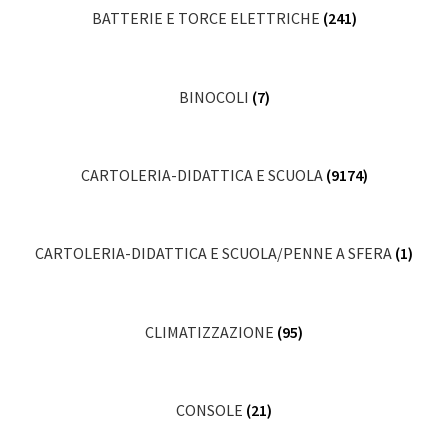
BATTERIE E TORCE ELETTRICHE
(241)
BINOCOLI
(7)
CARTOLERIA-DIDATTICA E SCUOLA
(9174)
CARTOLERIA-DIDATTICA E SCUOLA/PENNE A SFERA
(1)
CLIMATIZZAZIONE
(95)
CONSOLE
(21)