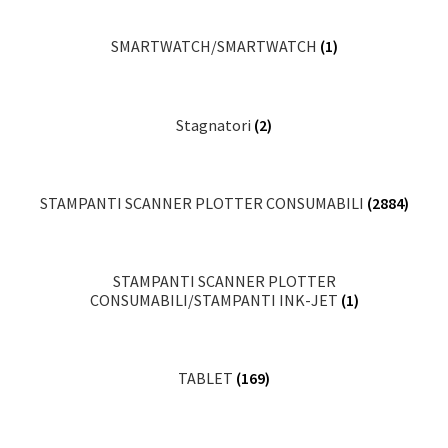
SMARTWATCH/SMARTWATCH
(1)
Stagnatori
(2)
STAMPANTI SCANNER PLOTTER CONSUMABILI
(2884)
STAMPANTI SCANNER PLOTTER
CONSUMABILI/STAMPANTI INK-JET
(1)
TABLET
(169)