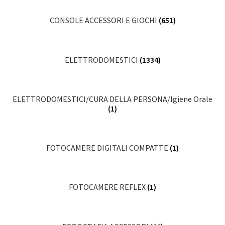
CONSOLE ACCESSORI E GIOCHI
(651)
ELETTRODOMESTICI
(1334)
ELETTRODOMESTICI/CURA DELLA PERSONA/Igiene Orale
(1)
FOTOCAMERE DIGITALI COMPATTE
(1)
FOTOCAMERE REFLEX
(1)