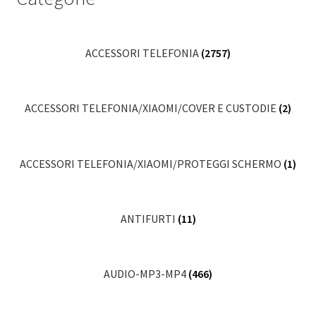
ACCESSORI TELEFONIA
(2757)
ACCESSORI TELEFONIA/XIAOMI/COVER E CUSTODIE
(2)
ACCESSORI TELEFONIA/XIAOMI/PROTEGGI SCHERMO
(1)
ANTIFURTI
(11)
AUDIO-MP3-MP4
(466)