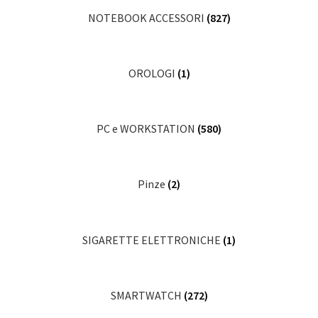
NOTEBOOK ACCESSORI
(827)
OROLOGI
(1)
PC e WORKSTATION
(580)
Pinze
(2)
SIGARETTE ELETTRONICHE
(1)
SMARTWATCH
(272)