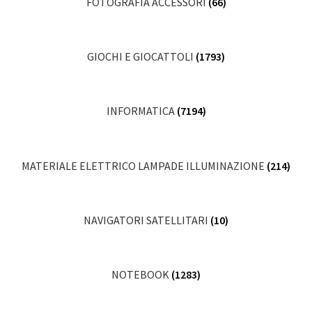
FOTOGRAFIA ACCESSORI
(66)
GIOCHI E GIOCATTOLI
(1793)
INFORMATICA
(7194)
MATERIALE ELETTRICO LAMPADE ILLUMINAZIONE
(214)
NAVIGATORI SATELLITARI
(10)
NOTEBOOK
(1283)