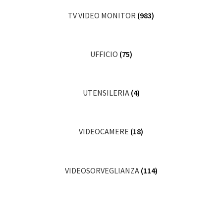
TV VIDEO MONITOR
(983)
UFFICIO
(75)
UTENSILERIA
(4)
VIDEOCAMERE
(18)
VIDEOSORVEGLIANZA
(114)